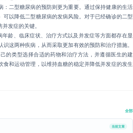
病：二型糖尿病的预防则更为重要。通过保持健康的生活
）可以降低二型糖尿病的发病风险。对于已经确诊的二型
防并发症的关键。
年龄、临床症状、治疗方式以及并发症等方面都存在显
认识这两种疾病，从而采取更加有效的预防和治疗措施。
自己的类型选择合适的药物和治疗方法，并遵循医生的建
饮食和运动管理，以维持血糖的稳定并降低并发症的发生
全部
当前文章