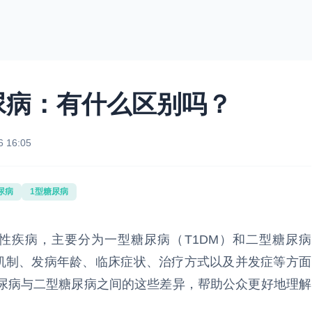
尿病：有什么区别吗？
6 16:05
尿病
1型糖尿病
疾病，主要分为一型糖尿病（T1DM）和二型糖尿病
病机制、发病年龄、临床症状、治疗方式以及并发症等方面
尿病与二型糖尿病之间的这些差异，帮助公众更好地理解