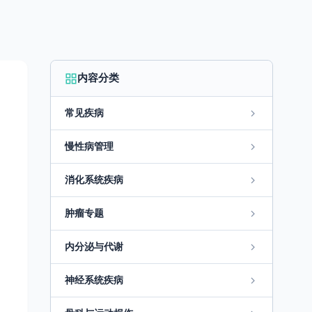
内容分类
常见疾病
慢性病管理
消化系统疾病
肿瘤专题
内分泌与代谢
神经系统疾病