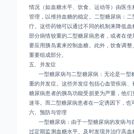
情况（如血糖水平、饮食、运动等）由医生
管理，以维持血糖的稳定。二型糖尿病：二
疗。这些药物可以通过不同的机制来降低血
部分病情较重的二型糖尿病患者，或者在使
要应用胰岛素来控制血糖。此外，饮食调整
重要组成部分。
五、并发症
一型糖尿病与二型糖尿病：无论是一型糖
重的并发症。这些并发症包括心血管疾病、
糖尿病患者的胰岛功能受损更为严重，他们
迷等。而二型糖尿病患者在一定诱因下，也
六、预防与管理
一型糖尿病：由于一型糖尿病的发病与自
过定期监测血糖水平、及时发现并治疗高血