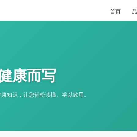
首页
健康而写
健康知识，让您轻松读懂、学以致用。