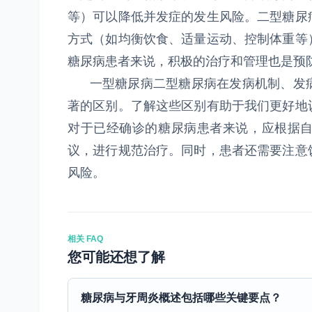
等）可以降低并发症的发生风险。二型糖尿
方式（如均衡饮食、适量运动、控制体重等
糖尿病患者来说，积极的治疗和管理也是预
一型糖尿病二型糖尿病在发病机制、发病
著的区别。了解这些区别有助于我们更好地
对于已经确诊的糖尿病患者来说，应根据
议，进行规范治疗。同时，患者还需要注意
风险。
相关 FAQ
您可能还想了解
糖尿病与牙周炎概述包括哪些关键要点？