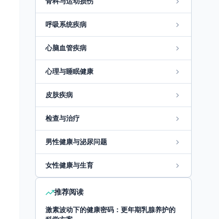
骨科与运动损伤
呼吸系统疾病
心脑血管疾病
心理与睡眠健康
皮肤疾病
检查与治疗
男性健康与泌尿问题
女性健康与生育
推荐阅读
激素波动下的健康密码：更年期乳腺养护的