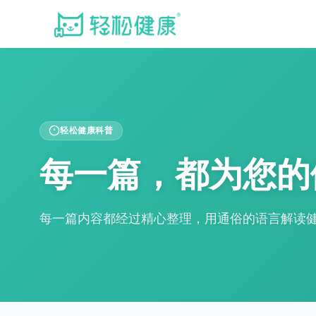
轻松健康科普
每一篇，都为您的
每一篇内容都经过精心整理，用通俗的语言解读