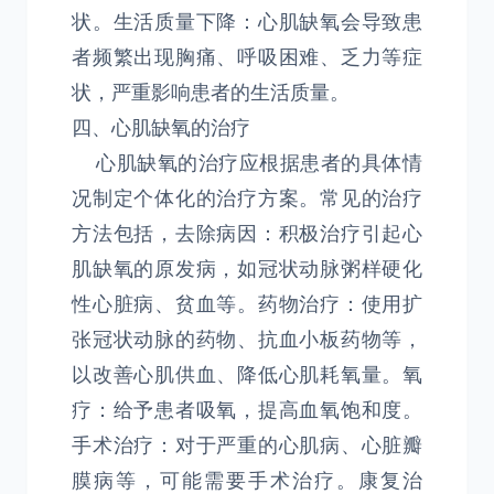
状。生活质量下降：心肌缺氧会导致患
者频繁出现胸痛、呼吸困难、乏力等症
状，严重影响患者的生活质量。
四、心肌缺氧的治疗
心肌缺氧的治疗应根据患者的具体情
况制定个体化的治疗方案。常见的治疗
方法包括，去除病因：积极治疗引起心
肌缺氧的原发病，如冠状动脉粥样硬化
性心脏病、贫血等。药物治疗：使用扩
张冠状动脉的药物、抗血小板药物等，
以改善心肌供血、降低心肌耗氧量。氧
疗：给予患者吸氧，提高血氧饱和度。
手术治疗：对于严重的心肌病、心脏瓣
膜病等，可能需要手术治疗。康复治