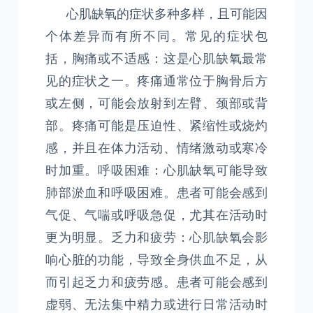
心肌缺氧的症状多种多样，且可能因
个体差异而有所不同。常见的症状包
括，胸痛或不适感：这是心肌缺氧最常
见的症状之一。疼痛通常位于胸骨后方
或左侧，可能会放射到左臂、颈部或背
部。疼痛可能是压迫性、紧缩性或烧灼
感，并且在体力活动、情绪激动或寒冷
时加重。呼吸困难：心肌缺氧可能导致
肺部淤血和呼吸困难。患者可能会感到
气促、气喘或呼吸急促，尤其在活动时
更为明显。乏力和疲劳：心肌缺氧会影
响心脏的功能，导致全身供血不足，从
而引起乏力和疲劳感。患者可能会感到
虚弱、无法集中精力或进行日常活动时