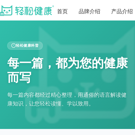
首页
品牌介绍
产品介绍
轻松健康科普
每一篇，都为您的健康
而写
每一篇内容都经过精心整理，用通俗的语言解读健
康知识，让您轻松读懂、学以致用。