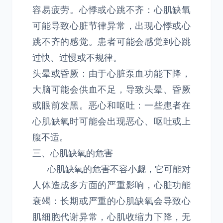
容易疲劳。心悸或心跳不齐：心肌缺氧
可能导致心脏节律异常，出现心悸或心
跳不齐的感觉。患者可能会感觉到心跳
过快、过慢或不规律。
头晕或昏厥：由于心脏泵血功能下降，
大脑可能会供血不足，导致头晕、昏厥
或眼前发黑。恶心和呕吐：一些患者在
心肌缺氧时可能会出现恶心、呕吐或上
腹不适。
三、心肌缺氧的危害
心肌缺氧的危害不容小觑，它可能对
人体造成多方面的严重影响，心脏功能
衰竭：长期或严重的心肌缺氧会导致心
肌细胞代谢异常，心肌收缩力下降，无