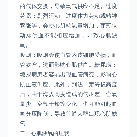
的气体交换，导致氧气供应不足。过度
劳累：剧烈运动、过度体力劳动或精神
紧张等，会使心肌耗氧量增加，而冠状
动脉供血不能相应增加，导致心肌缺
氧。
吸烟：吸烟会使血管内皮细胞受损，血
管狭窄，进而影响心肌供血。糖尿病：
糖尿病患者容易出现血管病变，影响心
肌血液供应。此外，到达一定海拔高度
后，由于海拔高度造成的气压差、含氧
量少、空气干燥等变化，也可能引起血
氧分压降低，导致普通人群出现心肌缺
氧。
二、心肌缺氧的症状