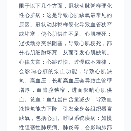
限于以下几个方面，冠状动脉粥样硬化
性心脏病：这是导致心肌缺氧最常见的
原因。冠状动脉粥样硬化导致血管狭窄
或堵塞，使心肌供血不足。心肌梗死：
冠状动脉突然阻塞，导致心肌梗死，部
分心肌细胞坏死，从而引发心肌缺氧。
心律失常：心跳过快、过慢或不规律，
会影响心脏的泵血功能，导致心肌缺
氧。高血压：长期高血压会导致血管壁
增厚，血管腔狭窄，进而影响心肌供
血。贫血：血红蛋白含量减少，导致血
液携氧能力下降，引发全身各组织器官
缺氧，包括心肌。呼吸系统疾病：如慢
性阻塞性肺疾病、肺炎等，会影响肺部