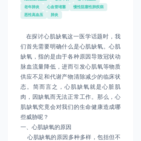
老年肺炎
心血管堵塞
慢性阻塞性肺疾病
恶性高血压
肺炎
在探讨心肌缺氧这一医学话题时，我
们首先需要明确什么是心肌缺氧。心肌
缺氧，指的是由于各种原因导致冠状动
脉血流量降低，进而引发心肌氧等物质
供应不足和代谢产物清除减少的临床状
态。简而言之，心肌缺氧就是心脏肌
肉，因缺氧而无法正常工作。那么，心
肌缺氧究竟会对我们的生命健康造成哪
些威胁呢？
一、心肌缺氧的原因
心肌缺氧的原因多种多样，包括但不