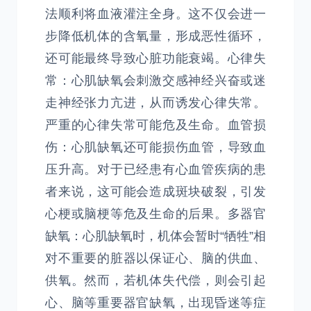
法顺利将血液灌注全身。这不仅会进一
步降低机体的含氧量，形成恶性循环，
还可能最终导致心脏功能衰竭。心律失
常：心肌缺氧会刺激交感神经兴奋或迷
走神经张力亢进，从而诱发心律失常。
严重的心律失常可能危及生命。血管损
伤：心肌缺氧还可能损伤血管，导致血
压升高。对于已经患有心血管疾病的患
者来说，这可能会造成斑块破裂，引发
心梗或脑梗等危及生命的后果。多器官
缺氧：心肌缺氧时，机体会暂时“牺牲”相
对不重要的脏器以保证心、脑的供血、
供氧。然而，若机体失代偿，则会引起
心、脑等重要器官缺氧，出现昏迷等症