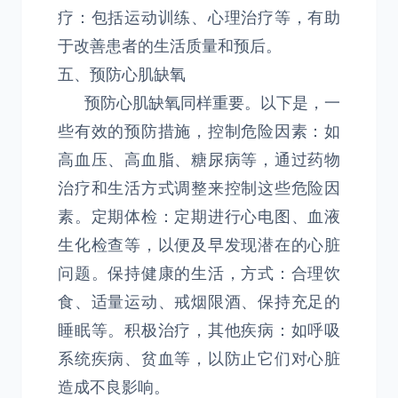
疗：包括运动训练、心理治疗等，有助
于改善患者的生活质量和预后。
五、预防心肌缺氧
预防心肌缺氧同样重要。以下是，一
些有效的预防措施，控制危险因素：如
高血压、高血脂、糖尿病等，通过药物
治疗和生活方式调整来控制这些危险因
素。定期体检：定期进行心电图、血液
生化检查等，以便及早发现潜在的心脏
问题。保持健康的生活，方式：合理饮
食、适量运动、戒烟限酒、保持充足的
睡眠等。积极治疗，其他疾病：如呼吸
系统疾病、贫血等，以防止它们对心脏
造成不良影响。