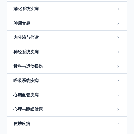
消化系统疾病
肿瘤专题
内分泌与代谢
神经系统疾病
骨科与运动损伤
呼吸系统疾病
心脑血管疾病
心理与睡眠健康
皮肤疾病