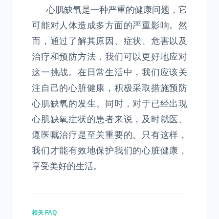
心肌缺氧是一种严重的健康问题，它
可能对人体造成多方面的严重影响。然
而，通过了解其原因、症状、危害以及
治疗和预防方法，我们可以更好地应对
这一挑战。在日常生活中，我们应该关
注自己的心脏健康，积极采取措施预防
心肌缺氧的发生。同时，对于已经出现
心肌缺氧症状的患者来说，及时就医、
遵医嘱治疗是至关重要的。只有这样，
我们才能有效地保护我们的心脏健康，
享受美好的生活。
相关 FAQ