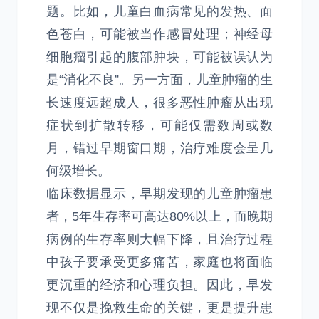
题。比如，儿童白血病常见的发热、面
色苍白，可能被当作感冒处理；神经母
细胞瘤引起的腹部肿块，可能被误认为
是“消化不良”。另一方面，儿童肿瘤的生
长速度远超成人，很多恶性肿瘤从出现
症状到扩散转移，可能仅需数周或数
月，错过早期窗口期，治疗难度会呈几
何级增长。
临床数据显示，早期发现的儿童肿瘤患
者，5年生存率可高达80%以上，而晚期
病例的生存率则大幅下降，且治疗过程
中孩子要承受更多痛苦，家庭也将面临
更沉重的经济和心理负担。因此，早发
现不仅是挽救生命的关键，更是提升患