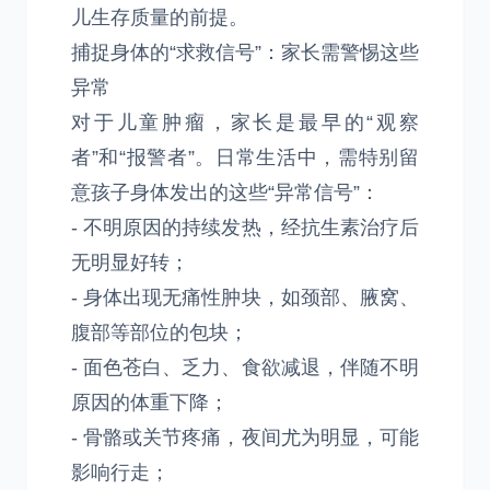
儿生存质量的前提。
捕捉身体的“求救信号”：家长需警惕这些
异常
对于儿童肿瘤，家长是最早的“观察
者”和“报警者”。日常生活中，需特别留
意孩子身体发出的这些“异常信号”：
- 不明原因的持续发热，经抗生素治疗后
无明显好转；
- 身体出现无痛性肿块，如颈部、腋窝、
腹部等部位的包块；
- 面色苍白、乏力、食欲减退，伴随不明
原因的体重下降；
- 骨骼或关节疼痛，夜间尤为明显，可能
影响行走；