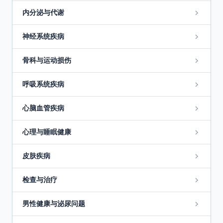
内分泌与代谢
神经系统疾病
骨科与运动损伤
呼吸系统疾病
心脑血管疾病
心理与睡眠健康
皮肤疾病
检查与治疗
男性健康与泌尿问题