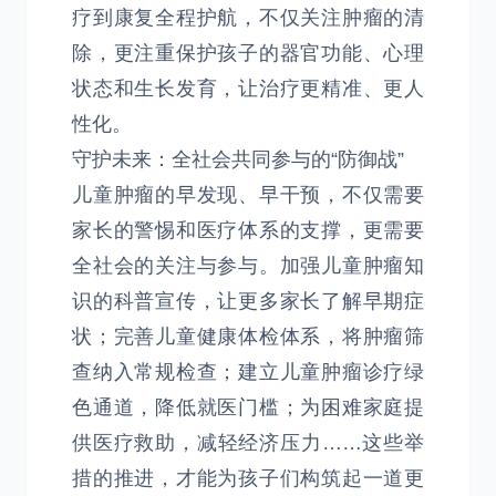
疗到康复全程护航，不仅关注肿瘤的清
除，更注重保护孩子的器官功能、心理
状态和生长发育，让治疗更精准、更人
性化。
守护未来：全社会共同参与的“防御战”
儿童肿瘤的早发现、早干预，不仅需要
家长的警惕和医疗体系的支撑，更需要
全社会的关注与参与。加强儿童肿瘤知
识的科普宣传，让更多家长了解早期症
状；完善儿童健康体检体系，将肿瘤筛
查纳入常规检查；建立儿童肿瘤诊疗绿
色通道，降低就医门槛；为困难家庭提
供医疗救助，减轻经济压力……这些举
措的推进，才能为孩子们构筑起一道更