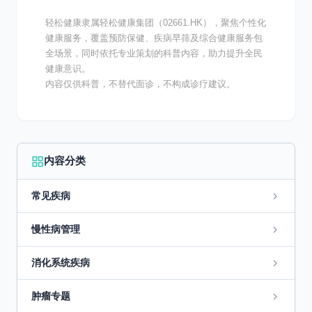
轻松健康隶属轻松健康集团（02661.HK），聚焦个性化
健康服务，覆盖预防保健、疾病早筛及综合健康服务包
全场景，同时依托专业策划的科普内容，助力提升全民
健康意识。
内容仅供科普，不替代面诊，不构成诊疗建议。
内容分类
常见疾病
慢性病管理
消化系统疾病
肿瘤专题