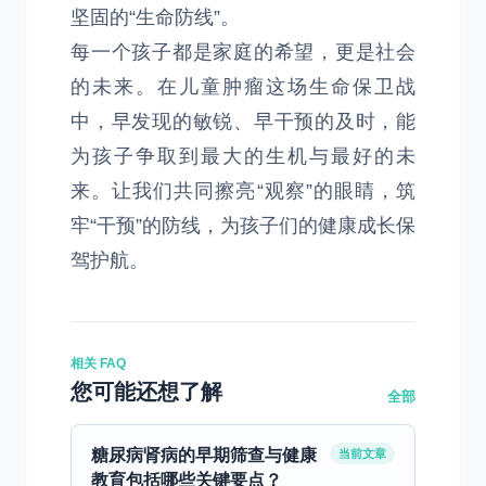
坚固的“生命防线”。
每一个孩子都是家庭的希望，更是社会
的未来。在儿童肿瘤这场生命保卫战
中，早发现的敏锐、早干预的及时，能
为孩子争取到最大的生机与最好的未
来。让我们共同擦亮“观察”的眼睛，筑
牢“干预”的防线，为孩子们的健康成长保
驾护航。
相关 FAQ
您可能还想了解
全部
糖尿病肾病的早期筛查与健康
当前文章
教育包括哪些关键要点？