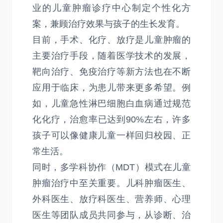
业的儿童肿瘤诊疗中心制定个性化方
案，兼顾治疗效果与孩子的生长发育。
目前，手术、化疗、放疗是儿童肿瘤的
主要治疗手段，随着医学技术的发展，
靶向治疗、免疫治疗等新方法也在不断
应用于临床，为患儿带来更多希望。例
如，儿童急性淋巴细胞白血病通过规范
化化疗，治愈率已达到90%左右，许多
孩子可以像健康儿童一样回归校园、正
常生活。
同时，多学科协作（MDT）模式在儿童
肿瘤治疗中至关重要。儿科肿瘤医生、
外科医生、放疗科医生、营养师、心理
医生等团队成员共同参与，从诊断、治