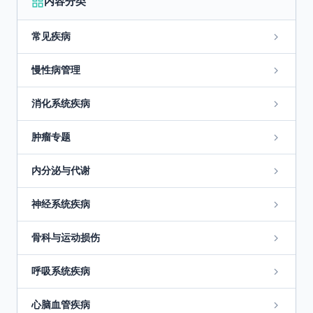
内容分类
常见疾病
慢性病管理
消化系统疾病
肿瘤专题
内分泌与代谢
神经系统疾病
骨科与运动损伤
呼吸系统疾病
心脑血管疾病