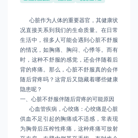
心脏作为人体的重要器官，其健康状
况直接关系到我们的生命质量。在日常
生活中，很多人可能会遇到心脏不舒服
的情况，如胸痛、胸闷、心悸等。而有
时，这种不舒服的感觉，还会伴随着后
背的疼痛。那么，心脏不舒服真的会伴
随后背疼吗？这背后又隐藏着哪些健康
隐患呢？
一、心脏不舒服伴随后背疼的可能原因
心血管疾病，心绞痛：心绞痛是心脏
供血不足引起的胸痛或不适感，常表现
为胸骨后压榨性疼痛，这种疼痛可放射