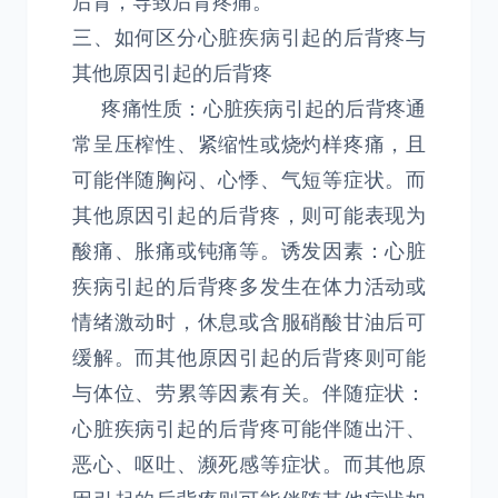
后背，导致后背疼痛。
三、如何区分心脏疾病引起的后背疼与
其他原因引起的后背疼
疼痛性质：心脏疾病引起的后背疼通
常呈压榨性、紧缩性或烧灼样疼痛，且
可能伴随胸闷、心悸、气短等症状。而
其他原因引起的后背疼，则可能表现为
酸痛、胀痛或钝痛等。诱发因素：心脏
疾病引起的后背疼多发生在体力活动或
情绪激动时，休息或含服硝酸甘油后可
缓解。而其他原因引起的后背疼则可能
与体位、劳累等因素有关。伴随症状：
心脏疾病引起的后背疼可能伴随出汗、
恶心、呕吐、濒死感等症状。而其他原