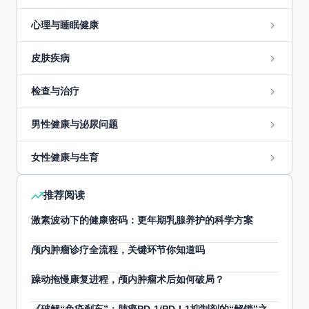
心理与睡眠健康
皮肤疾病
检查与治疗
男性健康与泌尿问题
女性健康与生育
推荐阅读
激素波动下的健康密码：更年期乳腺养护的科学方案
颅内肿瘤诊疗全流程，关键环节你知道吗
躁动拖慢康复进程，颅内肿瘤术后如何破局？