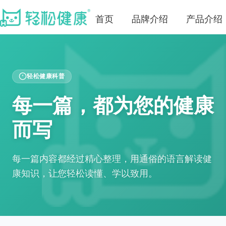
首页
品牌介绍
产品介绍
轻松健康科普
每一篇，都为您的健康
而写
每一篇内容都经过精心整理，用通俗的语言解读健
康知识，让您轻松读懂、学以致用。