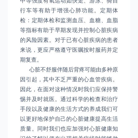
中等强度有氧运动如快走、游泳、骑自
行车等有助于增强心肺功能。定期体
检：定期体检和监测血压、血糖、血脂
等指标有助于早期发现并控制心脏疾病
的风险因素。对于已有心脏疾病的患者
来说，更应严格遵守医嘱按时服药并定
期复查。
心脏不舒服伴随后背疼可能由多种原
因引起，其中不乏严重的心血管疾病。
因此，在面对这种情况时我们应保持警
惕并及时就医。通过科学的检查和治疗
手段以及健康的生活方式的养成我们可
以更好地保护自己的心脏健康提高生活
质量。同时我们也应加强对心脏健康知