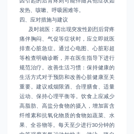
因引起的后背疼则可能伴随其他症状如
发热、咳嗽、呼吸困难等。
四、应对措施与建议
及时就医：若出现突发性剧烈后背疼
痛伴胸闷、气促等症状时，应立即就医
排查心脏急症。通过心电图、心脏彩超
等检查明确诊断，并在医生指导下进行
规范治疗。改善生活习惯：保持健康的
生活方式对于预防和改善心脏健康至关
重要。建议戒烟限酒、合理膳食、适量
运动、保持心理平衡等。饮食上应减少
高脂肪、高盐分食物的摄入，增加富含
纤维素和抗氧化物质的食物如蔬菜、水
果、全谷物等。每天至少进行30分钟的