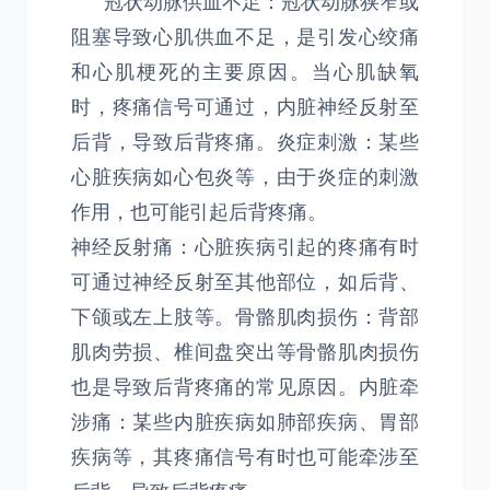
冠状动脉供血不足：冠状动脉狭窄或
阻塞导致心肌供血不足，是引发心绞痛
和心肌梗死的主要原因。当心肌缺氧
时，疼痛信号可通过，内脏神经反射至
后背，导致后背疼痛。炎症刺激：某些
心脏疾病如心包炎等，由于炎症的刺激
作用，也可能引起后背疼痛。
神经反射痛：心脏疾病引起的疼痛有时
可通过神经反射至其他部位，如后背、
下颌或左上肢等。骨骼肌肉损伤：背部
肌肉劳损、椎间盘突出等骨骼肌肉损伤
也是导致后背疼痛的常见原因。内脏牵
涉痛：某些内脏疾病如肺部疾病、胃部
疾病等，其疼痛信号有时也可能牵涉至