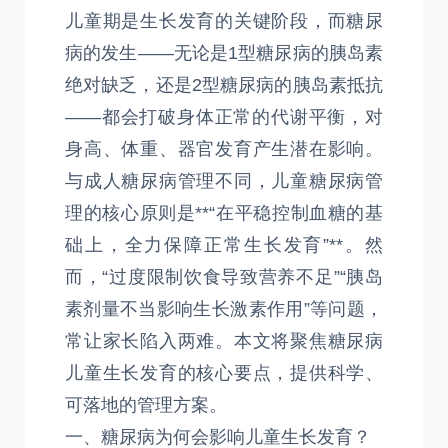
儿童期是生长发育的关键阶段，而糖尿
病的发生——无论是1型糖尿病的胰岛素
绝对缺乏，还是2型糖尿病的胰岛素抵抗
——都会打破身体正常的代谢平衡，对
身高、体重、器官发育产生潜在影响。
与成人糖尿病管理不同，儿童糖尿病管
理的核心原则是**“在平稳控制血糖的基
础上，全力保障正常生长发育”**。然
而，“过度限制饮食导致营养不足”“胰岛
素剂量不当影响生长激素作用”等问题，
常让家长陷入两难。本文将聚焦糖尿病
儿童生长发育的核心要点，提供科学、
可落地的管理方案。
一、糖尿病为何会影响儿童生长发育？