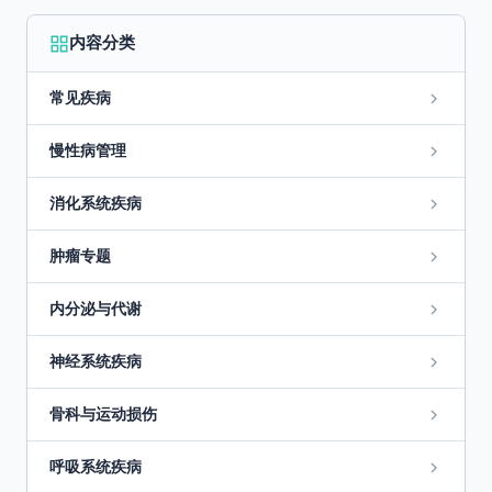
内容分类
常见疾病
慢性病管理
消化系统疾病
肿瘤专题
内分泌与代谢
神经系统疾病
骨科与运动损伤
呼吸系统疾病