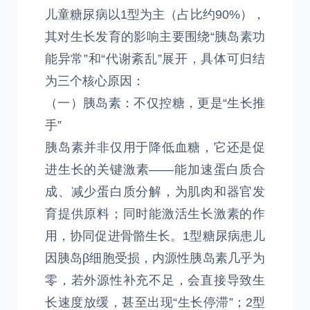
儿童糖尿病以1型为主（占比约90%），
其对生长发育的影响主要围绕“胰岛素功
能异常”和“代谢紊乱”展开，具体可归结
为三个核心原因：
（一）胰岛素：不仅控糖，更是“生长推
手”
胰岛素并非仅用于降低血糖，它还是促
进生长的关键激素——能加速蛋白质合
成、减少蛋白质分解，为肌肉和器官发
育提供原料；同时能激活生长激素的作
用，协同促进骨骼生长。1型糖尿病患儿
因胰岛β细胞受损，内源性胰岛素几乎为
零，若外源性补充不足，会直接导致生
长速度放缓，甚至出现“生长停滞”；2型