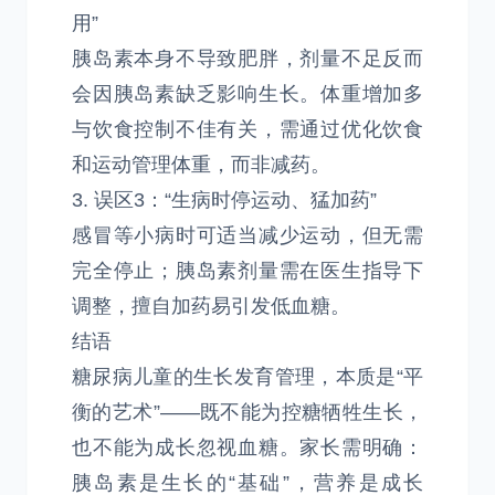
用”
胰岛素本身不导致肥胖，剂量不足反而
会因胰岛素缺乏影响生长。体重增加多
与饮食控制不佳有关，需通过优化饮食
和运动管理体重，而非减药。
3. 误区3：“生病时停运动、猛加药”
感冒等小病时可适当减少运动，但无需
完全停止；胰岛素剂量需在医生指导下
调整，擅自加药易引发低血糖。
结语
糖尿病儿童的生长发育管理，本质是“平
衡的艺术”——既不能为控糖牺牲生长，
也不能为成长忽视血糖。家长需明确：
胰岛素是生长的“基础”，营养是成长