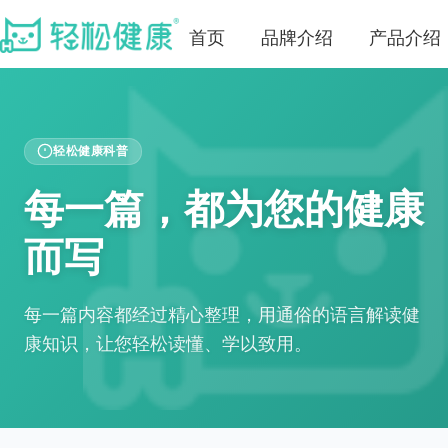
首页
品牌介绍
产品介绍
轻松健康科普
每一篇，都为您的健康
而写
每一篇内容都经过精心整理，用通俗的语言解读健
康知识，让您轻松读懂、学以致用。