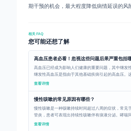
期干预的机会，最大程度降低病情延误的风
相关 FAQ
您可能还想了解
高血压患者必看！忽视这些问题后果严重包括
高血压已经成为影响人们健康的重要问题，其中继发性
继发性高血压是指由于其他基础疾病引起的高血压。这些
查看详情
慢性咳嗽的常见原因有哪些？
慢性咳嗽是一种咳嗽持续时间超过八周的症状，常见
管炎，患者可表现出持续性咳嗽伴有痰液分泌。哮喘同样
查看详情