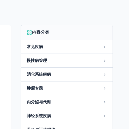
内容分类
常见疾病
慢性病管理
消化系统疾病
肿瘤专题
内分泌与代谢
神经系统疾病