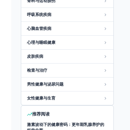
骨科与运动损伤
呼吸系统疾病
心脑血管疾病
心理与睡眠健康
皮肤疾病
检查与治疗
男性健康与泌尿问题
女性健康与生育
推荐阅读
激素波动下的健康密码：更年期乳腺养护的