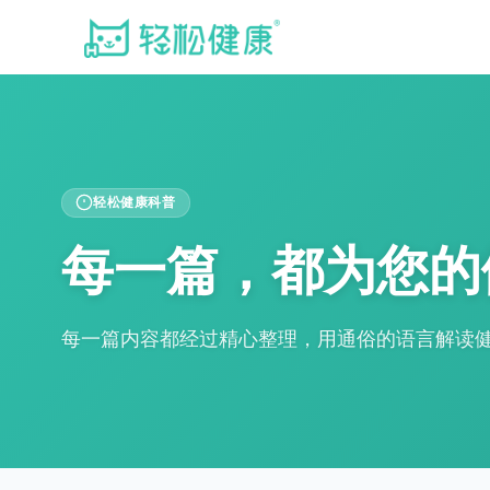
轻松健康科普
每一篇，都为您的
每一篇内容都经过精心整理，用通俗的语言解读