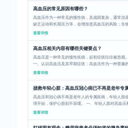
高血压的常见原因有哪些？
高血压作为一种常见的慢性病，其成因复杂，通常涉
缺乏运动和长期压力等，会增加患高血压的风险；生物因
查看详情
高血压相关内容有哪些关键要点？
高血压是一种常见的慢性疾病，起初症状往往被忽视
一、认识高血压及其早期症状：高血压作为一种普遍的慢
查看详情
拯救年轻心脏：高血压冠心病已不再是老年专
高血压和冠心病不再是老年人的专属疾病，年轻人面
理开始，保护心脏刻不容缓。 一、年轻人面对高血压和冠
查看详情
打破固有观念：糖尿病患者必须知道的胰岛素