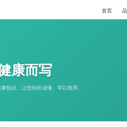
首页
健康而写
健康知识，让您轻松读懂、学以致用。