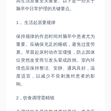
高生活质量至关重要。以下是一些关于
脑卒中日常护理的关键要点。
1， 生活起居要规律
保持规律的作息时间对脑卒中患者尤为
重要。应确保充足的睡眠，避免过度劳
累。早晨起床时动作宜缓慢，防止因体
位突然改变而引发头晕或跌倒。室内环
境也应保持整洁、安静、通风良好，温
度适宜，以减少不良刺激对患者的影
响。
2，饮食调理需精细