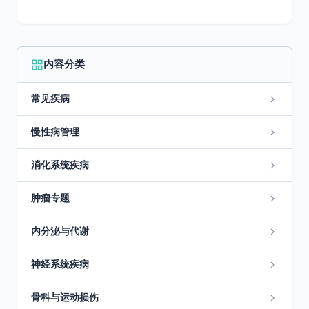
内容分类
常见疾病
慢性病管理
消化系统疾病
肿瘤专题
内分泌与代谢
神经系统疾病
骨科与运动损伤