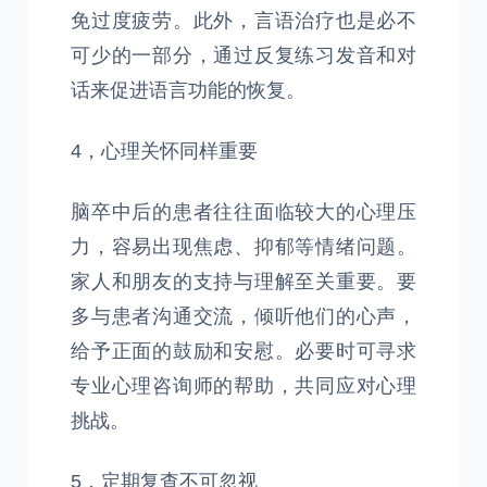
免过度疲劳。此外，言语治疗也是必不
可少的一部分，通过反复练习发音和对
话来促进语言功能的恢复。
4，心理关怀同样重要
脑卒中后的患者往往面临较大的心理压
力，容易出现焦虑、抑郁等情绪问题。
家人和朋友的支持与理解至关重要。要
多与患者沟通交流，倾听他们的心声，
给予正面的鼓励和安慰。必要时可寻求
专业心理咨询师的帮助，共同应对心理
挑战。
5，定期复查不可忽视