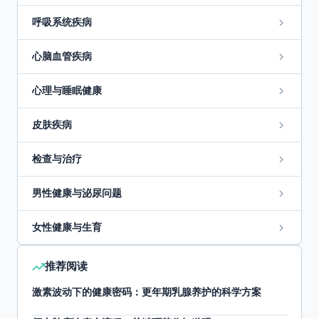
呼吸系统疾病
心脑血管疾病
心理与睡眠健康
皮肤疾病
检查与治疗
男性健康与泌尿问题
女性健康与生育
推荐阅读
激素波动下的健康密码：更年期乳腺养护的科学方案