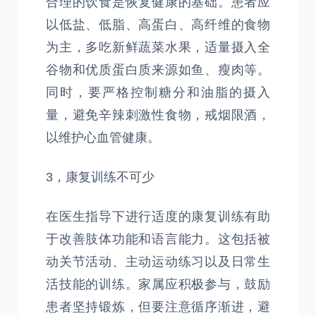
合理的饮食是恢复健康的基础。患者应
以低盐、低脂、高蛋白、高纤维的食物
为主，多吃新鲜蔬菜水果，适量摄入全
谷物和优质蛋白质来源如鱼、瘦肉等。
同时，要严格控制糖分和油脂的摄入
量，避免辛辣刺激性食物，戒烟限酒，
以维护心血管健康。
3，康复训练不可少
在医生指导下进行适度的康复训练有助
于改善肢体功能和语言能力。这包括被
动关节活动、主动运动练习以及日常生
活技能的训练。家属应积极参与，鼓励
患者坚持锻炼，但要注意循序渐进，避