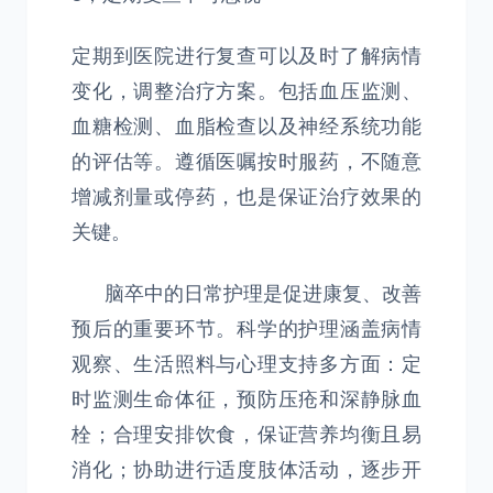
定期到医院进行复查可以及时了解病情
变化，调整治疗方案。包括血压监测、
血糖检测、血脂检查以及神经系统功能
的评估等。遵循医嘱按时服药，不随意
增减剂量或停药，也是保证治疗效果的
关键。
脑卒中的日常护理是促进康复、改善
预后的重要环节。科学的护理涵盖病情
观察、生活照料与心理支持多方面：定
时监测生命体征，预防压疮和深静脉血
栓；合理安排饮食，保证营养均衡且易
消化；协助进行适度肢体活动，逐步开