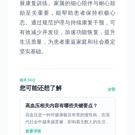
展康复训练。家属的细心陪伴与耐心鼓
励至关重要，能帮助患者保持积极心
态。通过规范护理与持续康复干预，可
有效减少并发症，加速功能恢复，提升
生活质量，为患者重返家庭和社会奠定
坚实基础。
相关 FAQ
您可能还想了解
全部
高血压相关内容有哪些关键要点？
高血压是一种对健康极其有害的慢性病，在现
代社会中越来越普遍，影响着无数人的生活质
量和身心健康。 一、高血压的定义与危害 高
查看详情