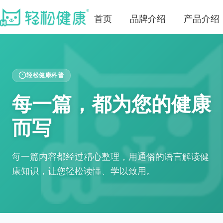
首页
品牌介绍
产品介绍
轻松健康科普
每一篇，都为您的健康
而写
每一篇内容都经过精心整理，用通俗的语言解读健
康知识，让您轻松读懂、学以致用。