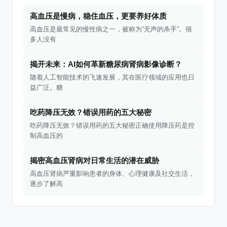
高血压是慢病，稳住血压，更要养好体质
高血压是最常见的慢性病之一，被称为“无声的杀手”。很
多人没有
揭开未来：AI如何革新糖尿病肾病影像诊断？
随着人工智能技术的飞速发展，其在医疗领域的应用也日
益广泛。糖
吃药降压无效？错误用药的五大秘密
吃药降压无效？错误用药的五大秘密正确使用降压药是控
制高血压的
揭密高血压肾病对日常生活的潜在威胁
高血压肾病严重影响患者的身体、心理健康及社交生活，
逐步了解高