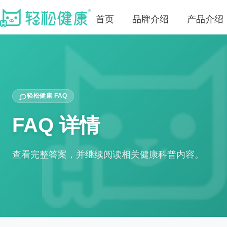
首页
品牌介绍
产品介绍
轻松健康 FAQ
FAQ 详情
查看完整答案，并继续阅读相关健康科普内容。