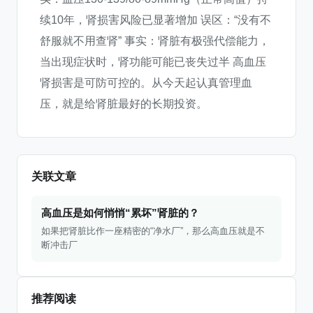
续10年，肾损害风险已显著增加 误区：“没有不
舒服就不用查肾” 事实：肾脏有极强代偿能力，
当出现症状时，肾功能可能已丧失过半 高血压
肾损害是可防可控的。从今天起认真管理血
压，就是给肾脏最好的长期投资。
关联文章
高血压是如何悄悄“累坏”肾脏的？
如果把肾脏比作一座精密的“净水厂”，那么高血压就是不
断冲击厂
推荐阅读