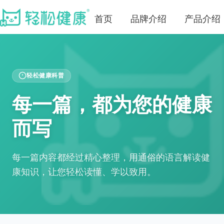
首页
品牌介绍
产品介绍
轻松健康科普
每一篇，都为您的健康
而写
每一篇内容都经过精心整理，用通俗的语言解读健
康知识，让您轻松读懂、学以致用。