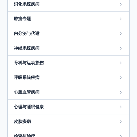
消化系统疾病
肿瘤专题
内分泌与代谢
神经系统疾病
骨科与运动损伤
呼吸系统疾病
心脑血管疾病
心理与睡眠健康
皮肤疾病
检查与治疗