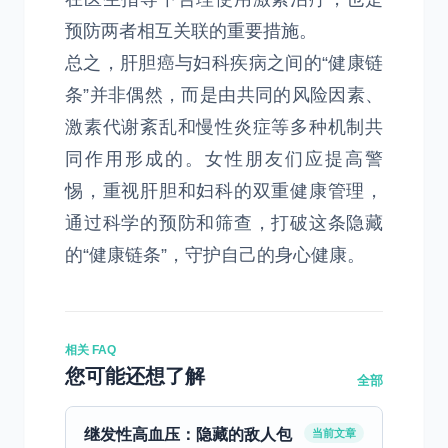
预防两者相互关联的重要措施。
总之，肝胆癌与妇科疾病之间的“健康链
条”并非偶然，而是由共同的风险因素、
激素代谢紊乱和慢性炎症等多种机制共
同作用形成的。女性朋友们应提高警
惕，重视肝胆和妇科的双重健康管理，
通过科学的预防和筛查，打破这条隐藏
的“健康链条”，守护自己的身心健康。
相关 FAQ
您可能还想了解
全部
继发性高血压：隐藏的敌人包
当前文章