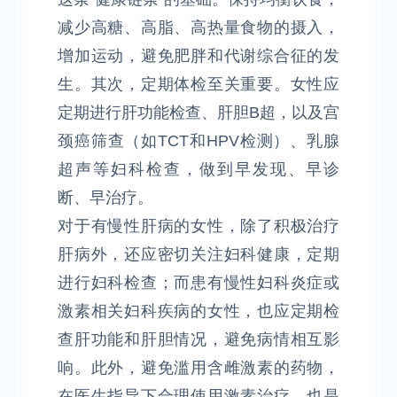
减少高糖、高脂、高热量食物的摄入，
增加运动，避免肥胖和代谢综合征的发
生。其次，定期体检至关重要。女性应
定期进行肝功能检查、肝胆B超，以及宫
颈癌筛查（如TCT和HPV检测）、乳腺
超声等妇科检查，做到早发现、早诊
断、早治疗。
对于有慢性肝病的女性，除了积极治疗
肝病外，还应密切关注妇科健康，定期
进行妇科检查；而患有慢性妇科炎症或
激素相关妇科疾病的女性，也应定期检
查肝功能和肝胆情况，避免病情相互影
响。此外，避免滥用含雌激素的药物，
在医生指导下合理使用激素治疗，也是