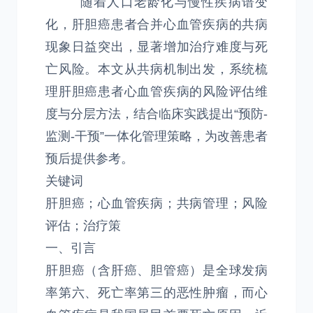
随着人口老龄化与慢性疾病谱变
化，肝胆癌患者合并心血管疾病的共病
现象日益突出，显著增加治疗难度与死
亡风险。本文从共病机制出发，系统梳
理肝胆癌患者心血管疾病的风险评估维
度与分层方法，结合临床实践提出“预防-
监测-干预”一体化管理策略，为改善患者
预后提供参考。
关键词
肝胆癌；心血管疾病；共病管理；风险
评估；治疗策
一、引言
肝胆癌（含肝癌、胆管癌）是全球发病
率第六、死亡率第三的恶性肿瘤，而心