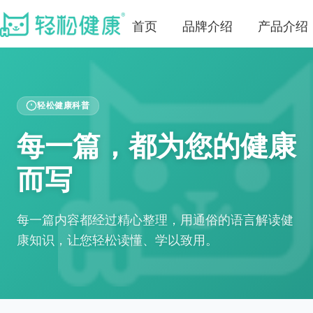
首页
品牌介绍
产品介绍
轻松健康科普
每一篇，都为您的健康
而写
每一篇内容都经过精心整理，用通俗的语言解读健
康知识，让您轻松读懂、学以致用。