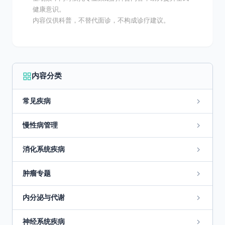
健康意识。
内容仅供科普，不替代面诊，不构成诊疗建议。
内容分类
常见疾病
慢性病管理
消化系统疾病
肿瘤专题
内分泌与代谢
神经系统疾病