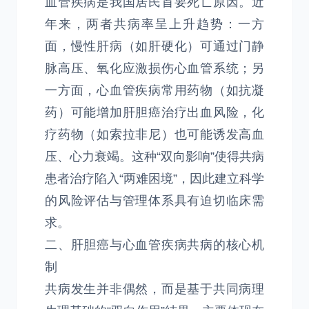
血管疾病是我国居民首要死亡原因。近
年来，两者共病率呈上升趋势：一方
面，慢性肝病（如肝硬化）可通过门静
脉高压、氧化应激损伤心血管系统；另
一方面，心血管疾病常用药物（如抗凝
药）可能增加肝胆癌治疗出血风险，化
疗药物（如索拉非尼）也可能诱发高血
压、心力衰竭。这种“双向影响”使得共病
患者治疗陷入“两难困境”，因此建立科学
的风险评估与管理体系具有迫切临床需
求。
二、肝胆癌与心血管疾病共病的核心机
制
共病发生并非偶然，而是基于共同病理