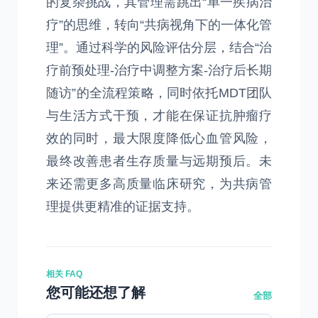
的复杂挑战，其管理需跳出“单一疾病治
疗”的思维，转向“共病视角下的一体化管
理”。通过科学的风险评估分层，结合“治
疗前预处理-治疗中调整方案-治疗后长期
随访”的全流程策略，同时依托MDT团队
与生活方式干预，才能在保证抗肿瘤疗
效的同时，最大限度降低心血管风险，
最终改善患者生存质量与远期预后。未
来还需更多高质量临床研究，为共病管
理提供更精准的证据支持。
相关 FAQ
您可能还想了解
全部