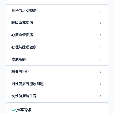
骨科与运动损伤
呼吸系统疾病
心脑血管疾病
心理与睡眠健康
皮肤疾病
检查与治疗
男性健康与泌尿问题
女性健康与生育
推荐阅读