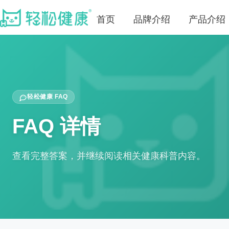
首页
品牌介绍
产品介绍
轻松健康 FAQ
FAQ 详情
查看完整答案，并继续阅读相关健康科普内容。