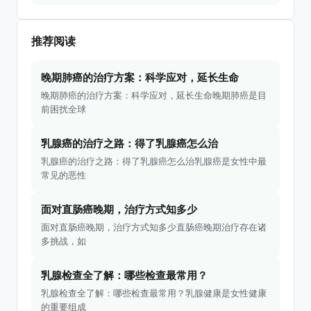
推荐阅读
晚期肺癌的治疗方案：科学应对，延长生命
晚期肺癌的治疗方案：科学应对，延长生命晚期肺癌是目
前困扰全球
乳腺癌的治疗之路：得了乳腺癌怎么治
乳腺癌的治疗之路：得了乳腺癌怎么治乳腺癌是女性中最
常见的恶性
面对直肠癌晚期，治疗方式知多少
面对直肠癌晚期，治疗方式知多少直肠癌晚期治疗存在诸
多挑战，如
乳腺检查全了解：哪些检查最常用？
乳腺检查全了解：哪些检查最常用？乳腺健康是女性健康
的重要组成