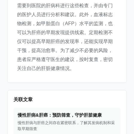
需要到医院的肝病科进行这些检查，并由专门
的医护人员进行分析和建议。此外，血液标志
物检测，如甲胎蛋白（AFP）水平的监测，也
可以为肝癌的早期发现提供线索。定期检测不
仅可以提高早期肝癌的发现率，还能实现早期
干预，提高治愈率。为了减少不必要的风险，
患者应严格遵守医生的建议，按时复查，密切
关注自己的肝脏健康情况。
关联文章
慢性肝病&肝癌：预防筛查，守护肝脏健康
慢性肝病与肝癌之间存在紧密联系，了解其发病机制和采
取早期筛查