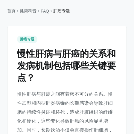
首页
健康科普
肿瘤专题
FAQ
肿瘤专题
慢性肝病与肝癌的关系和
发病机制包括哪些关键要
点？
慢性肝病与肝癌之间有着密不可分的关系。慢
性乙型和丙型肝炎病毒的长期感染会导致肝细
胞的持续性炎症和坏死，造成肝脏组织的纤维
化和硬化，这些变化导致肝癌的风险显著增
加。同时，长期饮酒不仅会直接损伤肝细胞，