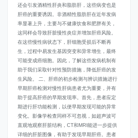
还会引发酒精性肝炎和脂肪肝，这些病变也是
肝癌的重要诱因。非酒精性脂肪肝在近年发病
率显著上升，主要与不健康饮食和肥胖有关，
这同样会导致肝脏慢性炎症并增加肝癌风险。
在这些慢性病状态下，肝细胞受损后不断再
生，过程中易发生基因突变和异常增生，最终
可能变成癌细胞。因此，了解这些发病机制有
助于我们采取针对性预防措施，降低肝癌的发
生风险。 二、肝癌的初步检测与辨识措施进行
早期肝癌检测对慢性肝病患者尤为重要，并有
助于提高肝癌的早期发现率。首先，患者应定
期进行肝功能检测，以便早期发现可能的异常
变化。影像学检查同样不可忽视，如超声波可
直观地观察肝脏结构，CT和MRI能进一步提供
详细的肝脏图像，有助于发现早期肝癌。患者