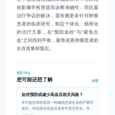
创影像学检查提高诊断准确性；而抗凝
治疗争议的解决，需依赖更多针对肿瘤
患者的临床研究，制定个体化、精准化
的治疗方案，在“预防血栓”与“避免出
血”之间找到平衡，最终改善肿瘤患者的
生存质量和预后。
相关 FAQ
您可能还想了解
全部
如何预防或减少高血压相关风险？
术中急性肺栓塞是一种威胁患者生命的严重并
发症，特别是在高血压患者中更为常见。本文
将探讨其预防与处理策略。 一、术中急性肺