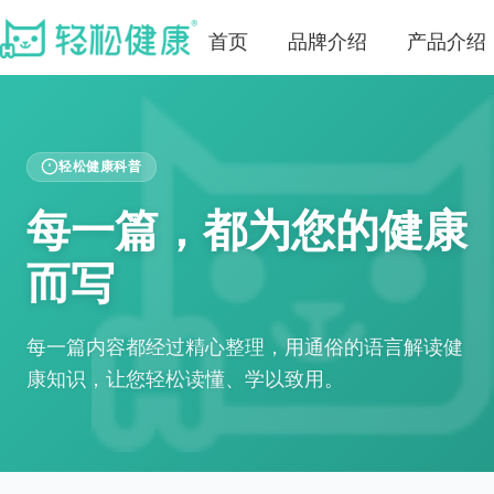
首页
品牌介绍
产品介绍
轻松健康科普
每一篇，都为您的健康
而写
每一篇内容都经过精心整理，用通俗的语言解读健
康知识，让您轻松读懂、学以致用。