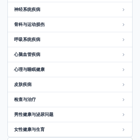
神经系统疾病
骨科与运动损伤
呼吸系统疾病
心脑血管疾病
心理与睡眠健康
皮肤疾病
检查与治疗
男性健康与泌尿问题
女性健康与生育