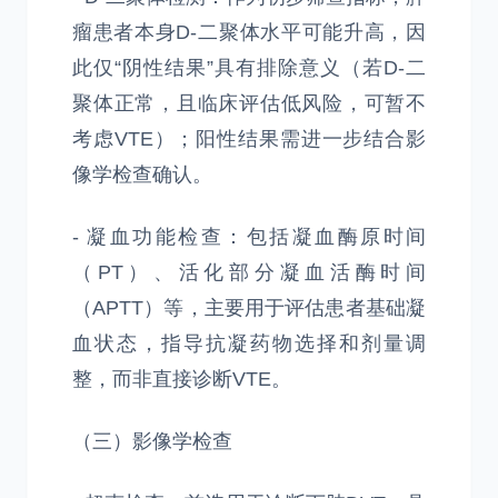
瘤患者本身D-二聚体水平可能升高，因
此仅“阴性结果”具有排除意义（若D-二
聚体正常，且临床评估低风险，可暂不
考虑VTE）；阳性结果需进一步结合影
像学检查确认。
- 凝血功能检查：包括凝血酶原时间
（PT）、活化部分凝血活酶时间
（APTT）等，主要用于评估患者基础凝
血状态，指导抗凝药物选择和剂量调
整，而非直接诊断VTE。
（三）影像学检查