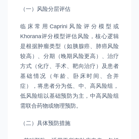
（一）风险分层评估
临床常用Caprini风险评分模型或
Khorana评分模型评估风险，核心逻辑
是根据肿瘤类型（如胰腺癌、肺癌风险
较高）、分期（晚期风险更高）、治疗
方式（化疗、手术、靶向治疗）及患者
基础情况（年龄、卧床时间、合并
症），将患者分为低、中、高风险组，
低风险组以基础预防为主，中高风险组
需联合药物或物理预防。
（二）具体预防措施