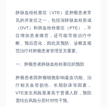
静脉血栓栓塞症（VTE）是肿瘤患者常
见的并发症之一，包括深静脉血栓形成
（DVT）和肺血栓栓塞症（PTE），不
仅增加患者痛苦，还可能导致治疗中
断、预后恶化，因此其预防、诊断及规
范治疗对肿瘤患者管理至关重要。
一、肿瘤患者静脉血栓栓塞症的预防
肿瘤患者因肿瘤细胞影响凝血功能、治
疗相关血管损伤、长期卧床等因素，
VTE发生风险显著高于普通人群，预防
需结合风险分层针对性干预。