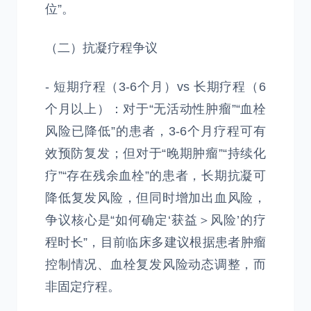
位”。
（二）抗凝疗程争议
- 短期疗程（3-6个月）vs 长期疗程（6
个月以上）：对于“无活动性肿瘤”“血栓
风险已降低”的患者，3-6个月疗程可有
效预防复发；但对于“晚期肿瘤”“持续化
疗”“存在残余血栓”的患者，长期抗凝可
降低复发风险，但同时增加出血风险，
争议核心是“如何确定‘获益＞风险’的疗
程时长”，目前临床多建议根据患者肿瘤
控制情况、血栓复发风险动态调整，而
非固定疗程。