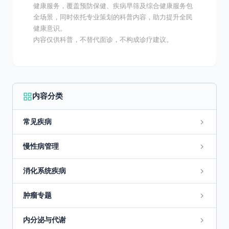
健康服务，覆盖预防保健、疾病早筛及综合健康服务包
全场景，同时依托专业策划的科普内容，助力提升全民
健康意识。
内容仅供科普，不替代面诊，不构成诊疗建议。
内容分类
常见疾病
慢性病管理
消化系统疾病
肿瘤专题
内分泌与代谢