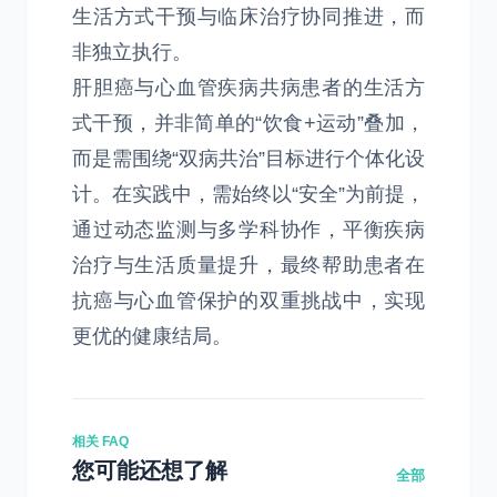
生活方式干预与临床治疗协同推进，而
非独立执行。
肝胆癌与心血管疾病共病患者的生活方
式干预，并非简单的“饮食+运动”叠加，
而是需围绕“双病共治”目标进行个体化设
计。在实践中，需始终以“安全”为前提，
通过动态监测与多学科协作，平衡疾病
治疗与生活质量提升，最终帮助患者在
抗癌与心血管保护的双重挑战中，实现
更优的健康结局。
相关 FAQ
您可能还想了解
全部