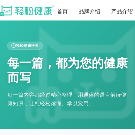
首页
品牌介绍
产品介绍
轻松健康科普
每一篇，都为您的健康
而写
每一篇内容都经过精心整理，用通俗的语言解读健
康知识，让您轻松读懂、学以致用。