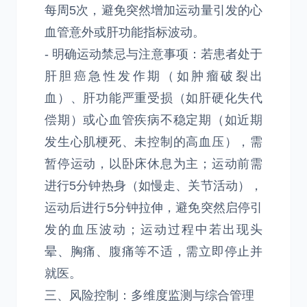
每周5次，避免突然增加运动量引发的心
血管意外或肝功能指标波动。
- 明确运动禁忌与注意事项：若患者处于
肝胆癌急性发作期（如肿瘤破裂出
血）、肝功能严重受损（如肝硬化失代
偿期）或心血管疾病不稳定期（如近期
发生心肌梗死、未控制的高血压），需
暂停运动，以卧床休息为主；运动前需
进行5分钟热身（如慢走、关节活动），
运动后进行5分钟拉伸，避免突然启停引
发的血压波动；运动过程中若出现头
晕、胸痛、腹痛等不适，需立即停止并
就医。
三、风险控制：多维度监测与综合管理