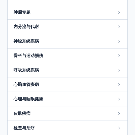
肿瘤专题
内分泌与代谢
神经系统疾病
骨科与运动损伤
呼吸系统疾病
心脑血管疾病
心理与睡眠健康
皮肤疾病
检查与治疗