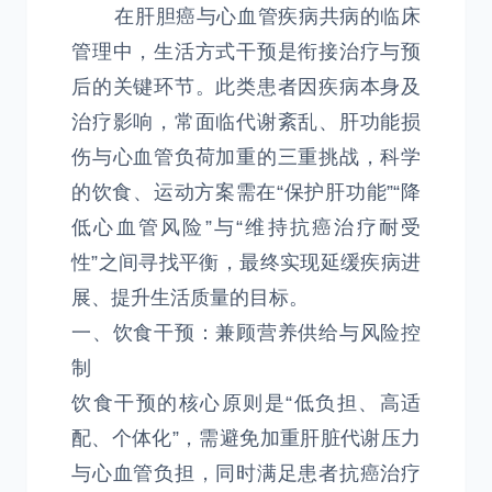
在肝胆癌与心血管疾病共病的临床
管理中，生活方式干预是衔接治疗与预
后的关键环节。此类患者因疾病本身及
治疗影响，常面临代谢紊乱、肝功能损
伤与心血管负荷加重的三重挑战，科学
的饮食、运动方案需在“保护肝功能”“降
低心血管风险”与“维持抗癌治疗耐受
性”之间寻找平衡，最终实现延缓疾病进
展、提升生活质量的目标。
一、饮食干预：兼顾营养供给与风险控
制
饮食干预的核心原则是“低负担、高适
配、个体化”，需避免加重肝脏代谢压力
与心血管负担，同时满足患者抗癌治疗