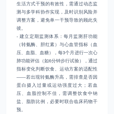
生活方式干预的有效性，需通过动态监
测与多学科协作实现，及时识别风险并
调整方案，避免单一干预导致的顾此失
彼。
- 建立定期监测体系：每月监测肝功能
（转氨酶、胆红素）与心血管指标（血
压、血脂、血糖），每3个月进行一次心
肺功能评估（如6分钟步行试验），通过
指标变化判断饮食、运动方案的适配性
——若出现转氨酶升高，需排查是否因
蛋白摄入过量或运动强度过大；若血
压、血脂控制不佳，需调整饮食中钠
盐、脂肪比例，必要时联合临床药物干
预。