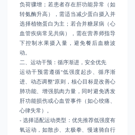
负荷骤增；若患者存在肝功能异常（如
转氨酶升高），需适当减少蛋白摄入并
选择植物蛋白为主；若合并糖尿病（心
血管疾病常见共病），需在营养师指导
下控制水果摄入量，避免餐后血糖波
动。
二、运动干预：循序渐进，安全优先
运动干预需遵循“低强度起步、循序渐
进、动态调整”原则，核心目标是改善心
肺功能、增强肌肉力量，同时避免诱发
肝功能损伤或心血管事件（如心绞痛、
心律失常）。
- 选择适配运动类型：优先推荐低强度有
氧运动，如散步、太极拳、慢速骑自行