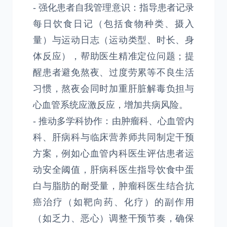
- 强化患者自我管理意识：指导患者记录
每日饮食日记（包括食物种类、摄入
量）与运动日志（运动类型、时长、身
体反应），帮助医生精准定位问题；提
醒患者避免熬夜、过度劳累等不良生活
习惯，熬夜会同时加重肝脏解毒负担与
心血管系统应激反应，增加共病风险。
- 推动多学科协作：由肿瘤科、心血管内
科、肝病科与临床营养师共同制定干预
方案，例如心血管内科医生评估患者运
动安全阈值，肝病科医生指导饮食中蛋
白与脂肪的耐受量，肿瘤科医生结合抗
癌治疗（如靶向药、化疗）的副作用
（如乏力、恶心）调整干预节奏，确保