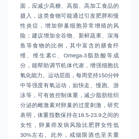
面，应减少高糖、高脂、高加工食品的
摄入，这类食物可能通过引发肥胖和慢
性炎症，增加卵巢细胞异常增殖的风
险；建议增加全谷物、新鲜蔬果、深海
鱼等食物的比例，其中富含的膳食纤
维、维生素C、Omega-3脂肪酸等成
分，能帮助调节机体代谢，增强细胞抗
氧化能力。运动层面，每周坚持150分钟
中等强度有氧运动，如快走、慢跑、游
泳等，可有效控制体重，减少脂肪组织
分泌的雌激素对卵巢的过度刺激，研究
表明，体重指数保持在18.5-23.9之间的
女性，卵巢癌发病风险比肥胖女性低
30%左右。此外，戒烟限酒也至关重