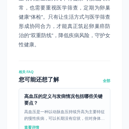
常，也需要重视医学筛查，定期为卵巢
健康“体检”。只有让生活方式与医学筛查
形成协同合力，才能真正筑起卵巢癌防
治的“双重防线”，降低疾病风险，守护女
性健康。
相关 FAQ
您可能还想了解
全部
高血压的定义与发病情况包括哪些关键
要点？
高血压是一种以动脉血压持续升高为主要特征
的慢性疾病，可以长期没有症状，但对身体的
危害极大。高血压的发病受到多种因素的影
查看详情