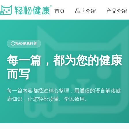
首页
品牌介绍
产品介绍
轻松健康科普
每一篇，都为您的健康
而写
每一篇内容都经过精心整理，用通俗的语言解读健
康知识，让您轻松读懂、学以致用。