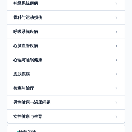
神经系统疾病
骨科与运动损伤
呼吸系统疾病
心脑血管疾病
心理与睡眠健康
皮肤疾病
检查与治疗
男性健康与泌尿问题
女性健康与生育