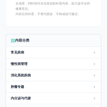
全场景，同时依托专业策划的科普内容，助力提升全民
健康意识。
内容仅供科普，不替代面诊，不构成诊疗建议。
内容分类
常见疾病
慢性病管理
消化系统疾病
肿瘤专题
内分泌与代谢