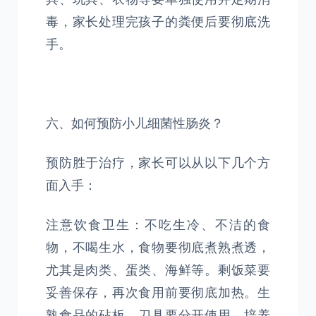
毒，家长处理完孩子的粪便后要彻底洗
手。
六、如何预防小儿细菌性肠炎？
预防胜于治疗，家长可以从以下几个方
面入手：
注意饮食卫生：不吃生冷、不洁的食
物，不喝生水，食物要彻底煮熟煮透，
尤其是肉类、蛋类、海鲜等。剩饭菜要
妥善保存，再次食用前要彻底加热。生
熟食品的砧板、刀具要分开使用。培养