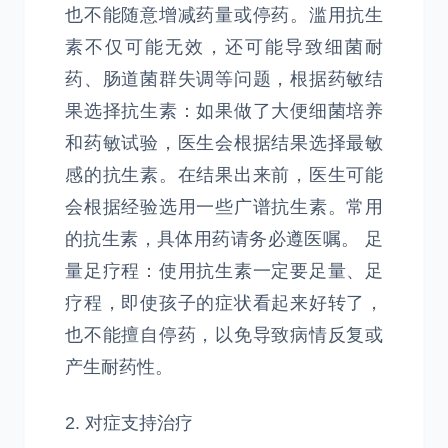
也不能随意增减药量或停药。滥用抗生
素不仅可能无效，还可能导致细菌耐
药、肠道菌群失调等问题，根据药敏结
果选择抗生素：如果做了大便细菌培养
和药敏试验，医生会根据结果选择最敏
感的抗生素。在结果出来前，医生可能
会根据经验选用一些广谱抗生素。常用
的抗生素，具体用药请务必遵医嘱。 足
量足疗程：使用抗生素一定要足量、足
疗程，即使孩子的症状看起来好转了，
也不能擅自停药，以免导致病情反复或
产生耐药性。
2. 对症支持治疗