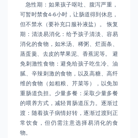
急性期：如果孩子呕吐、腹泻严重，
可暂时禁食4-6小时，让肠道得到休息，
但不禁水（要补充口服补液盐）。 恢复
期：清淡易消化：给予孩子清淡、容易
消化的食物，如米汤、稀粥、烂面条、
蒸蛋羹、去皮的苹果泥、香蕉泥等。 避
免刺激性食物：避免给孩子吃生冷、油
腻、辛辣刺激的食物，以及高糖、高纤
维的食物（如粗粮、芹菜等），以免加
重肠道负担。少量多餐：采取少量多餐
的喂养方式，减轻胃肠道压力。逐渐过
渡：随着孩子病情好转，逐渐过渡到正
常饮食，但仍需注意选择易消化的食
物。