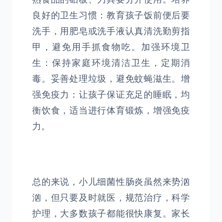
良好的卫生习惯：教育孩子饭前便后要
洗手，用肥皂或洗手液认真清洗勤剪指
甲，避免用手抓食物吃。加强环境卫
生：保持家庭环境清洁卫生，定期消
毒。妥善处理垃圾，避免蚊蝇滋生。增
强免疫力：让孩子保证充足的睡眠，均
衡饮食，适当进行体育锻炼，增强免疫
力。
总的来说，小儿细菌性肠炎虽然来势汹
汹，但只要及时就医，规范治疗，科学
护理，大多数孩子都能很快康复。家长