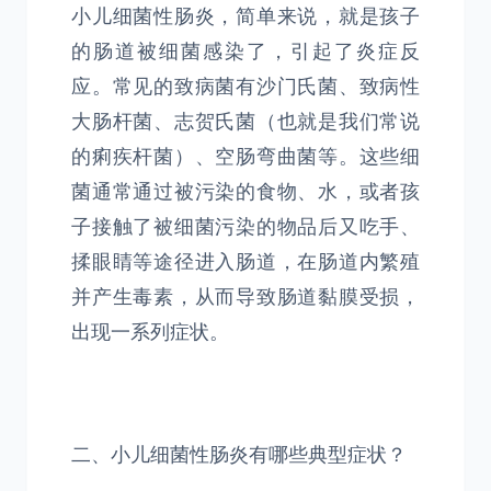
小儿细菌性肠炎，简单来说，就是孩子
的肠道被细菌感染了，引起了炎症反
应。常见的致病菌有沙门氏菌、致病性
大肠杆菌、志贺氏菌（也就是我们常说
的痢疾杆菌）、空肠弯曲菌等。这些细
菌通常通过被污染的食物、水，或者孩
子接触了被细菌污染的物品后又吃手、
揉眼睛等途径进入肠道，在肠道内繁殖
并产生毒素，从而导致肠道黏膜受损，
出现一系列症状。
二、小儿细菌性肠炎有哪些典型症状？