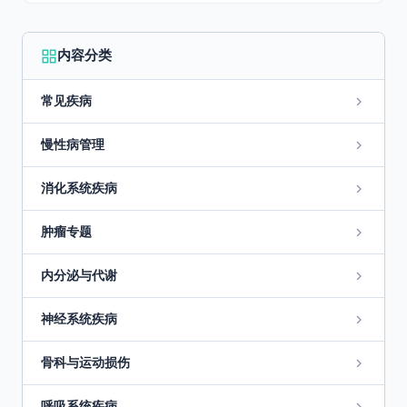
内容分类
常见疾病
慢性病管理
消化系统疾病
肿瘤专题
内分泌与代谢
神经系统疾病
骨科与运动损伤
呼吸系统疾病