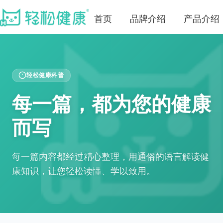
首页
品牌介绍
产品介绍
轻松健康科普
每一篇，都为您的健康
而写
每一篇内容都经过精心整理，用通俗的语言解读健
康知识，让您轻松读懂、学以致用。