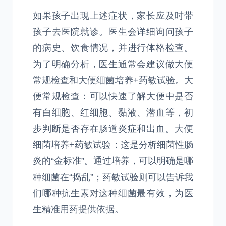
如果孩子出现上述症状，家长应及时带
孩子去医院就诊。医生会详细询问孩子
的病史、饮食情况，并进行体格检查。
为了明确分析，医生通常会建议做大便
常规检查和大便细菌培养+药敏试验。大
便常规检查：可以快速了解大便中是否
有白细胞、红细胞、黏液、潜血等，初
步判断是否存在肠道炎症和出血。大便
细菌培养+药敏试验：这是分析细菌性肠
炎的“金标准”。通过培养，可以明确是哪
种细菌在“捣乱”；药敏试验则可以告诉我
们哪种抗生素对这种细菌最有效，为医
生精准用药提供依据。