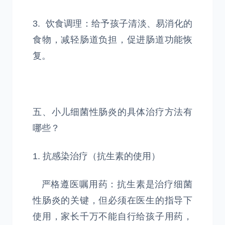
3. 饮食调理：给予孩子清淡、易消化的
食物，减轻肠道负担，促进肠道功能恢
复。
五、小儿细菌性肠炎的具体治疗方法有
哪些？
1. 抗感染治疗（抗生素的使用）
严格遵医嘱用药：抗生素是治疗细菌
性肠炎的关键，但必须在医生的指导下
使用，家长千万不能自行给孩子用药，