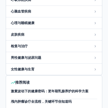
心脑血管疾病
心理与睡眠健康
皮肤疾病
检查与治疗
男性健康与泌尿问题
女性健康与生育
推荐阅读
激素波动下的健康密码：更年期乳腺养护的科学方案
颅内肿瘤诊疗全流程，关键环节你知道吗