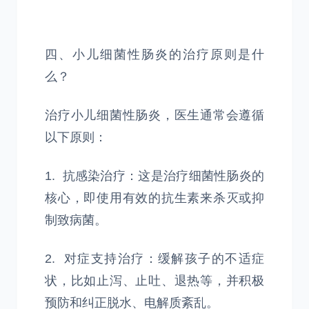
四、小儿细菌性肠炎的治疗原则是什
么？
治疗小儿细菌性肠炎，医生通常会遵循
以下原则：
1. 抗感染治疗：这是治疗细菌性肠炎的
核心，即使用有效的抗生素来杀灭或抑
制致病菌。
2. 对症支持治疗：缓解孩子的不适症
状，比如止泻、止吐、退热等，并积极
预防和纠正脱水、电解质紊乱。