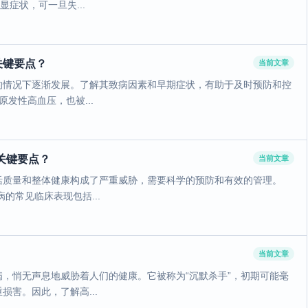
症状，可一旦失...
关键要点？
当前文章
的情况下逐渐发展。了解其致病因素和早期症状，有助于及时预防和控
发性高血压，也被...
关键要点？
当前文章
活质量和整体健康构成了严重威胁，需要科学的预防和有效的管理。
的常见临床表现包括...
当前文章
，悄无声息地威胁着人们的健康。它被称为“沉默杀手”，初期可能毫
害。因此，了解高...