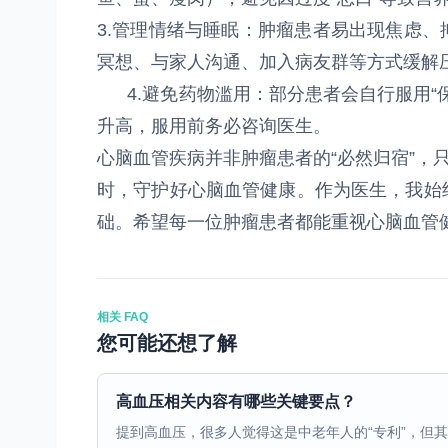
3.管理情绪与睡眠：肿瘤患者易出现焦虑
冥想、与家人沟通、加入病友群等方式缓解压
4.避免药物滥用：部分患者会自行服用“
升高，服用前务必咨询医生。
心脑血管疾病并非肿瘤患者的“必然归宿”，
时，守护好心脑血管健康。作为医生，我始
础。希望每一位肿瘤患者都能重视心脑血管
相关 FAQ
您可能还想了解
高血压相关内容有哪些关键要点？
提到高血压，很多人觉得这是中老年人的“专利”，但