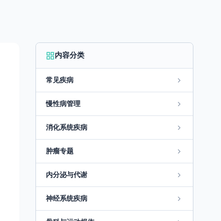
内容分类
常见疾病
慢性病管理
消化系统疾病
肿瘤专题
内分泌与代谢
神经系统疾病