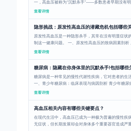
一，高血压被称为“沉默杀手”——多数患者早期没有明显
查看详情
隐形挑战：原发性高血压的潜藏危机包括哪些
原发性高血压是一种隐形杀手，其常在没有明显症状
制这一健康问题。 一、原发性高血压的致病因素剖析 原
查看详情
糖尿病：隐藏在你身体里的沉默杀手!包括哪些
糖尿病是一种常见的慢性代谢性疾病，它对患者的生
一、青少年糖尿病：临床表现与病因剖析 青少年糖尿病
查看详情
高血压相关内容有哪些关键要点？
在现代生活中，高血压已成为一种极为普遍的慢性疾病
无症状，但长期发展却会对身体多个重要器官造成严重损