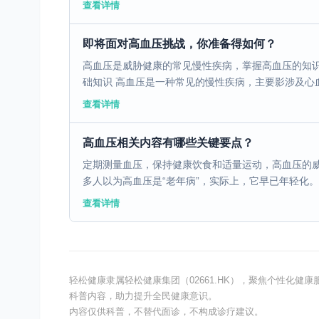
查看详情
即将面对高血压挑战，你准备得如何？
高血压是威胁健康的常见慢性疾病，掌握高血压的知识
础知识 高血压是一种常见的慢性疾病，主要影涉及心血
查看详情
高血压相关内容有哪些关键要点？
定期测量血压，保持健康饮食和适量运动，高血压的威胁
多人以为高血压是“老年病”，实际上，它早已年轻化。我国
查看详情
轻松健康隶属轻松健康集团（02661.HK），聚焦个性化
科普内容，助力提升全民健康意识。
内容仅供科普，不替代面诊，不构成诊疗建议。