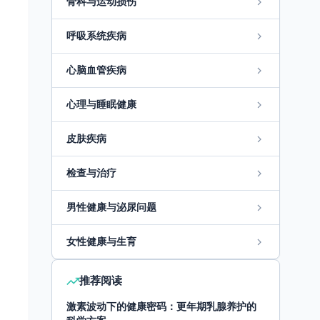
骨科与运动损伤
呼吸系统疾病
心脑血管疾病
心理与睡眠健康
皮肤疾病
检查与治疗
男性健康与泌尿问题
女性健康与生育
推荐阅读
激素波动下的健康密码：更年期乳腺养护的