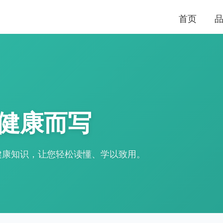
首页
健康而写
健康知识，让您轻松读懂、学以致用。