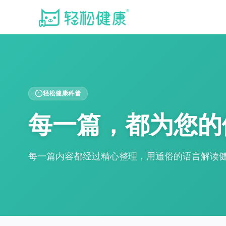
轻松健康科普
每一篇，都为您的
每一篇内容都经过精心整理，用通俗的语言解读