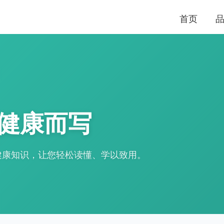
首页
健康而写
健康知识，让您轻松读懂、学以致用。