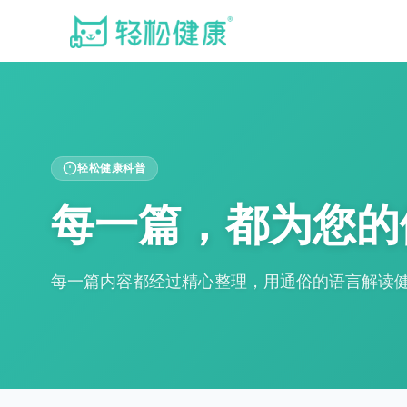
轻松健康科普
每一篇，都为您的
每一篇内容都经过精心整理，用通俗的语言解读