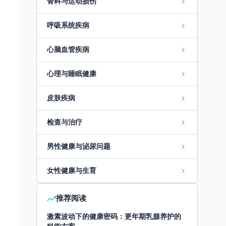
骨科与运动损伤
呼吸系统疾病
心脑血管疾病
心理与睡眠健康
皮肤疾病
检查与治疗
男性健康与泌尿问题
女性健康与生育
推荐阅读
激素波动下的健康密码：更年期乳腺养护的