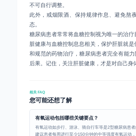
不可自行调整。
此外，戒烟限酒、保持规律作息、避免熬夜
态。
糖尿病患者常常将血糖控制视为唯一的治疗
脏健康与血糖控制息息相关，保护肝脏就是
和规范的药物治疗，糖尿病患者完全有能力
后果。记住，关注肝脏健康，才是对自己身
相关 FAQ
您可能还想了解
有氧运动包括哪些关键要点？
有氧运动如步行、游泳、骑自行车等是2型糖尿病患
建议患者每周进行至少150分钟的中等强度有氧运动，或