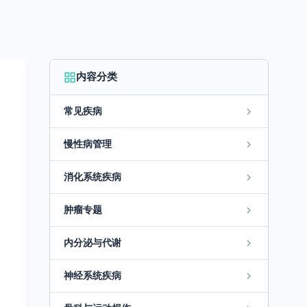
内容分类
常见疾病
慢性病管理
消化系统疾病
肿瘤专题
内分泌与代谢
神经系统疾病