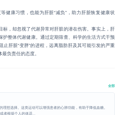
等健康习惯，也能为肝脏“减负”，助力肝脏恢复健康状
目标，却忽视了代谢异常对肝脏的潜在伤害。事实上，肝
保护整体代谢健康。通过定期筛查、科学的生活方式干预
阻止肝脏“变胖”的进程，远离脂肪肝及其可能引发的严重
体最负责任的态度。
全部
者的理想选择。这类运动可以增强患者的心肺功能，有助于降低血糖。
者根据个人的体适...