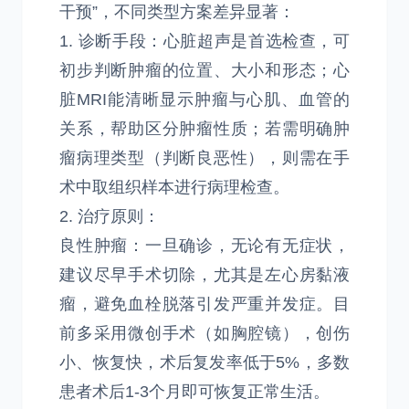
干预”，不同类型方案差异显著：
1. 诊断手段：心脏超声是首选检查，可
初步判断肿瘤的位置、大小和形态；心
脏MRI能清晰显示肿瘤与心肌、血管的
关系，帮助区分肿瘤性质；若需明确肿
瘤病理类型（判断良恶性），则需在手
术中取组织样本进行病理检查。
2. 治疗原则：
良性肿瘤：一旦确诊，无论有无症状，
建议尽早手术切除，尤其是左心房黏液
瘤，避免血栓脱落引发严重并发症。目
前多采用微创手术（如胸腔镜），创伤
小、恢复快，术后复发率低于5%，多数
患者术后1-3个月即可恢复正常生活。