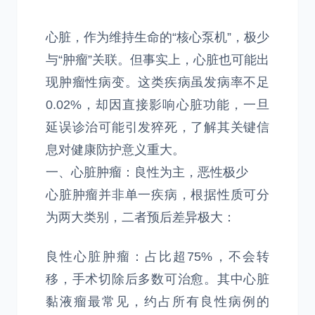
心脏，作为维持生命的“核心泵机”，极少
与“肿瘤”关联。但事实上，心脏也可能出
现肿瘤性病变。这类疾病虽发病率不足
0.02%，却因直接影响心脏功能，一旦
延误诊治可能引发猝死，了解其关键信
息对健康防护意义重大。
一、心脏肿瘤：良性为主，恶性极少
心脏肿瘤并非单一疾病，根据性质可分
为两大类别，二者预后差异极大：
良性心脏肿瘤：占比超75%，不会转
移，手术切除后多数可治愈。其中心脏
黏液瘤最常见，约占所有良性病例的