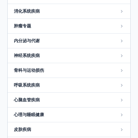
消化系统疾病
肿瘤专题
内分泌与代谢
神经系统疾病
骨科与运动损伤
呼吸系统疾病
心脑血管疾病
心理与睡眠健康
皮肤疾病