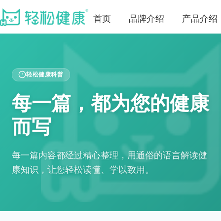
首页
品牌介绍
产品介绍
轻松健康科普
每一篇，都为您的健康
而写
每一篇内容都经过精心整理，用通俗的语言解读健
康知识，让您轻松读懂、学以致用。