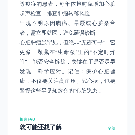
等癌症的患者，每年体检时应增加心脏
超声检查，排查肿瘤转移风险；
出现不明原因胸痛、晕厥或心脏杂音
者，需立即就医，避免延误诊断。
心脏肿瘤虽罕见，但绝非“无迹可寻”。它
更像一颗藏在“生命泵”里的“不定时炸
弹”，能否安全拆除，关键在于是否尽早
发现、科学应对。记住：保护心脏健
康，不仅要关注高血压、冠心病，也要
警惕这些罕见却致命的“心脏隐患”。
相关 FAQ
您可能还想了解
全部