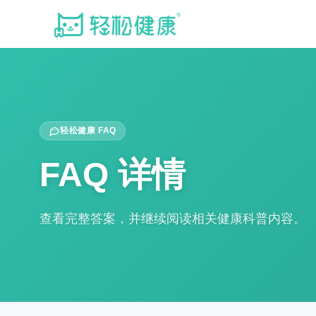
轻松健康 FAQ
FAQ 详情
查看完整答案，并继续阅读相关健康科普内容。