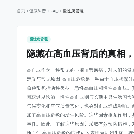
首页
健康科普
慢性病管理
FAQ
慢性病管理
隐藏在高血压背后的真相
高血压作为一种常见的心脑血管疾病，对人们的健
定义与常见原因 高血压危象是一种由于血压骤然
象通常包括两种类型：急性高血压和慢性高血压。
累或过度饮酒。慢性高血压则与长期不良生活习惯
气候变化和空气质量恶化，也会对血压造成影响。
加了高血压危象的发生风险。这些因素相互作用，
事件。因此，了解这些原因并采取有效预防措施，
断方法 高血压危象的症状可以表现为剧烈头痛、