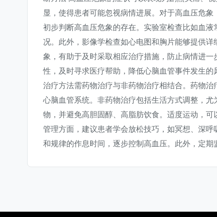
显，使得患者可能忽视病情进展。对于高血压危象
初步判断高血压危象的存在。实验室检查比如血液
况。此外，影像学检查如心电图和胸片能够提供详
象，有助于及时采取相应治疗措施，防止病情进一
性，及时寻求医疗帮助，降低心脑血管事件发生的风
治疗方法需药物治疗与非药物治疗相结合。药物治
心脑血管系统。非药物治疗包括生活方式调整，尤
物，并避免高胆固醇、高脂肪饮食。适度运动，可
管理方面，建议患者学会放松技巧，如冥想、深呼
和规律的作息时间，逐步控制高血压。此外，定期