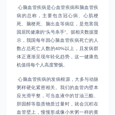
心脑血管疾病是心血管疾病和脑血管疾
病的总称，主要包含冠心病、心肌梗
死、脑梗死、脑出血等病症，是危害我
国居民健康的“头号杀手”。据相关数据显
示，我国每年因心脑血管疾病死亡的人
数占总死亡人数的40%以上，且发病群
体正逐渐呈现年轻化趋势，这一健康危
机值得每个人高度警惕。
心脑血管疾病的发病根源，大多与动脉
粥样硬化紧密相关。我们的血管内壁本
应光滑平整，可当血液中的甘油三酯、
胆固醇等脂质物质过量时，就会沉积在
血管壁上，慢慢形成像小米粥一样的黄