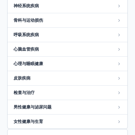
神经系统疾病
骨科与运动损伤
呼吸系统疾病
心脑血管疾病
心理与睡眠健康
皮肤疾病
检查与治疗
男性健康与泌尿问题
女性健康与生育