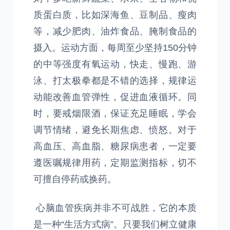
质蛋白质，比如深海鱼、豆制品、瘦肉
等，减少肥肉、油炸食品、腌制食品的
摄入。运动方面，每周至少坚持150分钟
的中等强度有氧运动，快走、慢跑、游
泳、打太极拳都是不错的选择，规律运
动能改善血管弹性，促进血液循环。同
时，要戒烟限酒，保证充足睡眠，学会
调节情绪，避免长期焦虑、愤怒。对于
高血压、高血脂、糖尿病患者，一定要
遵医嘱规律用药，定期监测指标，切不
可擅自停药或换药。
心脑血管疾病并非不可战胜，它的本质
是一种“生活方式病”。只要我们树立健康