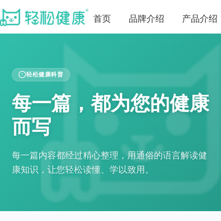
首页
品牌介绍
产品介绍
轻松健康科普
每一篇，都为您的健康
而写
每一篇内容都经过精心整理，用通俗的语言解读健
康知识，让您轻松读懂、学以致用。