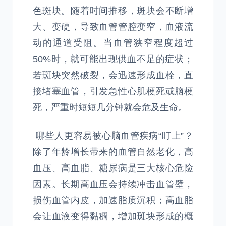
色斑块。随着时间推移，斑块会不断增
大、变硬，导致血管管腔变窄，血液流
动的通道受阻。当血管狭窄程度超过
50%时，就可能出现供血不足的症状；
若斑块突然破裂，会迅速形成血栓，直
接堵塞血管，引发急性心肌梗死或脑梗
死，严重时短短几分钟就会危及生命。
哪些人更容易被心脑血管疾病“盯上”？
除了年龄增长带来的血管自然老化，高
血压、高血脂、糖尿病是三大核心危险
因素。长期高血压会持续冲击血管壁，
损伤血管内皮，加速脂质沉积；高血脂
会让血液变得黏稠，增加斑块形成的概