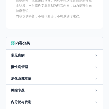
健康服务，覆盖预防保健、疾病早筛及综合健康服务包
全场景，同时依托专业策划的科普内容，助力提升全民
健康意识。
内容仅供科普，不替代面诊，不构成诊疗建议。
内容分类
常见疾病
慢性病管理
消化系统疾病
肿瘤专题
内分泌与代谢