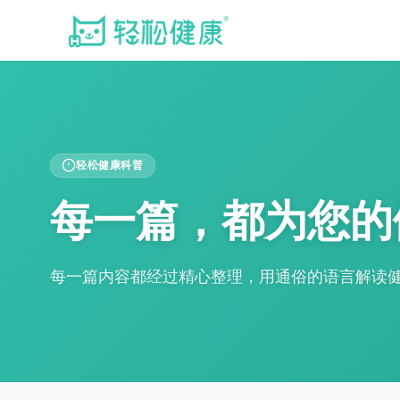
轻松健康科普
每一篇，都为您的
每一篇内容都经过精心整理，用通俗的语言解读