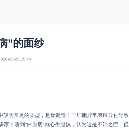
病”的面纱
2026-05-26 15:44
中较为常见的类型，是骨髓造血干细胞异常增殖分化导致
多家长听到“白血病”就心生恐惧，认为这是不治之症，但