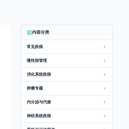
内容分类
常见疾病
慢性病管理
消化系统疾病
肿瘤专题
内分泌与代谢
神经系统疾病