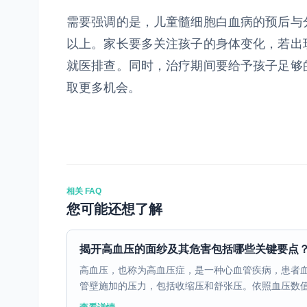
需要强调的是，儿童髓细胞白血病的预后与
以上。家长要多关注孩子的身体变化，若出
就医排查。同时，治疗期间要给予孩子足够
取更多机会。
相关 FAQ
您可能还想了解
揭开高血压的面纱及其危害包括哪些关键要点
高血压，也称为高血压症，是一种心血管疾病，患者
管壁施加的压力，包括收缩压和舒张压。依照血压数值的