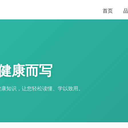
首页
健康而写
健康知识，让您轻松读懂、学以致用。