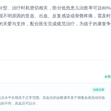
分型、治疗时机密切相关，部分低危患儿治愈率可达80%
现不明原因的贫血、出血、反复感染或骨骼疼痛，需及时
的关爱与支持，配合医生完成规范治疗，为孩子的康复争
全部
？
当前文章
血压水平长期高于正常范围。高血压的诊断通常基于测量血液流动对血
不同，高血压可以分...