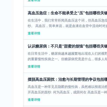
查看详情
高血压急症：生命不能承受之“压”包括哪些关
在生活中，我们常常听闻高血压这个词，但高血压急
纱。 高血压，简单来说，就是血液在血管中流动时对血
查看详情
认识糖尿病：不只是“甜蜜的烦恼”包括哪些关
在日常生活中，糖尿病越来越频繁地出现在人们的视
的重要慢性疾病之一。但糖尿病究竟是什么，很多人却一
查看详情
摆脱高血压困扰：治愈与长期管理的争议包括
高血压是一种常见且隐匿的慢性病，虽然难以彻底治愈
开高血压的面纱: 何为高血压，成因何在 高血压是一种
查看详情