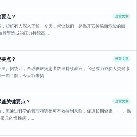
键要点？
当前文章
症，却鲜有人深入了解。今天，就让我们一起揭开它神秘而危险的面
管壁造成的压力持续高...
键要点？
当前文章
野里。据统计，全球糖尿病患者数量持续攀升，它已成为威胁人类健康
知半解，今天就来揭...
哪些关键要点？
当前文章
，但通过科学的管理和调整可有效控制风险，促进长期健康。 一、揭
常见的慢性病，...