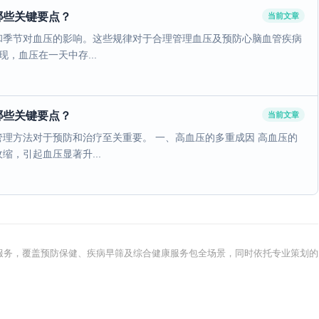
哪些关键要点？
当前文章
和季节对血压的影响。这些规律对于合理管理血压及预防心脑血管疾病
，血压在一天中存...
哪些关键要点？
当前文章
理方法对于预防和治疗至关重要。 一、高血压的多重成因 高血压的
，引起血压显著升...
健康服务，覆盖预防保健、疾病早筛及综合健康服务包全场景，同时依托专业策划的