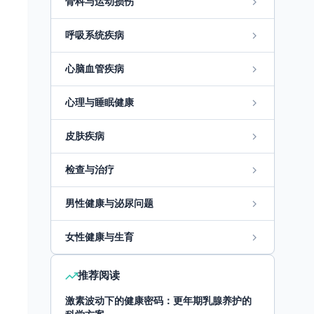
骨科与运动损伤
呼吸系统疾病
心脑血管疾病
心理与睡眠健康
皮肤疾病
检查与治疗
男性健康与泌尿问题
女性健康与生育
推荐阅读
激素波动下的健康密码：更年期乳腺养护的