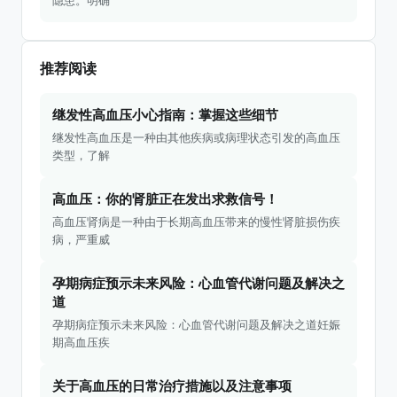
隐患。明确
推荐阅读
继发性高血压小心指南：掌握这些细节
继发性高血压是一种由其他疾病或病理状态引发的高血压
类型，了解
高血压：你的肾脏正在发出求救信号！
高血压肾病是一种由于长期高血压带来的慢性肾脏损伤疾
病，严重威
孕期病症预示未来风险：心血管代谢问题及解决之
道
孕期病症预示未来风险：心血管代谢问题及解决之道妊娠
期高血压疾
关于高血压的日常治疗措施以及注意事项