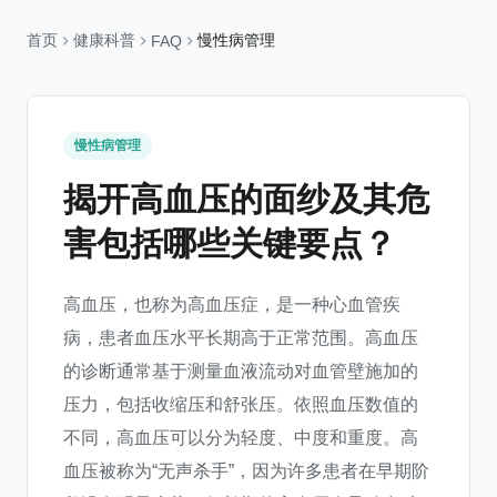
首页
健康科普
慢性病管理
FAQ
慢性病管理
揭开高血压的面纱及其危
害包括哪些关键要点？
高血压，也称为高血压症，是一种心血管疾
病，患者血压水平长期高于正常范围。高血压
的诊断通常基于测量血液流动对血管壁施加的
压力，包括收缩压和舒张压。依照血压数值的
不同，高血压可以分为轻度、中度和重度。高
血压被称为“无声杀手”，因为许多患者在早期阶