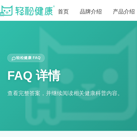
首页
品牌介绍
产品介绍
轻松健康 FAQ
FAQ 详情
查看完整答案，并继续阅读相关健康科普内容。