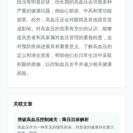
段没有明显症状，但长期的高血压会导致多种
严重的健康问题，例如心脏病、中风和肾功能
损害。此外，高血压还会对眼睛及其他器官造
成影响。对高血压的危害有充分的认识，能够
提高患者和其家属对血压管理的重视程度，这
对预防疾病进展具有重要意义。了解高血压的
定义和潜在危害，帮助他们在日常生活中采取
积极的措施，以控制血压水平并减少相关健康
风险。
关联文章
突破高血压控制难关：降压目标解析
高血压作为一种常见的慢性疾病，对患者的健康存在重大