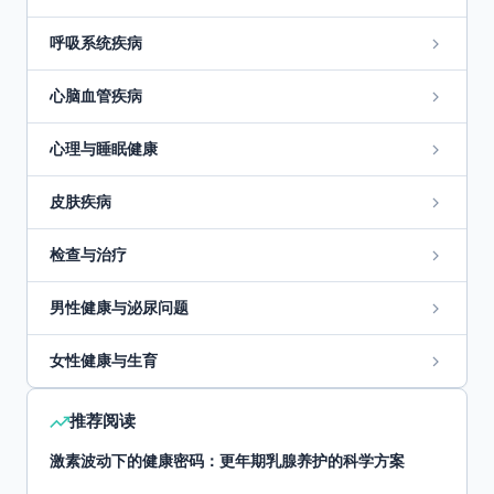
呼吸系统疾病
心脑血管疾病
心理与睡眠健康
皮肤疾病
检查与治疗
男性健康与泌尿问题
女性健康与生育
推荐阅读
激素波动下的健康密码：更年期乳腺养护的科学方案