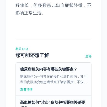
程较长，但多数患儿出血症状轻微，不
影响正常生活。
相关 FAQ
您可能还想了解
全部
糖尿病相关内容有哪些关键要点？
糖尿病作为一种常见的慢性代谢性疾病，其引
发的皮肤病变给患者带来了诸多困扰，不仅影
响生活质量，还可能导致严重的感染等并发
查看详情
症。因此，了解并实施糖尿病皮肤病变的预防
措施至关重要。血糖...
高血糖如何“攻击”皮肤包括哪些关键要