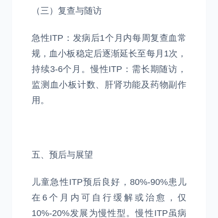
（三）复查与随访
急性ITP：发病后1个月内每周复查血常
规，血小板稳定后逐渐延长至每月1次，
持续3-6个月。慢性ITP：需长期随访，
监测血小板计数、肝肾功能及药物副作
用。
五、预后与展望
儿童急性ITP预后良好，80%-90%患儿
在6个月内可自行缓解或治愈，仅
10%-20%发展为慢性型。慢性ITP虽病