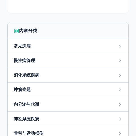
内容分类
常见疾病
慢性病管理
消化系统疾病
肿瘤专题
内分泌与代谢
神经系统疾病
骨科与运动损伤