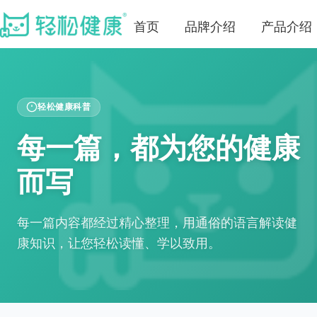
首页
品牌介绍
产品介绍
轻松健康科普
每一篇，都为您的健康
而写
每一篇内容都经过精心整理，用通俗的语言解读健
康知识，让您轻松读懂、学以致用。