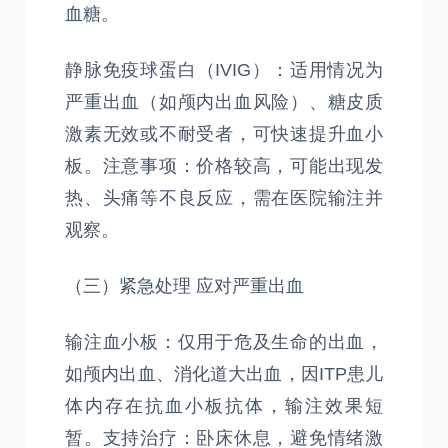
血糖。
静脉免疫球蛋白（IVIG）：适用情况为
严重出血（如颅内出血风险）、糖皮质
激素无效或不耐受者，可快速提升血小
板。注意事项：价格较高，可能出现发
热、头痛等不良反应，需在医院输注并
观察。
（三）紧急处理 应对严重出血
输注血小板：仅用于危及生命的出血，
如颅内出血、消化道大出血，因ITP患儿
体内存在抗血小板抗体，输注效果短
暂。支持治疗：卧床休息，避免情绪激