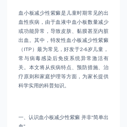
血小板减少性紫癜是儿童时期常见的出
血性疾病，由于血液中血小板数量减少
或功能异常，导致皮肤、黏膜甚至内脏
出血。其中，特发性血小板减少性紫癜
（ITP）最为常见，好发于2-6岁儿童，
常与病毒感染后免疫系统异常激活有
关。本文将从疾病特点、预防措施、治
疗原则和家庭护理等方面，为家长提供
科学实用的科普知识。
一、认识血小板减少性紫癜 并非“简单出
血”