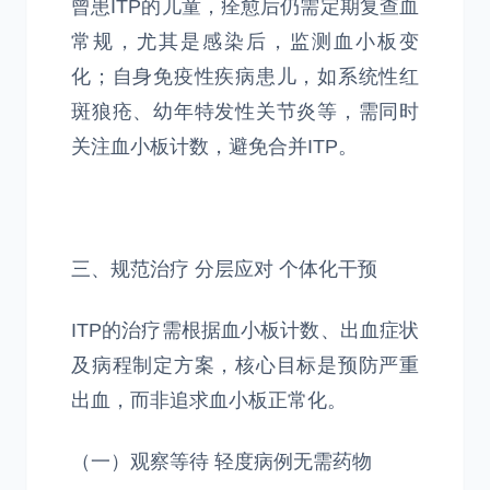
曾患ITP的儿童，痊愈后仍需定期复查血
常规，尤其是感染后，监测血小板变
化；自身免疫性疾病患儿，如系统性红
斑狼疮、幼年特发性关节炎等，需同时
关注血小板计数，避免合并ITP。
三、规范治疗 分层应对 个体化干预
ITP的治疗需根据血小板计数、出血症状
及病程制定方案，核心目标是预防严重
出血，而非追求血小板正常化。
（一）观察等待 轻度病例无需药物