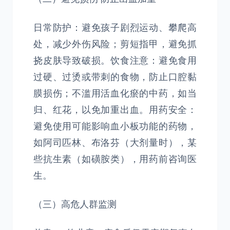
日常防护：避免孩子剧烈运动、攀爬高
处，减少外伤风险；剪短指甲，避免抓
挠皮肤导致破损。饮食注意：避免食用
过硬、过烫或带刺的食物，防止口腔黏
膜损伤；不滥用活血化瘀的中药，如当
归、红花，以免加重出血。用药安全：
避免使用可能影响血小板功能的药物，
如阿司匹林、布洛芬（大剂量时），某
些抗生素（如磺胺类），用药前咨询医
生。
（三）高危人群监测