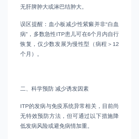
无肝脾肿大或淋巴结肿大。
误区提醒：血小板减少性紫癜并非“白血
病”，多数急性ITP患儿可在6个月内自行
恢复，仅少数发展为慢性型（病程＞12
个月）。
二、科学预防 减少诱发因素
ITP的发病与免疫系统异常相关，目前尚
无特效预防方法，但可通过以下措施降
低发病风险或避免病情加重。