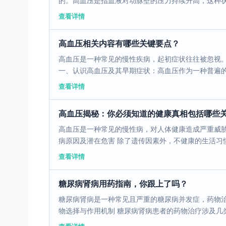
的。高血压是指血液对动脉壁的压力持续升高，这种状况
查看详情
高血压相关内容有哪些关键要点？
高血压是一种常见的慢性疾病，起初症状往往被忽视
一、认识高血压及其早期症状：高血压作为一种普遍的慢
查看详情
高血压揭秘：你必须知道的健康真相包括哪些
高血压是一种常见的慢性病，对人体健康造成严重威胁
病原因及潜在危害 除了遗传因素外，不健康的生活习惯
查看详情
糖尿病肾病用药指南，你跟上了吗？
糖尿病肾病是一种常见且严重的糖尿病并发症，药物治
物选择与作用机制 糖尿病肾病患者的药物治疗涉及几类