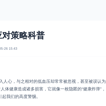
应对策略科普
05-26 15:43
入人心，与之相对的低血压却常常被忽视，甚至被误认为
对人体健康造成诸多损害，它就像一枚隐匿的“健康炸弹”，
引起我们的高度警惕。