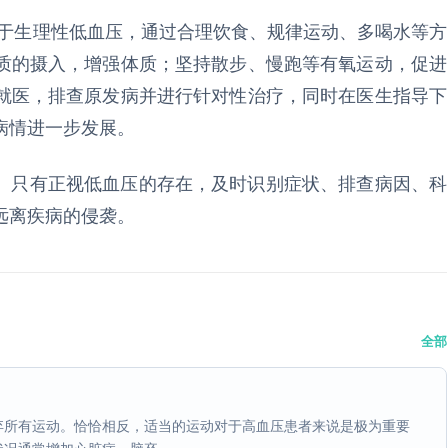
于生理性低血压，通过合理饮食、规律运动、多喝水等方
质的摄入，增强体质；坚持散步、慢跑等有氧运动，促进
就医，排查原发病并进行针对性治疗，同时在医生指导下
病情进一步发展。
压。只有正视低血压的存在，及时识别症状、排查病因、科
远离疾病的侵袭。
全部
弃所有运动。恰恰相反，适当的运动对于高血压患者来说是极为重要