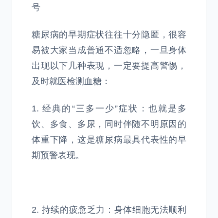
号
糖尿病的早期症状往往十分隐匿，很容
易被大家当成普通不适忽略，一旦身体
出现以下几种表现，一定要提高警惕，
及时就医检测血糖：
1. 经典的“三多一少”症状：也就是多
饮、多食、多尿，同时伴随不明原因的
体重下降，这是糖尿病最具代表性的早
期预警表现。
2. 持续的疲惫乏力：身体细胞无法顺利