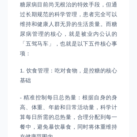
糖尿病目前尚无根治的特效手段，但通
过长期规范的科学管理，患者完全可以
维持和健康人群无异的生活质量。而糖
尿病管理的核心，就是被业内公认的
「五驾马车」，也就是以下五件核心事
项：
1. 饮食管理：吃对食物，是控糖的核心
基础
- 精准控制每日总热量：根据自身的身
高、体重、年龄和日常活动量，科学计
算每日所需的总热量，合理分配到每一
餐中，避免暴饮暴食，同时将体重维持
在健康范围内。