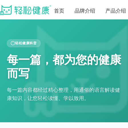
首页
品牌介绍
产品介绍
轻松健康科普
每一篇，都为您的健康
而写
每一篇内容都经过精心整理，用通俗的语言解读健
康知识，让您轻松读懂、学以致用。