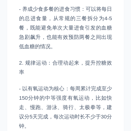
- 养成少食多餐的进食习惯：可以将每日
的总进食量，从常规的三餐拆分为4-5
餐，既能避免单次大量进食引发的血糖
急剧飙升，也能有效预防两餐之间出现
低血糖的情况。
2. 规律运动：合理动起来，提升控糖效
率
- 以有氧运动为核心：每周累计完成至少
150分钟的中等强度有氧运动，比如快
走、慢跑、游泳、骑行、太极拳等，建
议分5天完成，每次运动时长不少于30分
钟。