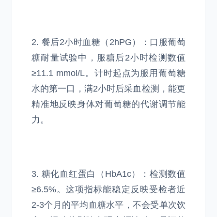
2. 餐后2小时血糖（2hPG）：口服葡萄
糖耐量试验中，服糖后2小时检测数值
≥11.1 mmol/L。计时起点为服用葡萄糖
水的第一口，满2小时后采血检测，能更
精准地反映身体对葡萄糖的代谢调节能
力。
3. 糖化血红蛋白（HbA1c）：检测数值
≥6.5%。这项指标能稳定反映受检者近
2-3个月的平均血糖水平，不会受单次饮