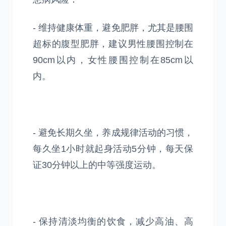
- 维持健康体重，避免肥胖，尤其是腰围
超标的腹型肥胖，建议男性腰围控制在
90cm以内，女性腰围控制在85cm以
内。
- 避免长期久坐，养成规律活动的习惯，
每久坐1小时就起身活动5分钟，每天保
证30分钟以上的中等强度运动。
- 保持清淡均衡的饮食，减少高油、高