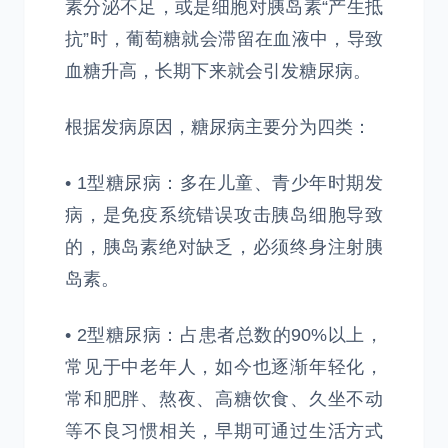
素分泌不足，或是细胞对胰岛素“产生抵
抗”时，葡萄糖就会滞留在血液中，导致
血糖升高，长期下来就会引发糖尿病。
根据发病原因，糖尿病主要分为四类：
• 1型糖尿病：多在儿童、青少年时期发
病，是免疫系统错误攻击胰岛细胞导致
的，胰岛素绝对缺乏，必须终身注射胰
岛素。
• 2型糖尿病：占患者总数的90%以上，
常见于中老年人，如今也逐渐年轻化，
常和肥胖、熬夜、高糖饮食、久坐不动
等不良习惯相关，早期可通过生活方式