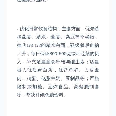
- 优化日常饮食结构：主食方面，优先选
择燕麦、糙米、藜麦、杂豆等全谷物，
替代1/3-1/2的精米白面，延缓餐后血糖
上升；每日保证300-500克绿叶蔬菜的摄
入，补充足量膳食纤维与维生素；适量
摄入优质蛋白质，优选鱼虾、去皮禽
肉、鸡蛋、低脂牛奶、豆制品等；严格
限制添加糖、油炸食品、高盐腌制食
物，坚决杜绝含糖饮料。