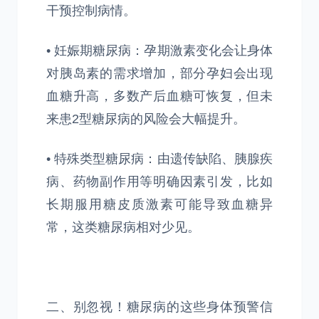
干预控制病情。
• 妊娠期糖尿病：孕期激素变化会让身体
对胰岛素的需求增加，部分孕妇会出现
血糖升高，多数产后血糖可恢复，但未
来患2型糖尿病的风险会大幅提升。
• 特殊类型糖尿病：由遗传缺陷、胰腺疾
病、药物副作用等明确因素引发，比如
长期服用糖皮质激素可能导致血糖异
常，这类糖尿病相对少见。
二、别忽视！糖尿病的这些身体预警信