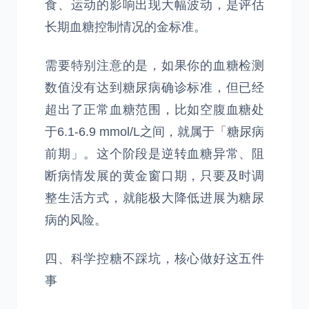
食、运动的影响出现大幅波动，是评估
长期血糖控制情况的金标准。
需要特别注意的是，如果你的血糖检测
数值没有达到糖尿病确诊标准，但已经
超出了正常血糖范围，比如空腹血糖处
于6.1-6.9 mmol/L之间，就属于「糖尿病
前期」。这个阶段是逆转血糖异常、阻
断病情发展的黄金窗口期，只要及时调
整生活方式，就能极大降低进展为糖尿
病的风险。
四、科学控糖不踩坑，核心做好这五件
事