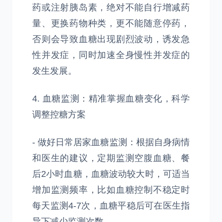
药或注射胰岛素，绝对不能自行增减药
量、更换药物种类，更不能随意停药，
否则会导致血糖出现剧烈波动，诱发急
性并发症，同时加速全身慢性并发症的
发生发展。
4. 血糖监测：精准掌握血糖变化，科学
调整控糖方案
- 做好日常居家血糖监测：根据自身病情
和医生的建议，定期监测空腹血糖、餐
后2小时血糖，血糖波动较大时，可适当
增加监测频率，比如血糖控制不稳定时
每天监测4-7次，血糖平稳后可在医生指
导下减少监测次数。