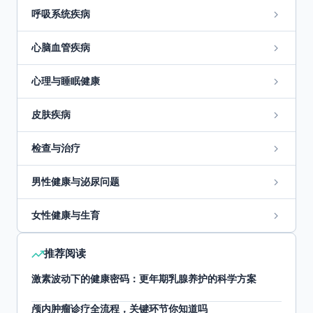
呼吸系统疾病
心脑血管疾病
心理与睡眠健康
皮肤疾病
检查与治疗
男性健康与泌尿问题
女性健康与生育
推荐阅读
激素波动下的健康密码：更年期乳腺养护的科学方案
颅内肿瘤诊疗全流程，关键环节你知道吗