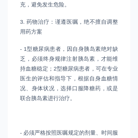
充，避免发生危险。
3. 药物治疗：谨遵医嘱，绝不擅自调整
用药方案
- 1型糖尿病患者，因自身胰岛素绝对缺
乏，必须终身规律注射胰岛素，才能维
持血糖稳定；2型糖尿病患者，可在专业
医生的评估和指导下，根据自身血糖情
况、身体状况，选择口服降糖药，或是
联合胰岛素进行治疗。
- 必须严格按照医嘱规定的剂量、时间服