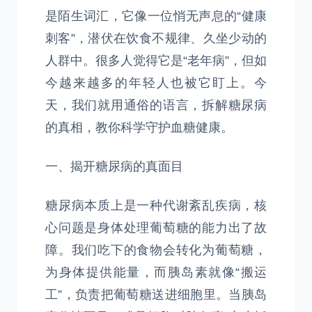
是陌生词汇，它像一位悄无声息的“健康
刺客”，潜伏在饮食不规律、久坐少动的
人群中。很多人觉得它是“老年病”，但如
今越来越多的年轻人也被它盯上。今
天，我们就用通俗的语言，拆解糖尿病
的真相，教你科学守护血糖健康。
一、揭开糖尿病的真面目
糖尿病本质上是一种代谢紊乱疾病，核
心问题是身体处理葡萄糖的能力出了故
障。我们吃下的食物会转化为葡萄糖，
为身体提供能量，而胰岛素就像“搬运
工”，负责把葡萄糖送进细胞里。当胰岛