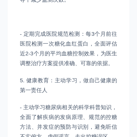
- 定期完成医院规范检测：每3个月前往
医院检测一次糖化血红蛋白，全面评估
近2-3个月的平均血糖控制效果，为医生
调整治疗方案提供准确、可靠的依据。
5. 健康教育：主动学习，做自己健康的
第一责任人
- 主动学习糖尿病相关的科学科普知识，
全面了解疾病的发病原理、规范的控糖
方法、并发症的预防与识别，避免听信
不实偏方、虚假谣言，走出控糖误区。