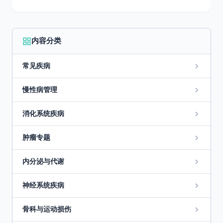
内容分类
常见疾病
慢性病管理
消化系统疾病
肿瘤专题
内分泌与代谢
神经系统疾病
骨科与运动损伤