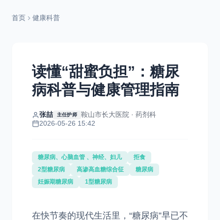
首页
健康科普
读懂“甜蜜负担”：糖尿
病科普与健康管理指南
张喆
鞍山市长大医院 · 药剂科
主任护师
2026-05-26 15:42
糖尿病、心脑血管 、神经、妇儿
拒食
2型糖尿病
高渗高血糖综合征
糖尿病
妊娠期糖尿病
1型糖尿病
在快节奏的现代生活里，“糖尿病”早已不