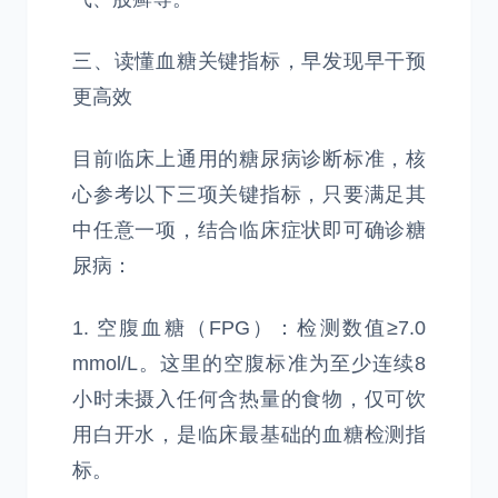
三、读懂血糖关键指标，早发现早干预
更高效
目前临床上通用的糖尿病诊断标准，核
心参考以下三项关键指标，只要满足其
中任意一项，结合临床症状即可确诊糖
尿病：
1. 空腹血糖（FPG）：检测数值≥7.0
mmol/L。这里的空腹标准为至少连续8
小时未摄入任何含热量的食物，仅可饮
用白开水，是临床最基础的血糖检测指
标。