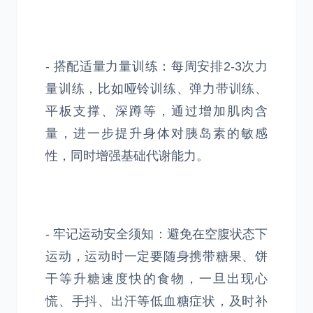
- 搭配适量力量训练：每周安排2-3次力
量训练，比如哑铃训练、弹力带训练、
平板支撑、深蹲等，通过增加肌肉含
量，进一步提升身体对胰岛素的敏感
性，同时增强基础代谢能力。
- 牢记运动安全须知：避免在空腹状态下
运动，运动时一定要随身携带糖果、饼
干等升糖速度快的食物，一旦出现心
慌、手抖、出汗等低血糖症状，及时补