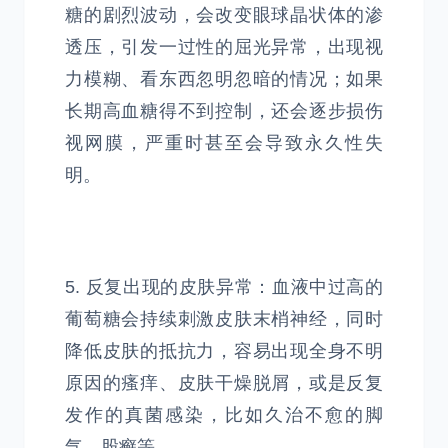
糖的剧烈波动，会改变眼球晶状体的渗
透压，引发一过性的屈光异常，出现视
力模糊、看东西忽明忽暗的情况；如果
长期高血糖得不到控制，还会逐步损伤
视网膜，严重时甚至会导致永久性失
明。
5. 反复出现的皮肤异常：血液中过高的
葡萄糖会持续刺激皮肤末梢神经，同时
降低皮肤的抵抗力，容易出现全身不明
原因的瘙痒、皮肤干燥脱屑，或是反复
发作的真菌感染，比如久治不愈的脚
气、股癣等。