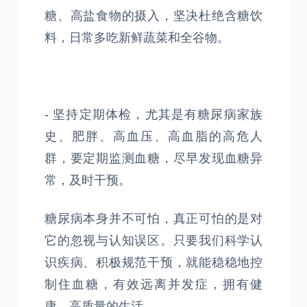
糖、高盐食物的摄入，坚决杜绝含糖饮
料，日常多吃新鲜蔬菜和全谷物。
- 坚持定期体检，尤其是有糖尿病家族
史、肥胖、高血压、高血脂的高危人
群，要定期监测血糖，尽早发现血糖异
常，及时干预。
糖尿病本身并不可怕，真正可怕的是对
它的忽视与认知误区。只要我们科学认
识疾病、积极规范干预，就能稳稳地控
制住血糖，有效远离并发症，拥有健
康、高质量的生活。