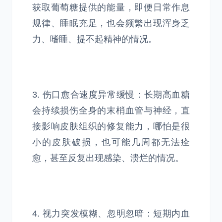
获取葡萄糖提供的能量，即便日常作息
规律、睡眠充足，也会频繁出现浑身乏
力、嗜睡、提不起精神的情况。
3. 伤口愈合速度异常缓慢：长期高血糖
会持续损伤全身的末梢血管与神经，直
接影响皮肤组织的修复能力，哪怕是很
小的皮肤破损，也可能几周都无法痊
愈，甚至反复出现感染、溃烂的情况。
4. 视力突发模糊、忽明忽暗：短期内血