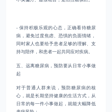
- 保持积极乐观的心态，正确看待糖尿
病，避免过度焦虑、恐惧的负面情绪，
同时家人也要给予患者足够的理解、支
持与陪伴，和患者一起共同应对疾病。
五、远离糖尿病，预防要从日常小事做
起
对于普通人群来说，预防糖尿病的核
心，就是长期坚持健康的生活方式，从
日常的每一件小事做起，就能大幅降低
患病风险：