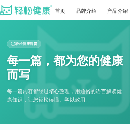
首页
品牌介绍
产品介绍
轻松健康科普
每一篇，都为您的健康
而写
每一篇内容都经过精心整理，用通俗的语言解读健
康知识，让您轻松读懂、学以致用。