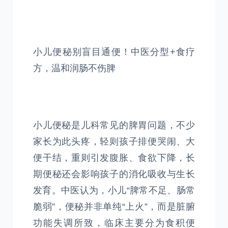
小儿便秘别盲目通便！中医分型+食疗
方，温和润肠不伤脾
小儿便秘是儿科常见的脾胃问题，不少
家长为此头疼，轻则孩子排便哭闹、大
便干结，重则引发腹胀、食欲下降，长
期便秘还会影响孩子的消化吸收与生长
发育。中医认为，小儿“脾常不足、肠常
脆弱”，便秘并非单纯“上火”，而是脏腑
功能失调所致，临床主要分为食积便