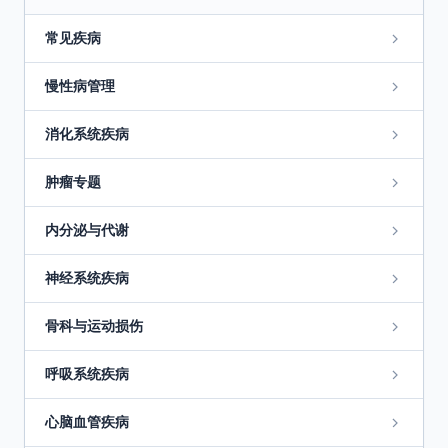
常见疾病
慢性病管理
消化系统疾病
肿瘤专题
内分泌与代谢
神经系统疾病
骨科与运动损伤
呼吸系统疾病
心脑血管疾病