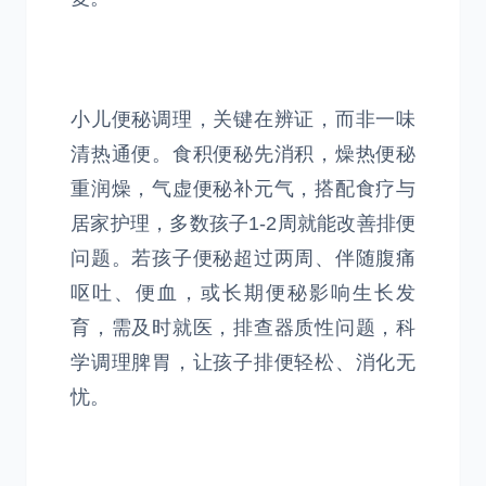
小儿便秘调理，关键在辨证，而非一味
清热通便。食积便秘先消积，燥热便秘
重润燥，气虚便秘补元气，搭配食疗与
居家护理，多数孩子1-2周就能改善排便
问题。若孩子便秘超过两周、伴随腹痛
呕吐、便血，或长期便秘影响生长发
育，需及时就医，排查器质性问题，科
学调理脾胃，让孩子排便轻松、消化无
忧。