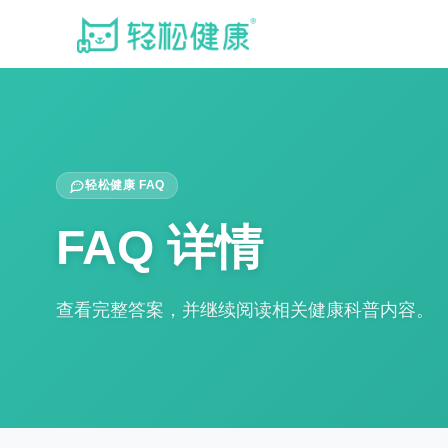
轻松健康 FAQ
FAQ 详情
查看完整答案，并继续阅读相关健康科普内容。