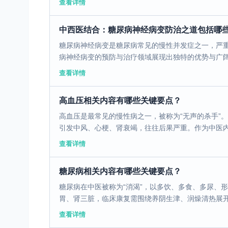
查看详情
中西医结合：糖尿病神经病变防治之道包括哪
糖尿病神经病变是糖尿病常见的慢性并发症之一，严
病神经病变的预防与治疗领域展现出独特的优势与广阔的
查看详情
高血压相关内容有哪些关键要点？
高血压是最常见的慢性病之一，被称为“无声的杀手”
引发中风、心梗、肾衰竭，往往后果严重。作为中医内科
查看详情
糖尿病相关内容有哪些关键要点？
糖尿病在中医被称为“消渴”，以多饮、多食、多尿、
胃、肾三脏，临床康复需围绕养阴生津、润燥清热展开，
查看详情