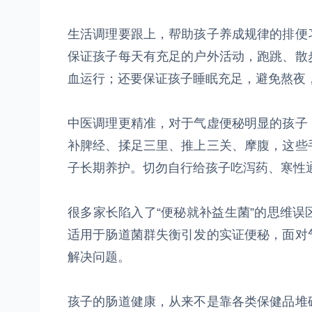
生活调理要跟上，帮助孩子养成规律的排便
保证孩子每天有充足的户外活动，跑跳、散
血运行；还要保证孩子睡眠充足，避免熬夜
中医调理更精准，对于气虚便秘明显的孩子
补脾经、揉足三里、推上三关、摩腹，这些
子长期养护。切勿自行给孩子吃泻药、寒性
很多家长陷入了“便秘就补益生菌”的思维
适用于肠道菌群失衡引发的实证便秘，面对
解决问题。
孩子的肠道健康，从来不是靠各类保健品堆