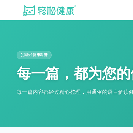
轻松健康科普
每一篇，都为您的
每一篇内容都经过精心整理，用通俗的语言解读