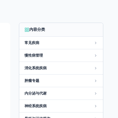
内容分类
常见疾病
慢性病管理
消化系统疾病
肿瘤专题
内分泌与代谢
神经系统疾病