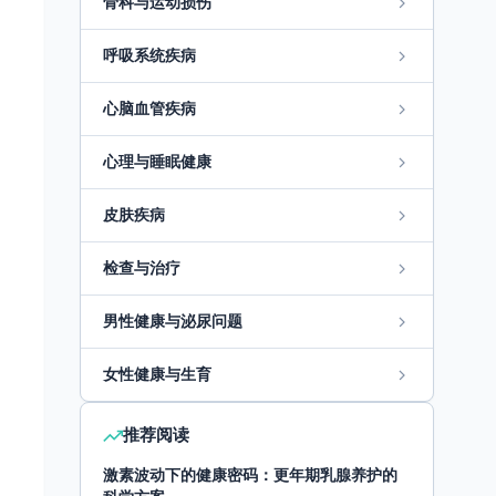
骨科与运动损伤
呼吸系统疾病
心脑血管疾病
心理与睡眠健康
皮肤疾病
检查与治疗
男性健康与泌尿问题
女性健康与生育
推荐阅读
激素波动下的健康密码：更年期乳腺养护的