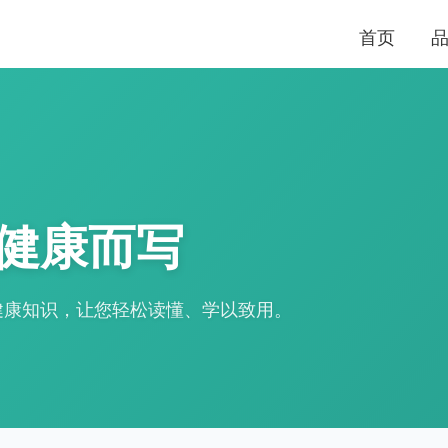
首页
健康而写
健康知识，让您轻松读懂、学以致用。