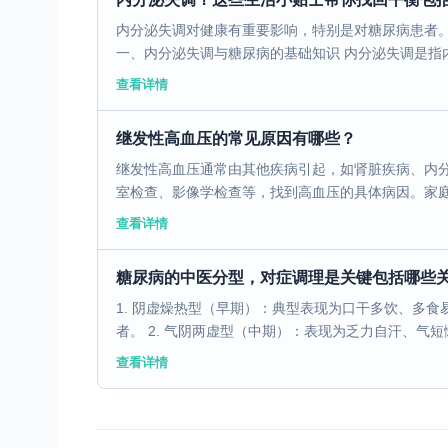
内分泌失调对健康有重要影响，特别是对糖尿病患者
一、内分泌失调与糖尿病的基础知识 内分泌失调是指内
查看详情
继发性高血压的常见原因有哪些？
继发性高血压通常由其他疾病引起，如肾脏疾病、内
室检查、影像学检查等，找到高血压的具体病因。家庭医
查看详情
糖尿病的中医分型，对症调理是关键包括哪些
1. 阴虚燥热型（早期）：典型表现为口干多饮、多
者。 2. 气阴两虚型（中期）：表现为乏力自汗、气短懒
查看详情