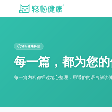
轻松健康科普
每一篇，都为您的
每一篇内容都经过精心整理，用通俗的语言解读