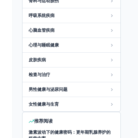
骨科与运动损伤
呼吸系统疾病
心脑血管疾病
心理与睡眠健康
皮肤疾病
检查与治疗
男性健康与泌尿问题
女性健康与生育
推荐阅读
激素波动下的健康密码：更年期乳腺养护的