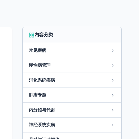
内容分类
常见疾病
慢性病管理
消化系统疾病
肿瘤专题
内分泌与代谢
神经系统疾病