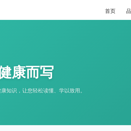
首页
健康而写
健康知识，让您轻松读懂、学以致用。