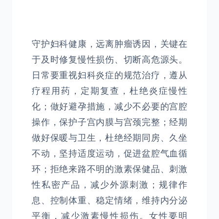
守护妇科健康，远离肿瘤诱因，关键在
于及时修复慢性损伤、切断高危源头。
日常要重视妇科炎症的规范治疗，遵从
疗程用药，定期复查，杜绝炎症慢性
化；做好避孕措施，减少不必要的宫腔
操作，保护子宫内膜与宫颈完整；经期
做好保暖与卫生，杜绝经期同房、久坐
不动，坚持适度运动，促进盆腔气血循
环；拒绝来路不明的激素保健品、刺激
性私密产品，减少外源刺激；规律作
息、控制体重、稳定情绪，维持内分泌
平衡，减少激素慢性损伤。女性要明