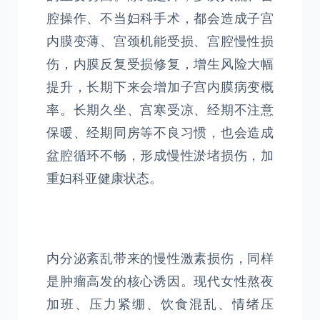
腔操作、不当妇科手术，都会造成子宫
内膜变薄、宫颈机能受损、宫腔慢性损
伤，内膜反复受损修复，增生风险大幅
提升，长期下来会增加子宫内膜病变概
率。长期久坐、宫寒受凉、经期不注意
保暖、经期同房等不良习惯，也会造成
盆腔循环不畅，形成慢性淤堵损伤，加
重妇科亚健康状态。
内分泌紊乱带来的慢性激素损伤，同样
是肿瘤高发的核心诱因。现代女性熬夜
加班、压力紧绷、饮食混乱、情绪压