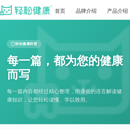
首页
品牌介绍
产品介绍
轻松健康科普
每一篇，都为您的健康
而写
每一篇内容都经过精心整理，用通俗的语言解读健
康知识，让您轻松读懂、学以致用。