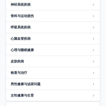
神经系统疾病
骨科与运动损伤
呼吸系统疾病
心脑血管疾病
心理与睡眠健康
皮肤疾病
检查与治疗
男性健康与泌尿问题
女性健康与生育