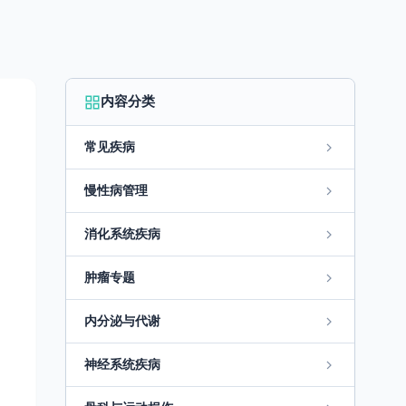
内容分类
常见疾病
慢性病管理
消化系统疾病
肿瘤专题
内分泌与代谢
神经系统疾病