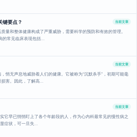
关键要点？
当前文章
活质量和整体健康构成了严重威胁，需要科学的预防和有效的管理。
的常见临床表现包括...
当前文章
，悄无声息地威胁着人们的健康。它被称为“沉默杀手”，初期可能毫
害。因此，了解高...
当前文章
其实它早已悄悄盯上了各个年龄段的人，作为心内科最常见的慢性病之
症状，可一旦失...