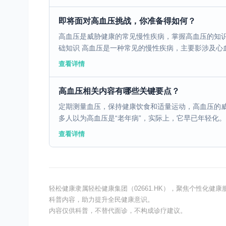
即将面对高血压挑战，你准备得如何？
高血压是威胁健康的常见慢性疾病，掌握高血压的知识
础知识 高血压是一种常见的慢性疾病，主要影涉及心血
查看详情
高血压相关内容有哪些关键要点？
定期测量血压，保持健康饮食和适量运动，高血压的威胁
多人以为高血压是“老年病”，实际上，它早已年轻化。我国
查看详情
轻松健康隶属轻松健康集团（02661.HK），聚焦个性化
科普内容，助力提升全民健康意识。
内容仅供科普，不替代面诊，不构成诊疗建议。