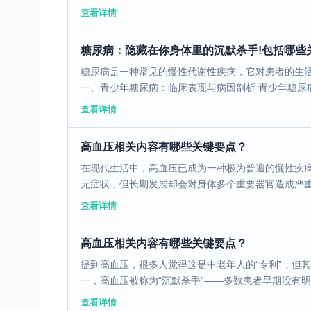
查看详情
糖尿病：隐藏在你身体里的沉默杀手!包括哪些
糖尿病是一种常见的慢性代谢性疾病，它对患者的生
一、青少年糖尿病：临床表现与病因剖析 青少年糖尿病
查看详情
高血压相关内容有哪些关键要点？
在现代生活中，高血压已成为一种极为普遍的慢性疾病
无症状，但长期发展却会对身体多个重要器官造成严重损
查看详情
高血压相关内容有哪些关键要点？
提到高血压，很多人觉得这是中老年人的“专利”，但
一，高血压被称为“沉默杀手”——多数患者早期没有明显
查看详情