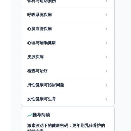
骨科与运动损伤
呼吸系统疾病
心脑血管疾病
心理与睡眠健康
皮肤疾病
检查与治疗
男性健康与泌尿问题
女性健康与生育
推荐阅读
激素波动下的健康密码：更年期乳腺养护的