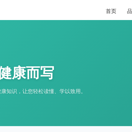
首页
健康而写
健康知识，让您轻松读懂、学以致用。