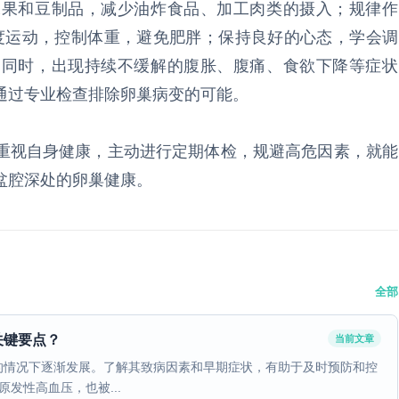
水果和豆制品，减少油炸食品、加工肉类的摄入；规律作
适度运动，控制体重，避免肥胖；保持良好的心态，学会调
。同时，出现持续不缓解的腹胀、腹痛、食欲下降等症状
通过专业检查排除卵巢病变的可能。
重视自身健康，主动进行定期体检，规避高危因素，就能
盆腔深处的卵巢健康。
全部
关键要点？
当前文章
的情况下逐渐发展。了解其致病因素和早期症状，有助于及时预防和控
发性高血压，也被...