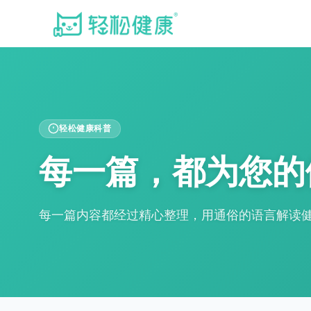
轻松健康科普
每一篇，都为您的
每一篇内容都经过精心整理，用通俗的语言解读