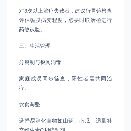
对3次以上治疗失败者，建议行胃镜检查
评估黏膜病变程度，必要时取活检进行
药敏试验。
三、生活管理
‌分餐制与餐具消毒‌
家庭成员同步筛查，阳性者需共同治
疗。
‌饮食调整‌
选择易消化食物如山药、南瓜，适量补
充维生素C和锌制剂。