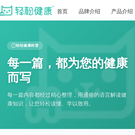
首页
品牌介绍
产品介绍
轻松健康科普
每一篇，都为您的健康
而写
每一篇内容都经过精心整理，用通俗的语言解读健
康知识，让您轻松读懂、学以致用。