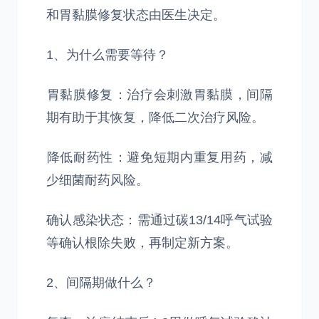
和胃黏膜修复状态由医生决定。
1、为什么需要等待？
‌胃黏膜修复‌：治疗会刺激胃黏膜，间隔
期有助于其恢复，降低二次治疗风险。
‌降低耐药性‌：避免短期内重复用药，减
少细菌耐药风险。
‌确认感染状态‌：需通过碳13/14呼气试验
等确认根除失败，再制定新方案。
2、间隔期做什么？