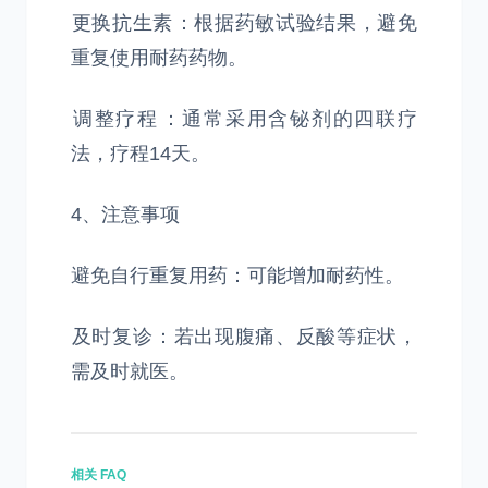
‌更换抗生素‌：根据药敏试验结果，避免
重复使用耐药药物。
‌调整疗程‌：通常采用含铋剂的四联疗
法，疗程14天。
4、注意事项
‌避免自行重复用药‌：可能增加耐药性。
‌及时复诊‌：若出现腹痛、反酸等症状，
需及时就医。
相关 FAQ