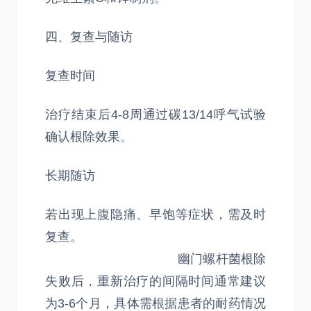
四、复查与随访
‌复查时间‌
治疗结束后4-8周通过碳13/14呼气试验
确认根除效果。
‌长期随访‌
若出现上腹隐痛、早饱等症状，需及时
复查。
幽门螺杆菌根除
失败后，重新治疗的间隔时间通常建议
为‌3-6个月‌，具体需根据患者的耐药情况