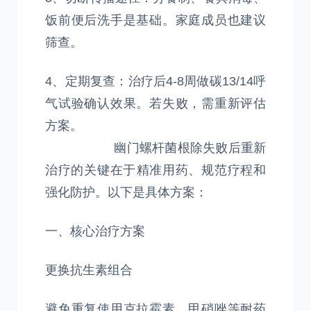
饭前便后洗手是基础。家庭成员也建议
筛查。
4、‌定期复查‌：治疗后4-8周做碳13/14呼
气试验确认效果。若失败，需重新评估
方案。
幽门螺杆菌根除失败后重新
治疗的关键在于‌精准用药、规范疗程和
强化防护‌。以下是具体方案：
一、核心治疗方案
‌更换抗生素组合‌
避免重复使用克拉霉素、甲硝唑等耐药