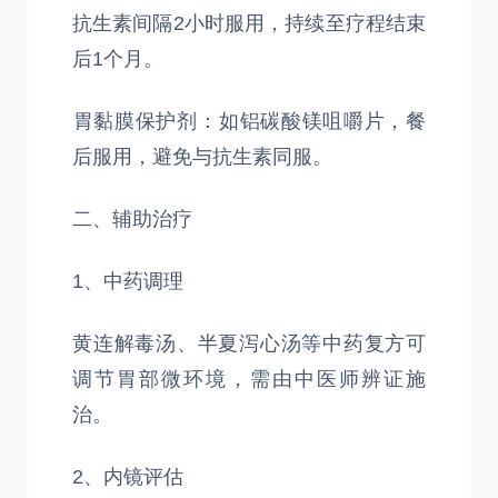
抗生素间隔2小时服用，持续至疗程结束
后1个月。
‌胃黏膜保护剂‌：如铝碳酸镁咀嚼片，餐
后服用，避免与抗生素同服。
二、辅助治疗
1、‌中药调理‌
黄连解毒汤、半夏泻心汤等中药复方可
调节胃部微环境，需由中医师辨证施
治。
2、‌内镜评估‌