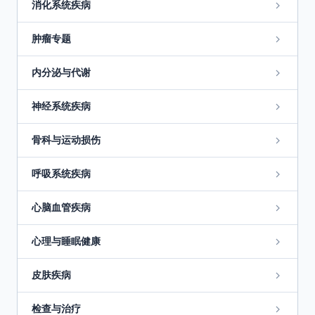
消化系统疾病
肿瘤专题
内分泌与代谢
神经系统疾病
骨科与运动损伤
呼吸系统疾病
心脑血管疾病
心理与睡眠健康
皮肤疾病
检查与治疗