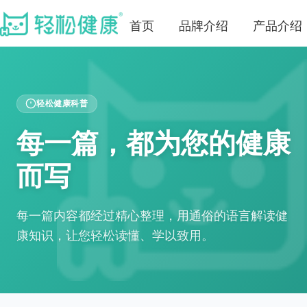
首页
品牌介绍
产品介绍
轻松健康科普
每一篇，都为您的健康
而写
每一篇内容都经过精心整理，用通俗的语言解读健
康知识，让您轻松读懂、学以致用。