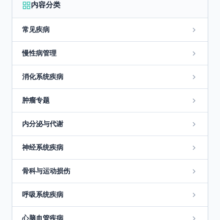
内容分类
常见疾病
慢性病管理
消化系统疾病
肿瘤专题
内分泌与代谢
神经系统疾病
骨科与运动损伤
呼吸系统疾病
心脑血管疾病