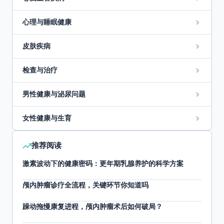
心理与睡眠健康
皮肤疾病
检查与治疗
男性健康与泌尿问题
女性健康与生育
推荐阅读
激素波动下的健康密码：更年期乳腺养护的科学方案
颅内肿瘤诊疗全流程，关键环节你知道吗
躁动拖慢康复进程，颅内肿瘤术后如何破局？