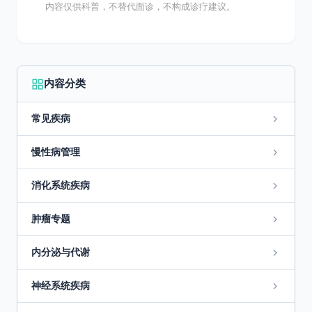
内容仅供科普，不替代面诊，不构成诊疗建议。
内容分类
常见疾病
慢性病管理
消化系统疾病
肿瘤专题
内分泌与代谢
神经系统疾病