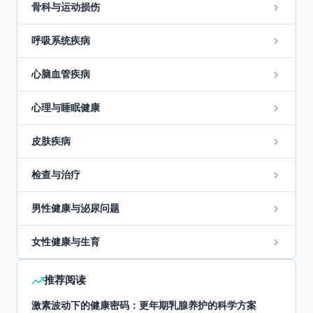
骨科与运动损伤
呼吸系统疾病
心脑血管疾病
心理与睡眠健康
皮肤疾病
检查与治疗
男性健康与泌尿问题
女性健康与生育
推荐阅读
激素波动下的健康密码：更年期乳腺养护的科学方案