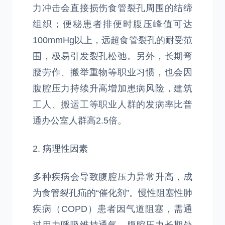
力冲击会直接损伤食管裂孔周围的结缔
组织；便秘患者排便时腹压峰值可达
100mmHg以上，远超食管裂孔的耐受范
围，极易引发裂孔松弛。另外，长期弯
腰劳作、搬举重物等职业习惯，也会因
腹腔压力持续升高增加患病风险，建筑
工人、搬运工等职业人群的发病率比普
通办公室人群高2.5倍。
2. 病理性因素
多种疾病会导致腹腔压力异常升高，成
为食管裂孔疝的“催化剂”。慢性阻塞性肺
疾病（COPD）患者因气道阻塞，需通