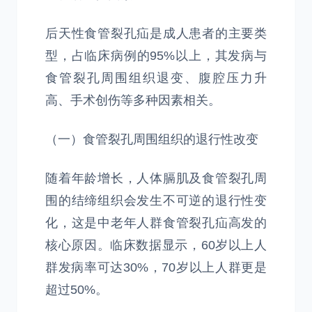
后天性食管裂孔疝是成人患者的主要类
型，占临床病例的95%以上，其发病与
食管裂孔周围组织退变、腹腔压力升
高、手术创伤等多种因素相关。
（一）食管裂孔周围组织的退行性改变
随着年龄增长，人体膈肌及食管裂孔周
围的结缔组织会发生不可逆的退行性变
化，这是中老年人群食管裂孔疝高发的
核心原因。临床数据显示，60岁以上人
群发病率可达30%，70岁以上人群更是
超过50%。