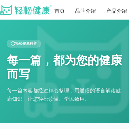
首页
品牌介绍
产品介绍
轻松健康科普
每一篇，都为您的健康
而写
每一篇内容都经过精心整理，用通俗的语言解读健
康知识，让您轻松读懂、学以致用。