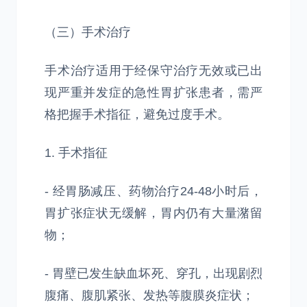
（三）手术治疗
手术治疗适用于经保守治疗无效或已出
现严重并发症的急性胃扩张患者，需严
格把握手术指征，避免过度手术。
1. 手术指征
- 经胃肠减压、药物治疗24-48小时后，
胃扩张症状无缓解，胃内仍有大量潴留
物；
- 胃壁已发生缺血坏死、穿孔，出现剧烈
腹痛、腹肌紧张、发热等腹膜炎症状；