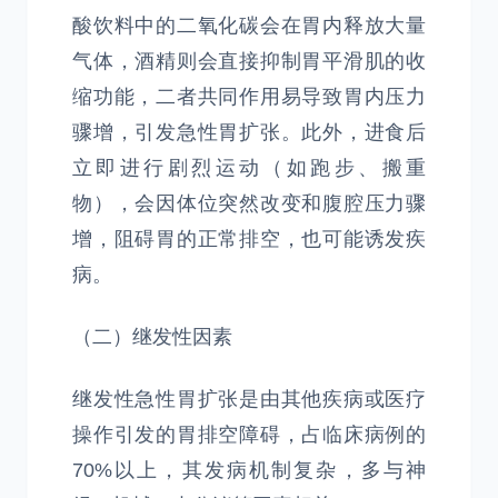
酸饮料中的二氧化碳会在胃内释放大量
气体，酒精则会直接抑制胃平滑肌的收
缩功能，二者共同作用易导致胃内压力
骤增，引发急性胃扩张。此外，进食后
立即进行剧烈运动（如跑步、搬重
物），会因体位突然改变和腹腔压力骤
增，阻碍胃的正常排空，也可能诱发疾
病。
（二）继发性因素
继发性急性胃扩张是由其他疾病或医疗
操作引发的胃排空障碍，占临床病例的
70%以上，其发病机制复杂，多与神