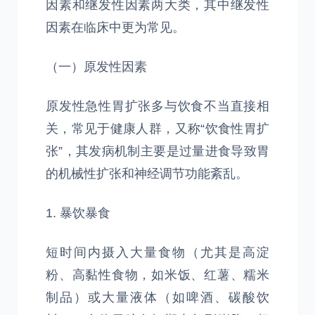
因素和继发性因素两大类，其中继发性
因素在临床中更为常见。
（一）原发性因素
原发性急性胃扩张多与饮食不当直接相
关，常见于健康人群，又称“饮食性胃扩
张”，其发病机制主要是过量进食导致胃
的机械性扩张和神经调节功能紊乱。
1. 暴饮暴食
短时间内摄入大量食物（尤其是高淀
粉、高黏性食物，如米饭、红薯、糯米
制品）或大量液体（如啤酒、碳酸饮