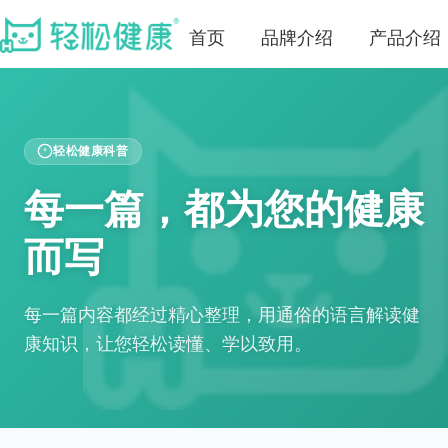
首页
品牌介绍
产品介绍
轻松健康科普
每一篇，都为您的健康
而写
每一篇内容都经过精心整理，用通俗的语言解读健
康知识，让您轻松读懂、学以致用。