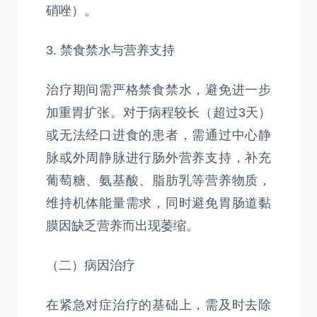
硝唑）。
3. 禁食禁水与营养支持
治疗期间需严格禁食禁水，避免进一步
加重胃扩张。对于病程较长（超过3天）
或无法经口进食的患者，需通过中心静
脉或外周静脉进行肠外营养支持，补充
葡萄糖、氨基酸、脂肪乳等营养物质，
维持机体能量需求，同时避免胃肠道黏
膜因缺乏营养而出现萎缩。
（二）病因治疗
在紧急对症治疗的基础上，需及时去除