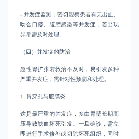
- 并发症监测：密切观察患者有无出血、
吻合口瘘、腹腔感染等并发症，若出现
异常需及时处理。
（四）并发症的防治
急性胃扩张若救治不及时，易引发多种
严重并发症，需针对性预防和处理。
1. 胃穿孔与腹膜炎
这是最严重的并发症，多由胃壁长期高
压导致缺血坏死引发。一旦确诊，需立
即进行手术修补或切除坏死组织，同时