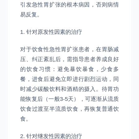
引发急性胃扩张的根本病因，否则病情
易反复。
1. 针对原发性因素的治疗
对于饮食性急性胃扩张患者，在胃肠减
压、纠正紊乱后，需指导患者养成良好
的饮食习惯：避免暴饮暴食，少食多
餐，进食后避免立即进行剧烈运动，同
时减少碳酸饮料和酒精的摄入。待胃功
能恢复后（一般3-5天），可逐渐从流质
饮食过渡至半流质饮食，再恢复普通饮
食。
2. 针对继发性因素的治疗