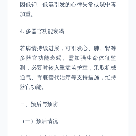
因低钾、低氯引发的心律失常或碱中毒
加重。
4. 多器官功能衰竭
若病情持续进展，可引发心、肺、肾等
多器官功能衰竭。需加强生命体征监
测，必要时转入重症监护室，采取机械
通气、肾脏替代治疗等支持措施，维持
器官功能。
三、预后与预防
（一）预后情况