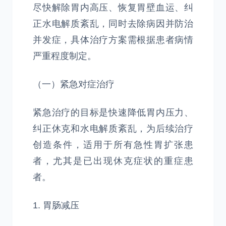
尽快解除胃内高压、恢复胃壁血运、纠
正水电解质紊乱，同时去除病因并防治
并发症，具体治疗方案需根据患者病情
严重程度制定。
（一）紧急对症治疗
紧急治疗的目标是快速降低胃内压力、
纠正休克和水电解质紊乱，为后续治疗
创造条件，适用于所有急性胃扩张患
者，尤其是已出现休克症状的重症患
者。
1. 胃肠减压