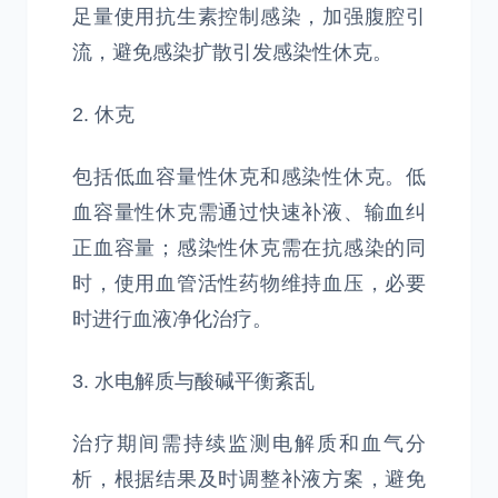
足量使用抗生素控制感染，加强腹腔引
流，避免感染扩散引发感染性休克。
2. 休克
包括低血容量性休克和感染性休克。低
血容量性休克需通过快速补液、输血纠
正血容量；感染性休克需在抗感染的同
时，使用血管活性药物维持血压，必要
时进行血液净化治疗。
3. 水电解质与酸碱平衡紊乱
治疗期间需持续监测电解质和血气分
析，根据结果及时调整补液方案，避免