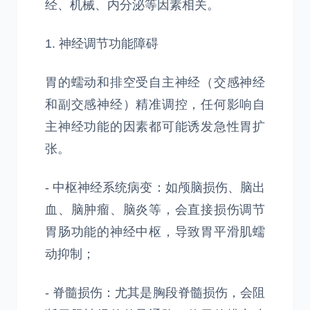
经、机械、内分泌等因素相关。
1. 神经调节功能障碍
胃的蠕动和排空受自主神经（交感神经
和副交感神经）精准调控，任何影响自
主神经功能的因素都可能诱发急性胃扩
张。
- 中枢神经系统病变：如颅脑损伤、脑出
血、脑肿瘤、脑炎等，会直接损伤调节
胃肠功能的神经中枢，导致胃平滑肌蠕
动抑制；
- 脊髓损伤：尤其是胸段脊髓损伤，会阻