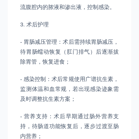
流腹腔内的脓液和渗出液，控制感染。
3. 术后护理
- 胃肠减压管理：术后需持续胃肠减压，
待胃肠蠕动恢复（肛门排气）后逐渐拔
除胃管，恢复进食；
- 感染控制：术后常规使用广谱抗生素，
监测体温和血常规，若出现感染迹象需
及时调整抗生素方案；
- 营养支持：术后早期通过肠外营养支
持，待肠道功能恢复后，逐步过渡至肠
内营养；