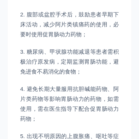
2. 腹部或盆腔手术后，鼓励患者早期下
床活动，减少阿片类镇痛药的使用，必
要时使用促胃肠动力药物；
3. 糖尿病、甲状腺功能减退等患者需积
极治疗原发病，定期监测胃肠功能，避
免进食不易消化的食物；
4. 避免长期大量服用抗胆碱能药物、阿
片类药物等影响胃肠动力的药物，如需
使用，需在医生指导下配合促胃肠动力
药物；
5. 出现不明原因的上腹胀痛、呕吐等症