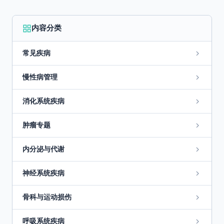
内容分类
常见疾病
慢性病管理
消化系统疾病
肿瘤专题
内分泌与代谢
神经系统疾病
骨科与运动损伤
呼吸系统疾病