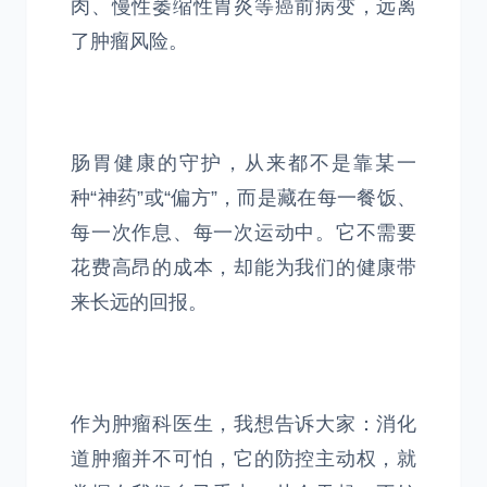
肉、慢性萎缩性胃炎等癌前病变，远离
了肿瘤风险。
肠胃健康的守护，从来都不是靠某一
种“神药”或“偏方”，而是藏在每一餐饭、
每一次作息、每一次运动中。它不需要
花费高昂的成本，却能为我们的健康带
来长远的回报。
作为肿瘤科医生，我想告诉大家：消化
道肿瘤并不可怕，它的防控主动权，就