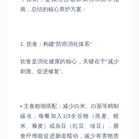
南，总结的核心养护方案：
1. 饮食：构建“防癌消化体系”
饮食是消化健康的核心，关键在于“减少
刺激、促进修复”。
• 主食粗细搭配：减少白米、白面等精制
碳水，每餐加入1/3全谷物（燕麦、糙
米、藜麦）或杂豆（红豆、绿豆），膳
食纤维能促进肠道蠕动，减少有害物质