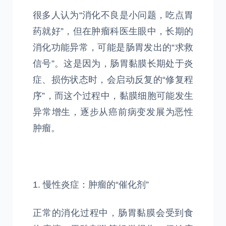
很多人认为“消化不良是小问题，吃点胃
药就好”，但在肿瘤科医生眼中，长期的
消化功能异常，可能是肠胃发出的“求救
信号”。这是因为，肠胃黏膜长期处于炎
症、损伤状态时，会启动反复的“修复程
序”，而这个过程中，黏膜细胞可能发生
异常增生，逐步从癌前病变发展为恶性
肿瘤。
1. 慢性炎症：肿瘤的“催化剂”
正常的消化过程中，肠胃黏膜会受到食