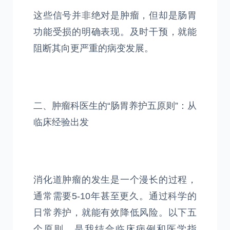
这些信号并非绝对是肿瘤，但却是肠胃
功能受损的明确表现。及时干预，就能
阻断其向更严重的病变发展。
二、肿瘤科医生的“肠胃养护五原则”：从
临床经验出发
消化道肿瘤的发生是一个漫长的过程，
通常需要5-10年甚至更久。通过科学的
日常养护，就能有效降低风险。以下五
个原则，是我结合临床病例和医学指