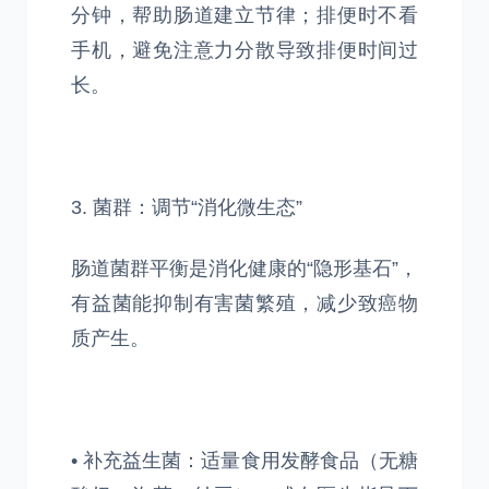
分钟，帮助肠道建立节律；排便时不看
手机，避免注意力分散导致排便时间过
长。
3. 菌群：调节“消化微生态”
肠道菌群平衡是消化健康的“隐形基石”，
有益菌能抑制有害菌繁殖，减少致癌物
质产生。
• 补充益生菌：适量食用发酵食品（无糖