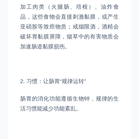
加工肉类（火腿肠、培根）、油炸食
品，这些食物会直接刺激黏膜，或产生
亚硝胺等致癌物质；戒烟限酒，酒精会
破坏胃黏膜屏障，烟草中的有害物质会
加速肠道黏膜损伤。
2. 习惯：让肠胃“规律运转”
肠胃的消化功能遵循生物钟，规律的生
活习惯能减少功能紊乱。