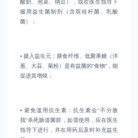
酸奶、泡菜、纳豆），或在医生指导下
服用益生菌制剂（含双歧杆菌、乳酸
菌）；
• 摄入益生元：膳食纤维、低聚果糖（洋
葱、大蒜、菊粉）是有益菌的“食物”，能
促进其增殖；
• 避免滥用抗生素：抗生素会“不分敌
我”杀死肠道菌群，如需使用，应在医生
指导下进行，并在用药后及时补充益生