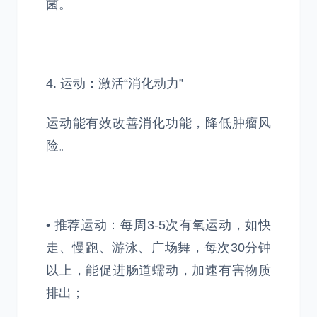
菌。
4. 运动：激活“消化动力”
运动能有效改善消化功能，降低肿瘤风
险。
• 推荐运动：每周3-5次有氧运动，如快
走、慢跑、游泳、广场舞，每次30分钟
以上，能促进肠道蠕动，加速有害物质
排出；