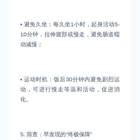
• 避免久坐：每久坐1小时，起身活动5-
10分钟，拉伸腹部或慢走，避免肠道蠕
动减慢；
• 运动时机：饭后30分钟内避免剧烈运
动，可进行慢走等温和活动，促进消
化。
5. 筛查：早发现的“终极保障”