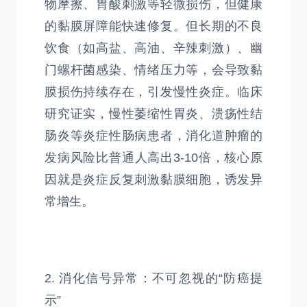
物摩擦、胃酸刺激等轻微损伤，但健康
的黏膜屏障能快速修复。但长期的不良
饮食（如高盐、高油、辛辣刺激）、幽
门螺杆菌感染、情绪压力等，会导致黏
膜损伤持续存在，引发慢性炎症。临床
研究证实，慢性萎缩性胃炎、溃疡性结
肠炎等炎症性肠病患者，消化道肿瘤的
发病风险比普通人高出3-10倍，核心原
因就是炎症反复刺激黏膜细胞，诱发异
常增生。
2. 消化信号异常：不可忽视的“防癌提
示”