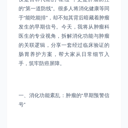
的“第一道防线”。很多人将消化健康等同
于“能吃能排”，却不知其背后暗藏着肿瘤
发生的早期信号。今天，我将从肿瘤科
医生的专业视角，拆解消化功能与肿瘤
的关联逻辑，分享一套经过临床验证的
肠胃养护方案，帮大家从日常细节入
手，筑牢防癌屏障。
一、消化功能紊乱：肿瘤的“早期预警信
号”