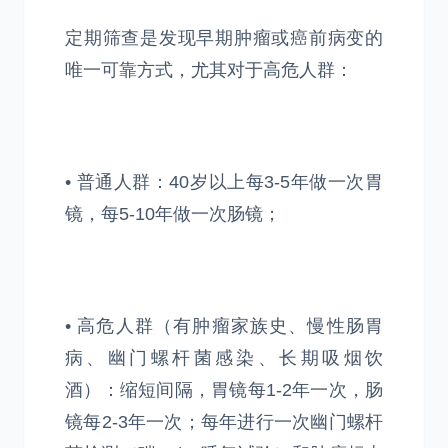
定期筛查是发现早期肿瘤或癌前病变的
唯一可靠方式，尤其对于高危人群：
• 普通人群：40岁以上每3-5年做一次胃
镜，每5-10年做一次肠镜；
• 高危人群（有肿瘤家族史、慢性肠胃
病、幽门螺杆菌感染、长期吸烟饮
酒）：缩短间隔，胃镜每1-2年一次，肠
镜每2-3年一次；每年进行一次幽门螺杆