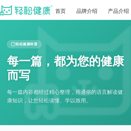
首页
品牌介绍
产品介绍
轻松健康科普
每一篇，都为您的健康
而写
每一篇内容都经过精心整理，用通俗的语言解读健
康知识，让您轻松读懂、学以致用。