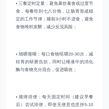
• 三餐定时定量：避免暴饮暴食或过度节
食，每餐吃到七八分饱，让肠胃形成稳
定的工作节律；睡前3小时不进食，避免
食物堆积发酵，减少反流风险；
• 细嚼慢咽：每口食物咀嚼20-30次，减
轻胃的研磨负担，同时让唾液中的消化
酶与食物充分混合，促进吸收；
• 规律排便：每天固定时间（建议早餐
后）尝试排便，即使无便意也坚持5-10