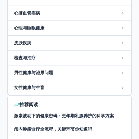
心脑血管疾病
心理与睡眠健康
皮肤疾病
检查与治疗
男性健康与泌尿问题
女性健康与生育
推荐阅读
激素波动下的健康密码：更年期乳腺养护的科学方案
颅内肿瘤诊疗全流程，关键环节你知道吗