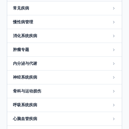
常见疾病
慢性病管理
消化系统疾病
肿瘤专题
内分泌与代谢
神经系统疾病
骨科与运动损伤
呼吸系统疾病
心脑血管疾病