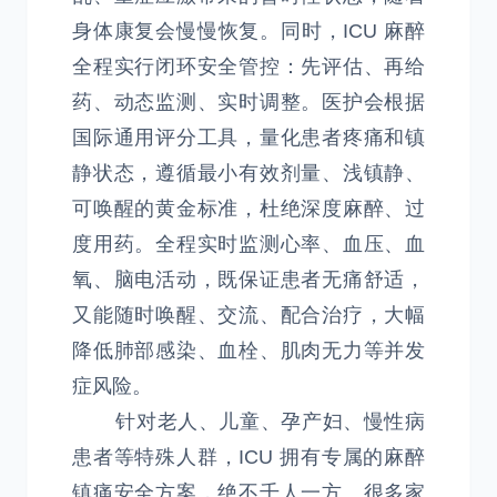
身体康复会慢慢恢复。同时，ICU 麻醉
全程实行闭环安全管控：先评估、再给
药、动态监测、实时调整。医护会根据
国际通用评分工具，量化患者疼痛和镇
静状态，遵循最小有效剂量、浅镇静、
可唤醒的黄金标准，杜绝深度麻醉、过
度用药。全程实时监测心率、血压、血
氧、脑电活动，既保证患者无痛舒适，
又能随时唤醒、交流、配合治疗，大幅
降低肺部感染、血栓、肌肉无力等并发
症风险。
针对老人、儿童、孕产妇、慢性病
患者等特殊人群，ICU 拥有专属的麻醉
镇痛安全方案，绝不千人一方。很多家