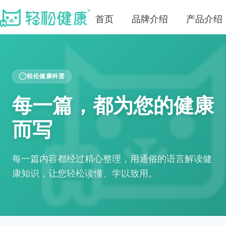
首页
品牌介绍
产品介绍
轻松健康科普
每一篇，都为您的健康
而写
每一篇内容都经过精心整理，用通俗的语言解读健
康知识，让您轻松读懂、学以致用。