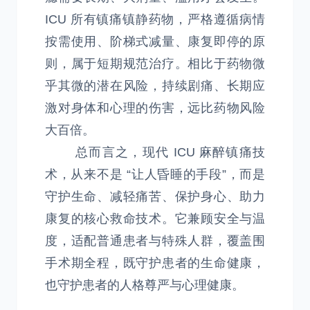
ICU 所有镇痛镇静药物，严格遵循病情
按需使用、阶梯式减量、康复即停的原
则，属于短期规范治疗。相比于药物微
乎其微的潜在风险，持续剧痛、长期应
激对身体和心理的伤害，远比药物风险
大百倍。
总而言之，现代 ICU 麻醉镇痛技
术，从来不是 “让人昏睡的手段”，而是
守护生命、减轻痛苦、保护身心、助力
康复的核心救命技术。它兼顾安全与温
度，适配普通患者与特殊人群，覆盖围
手术期全程，既守护患者的生命健康，
也守护患者的人格尊严与心理健康。