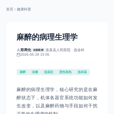
首页
健康科普
麻醉的病理生理学
郑周伦
道真县人民医院 · 急诊科
住院医师
2026-05-28 15:05
麻醉
冻僵
低温症
恶性高热
低体温
麻醉的病理生理学，核心研究的是在麻
醉状态下，机体各器官系统功能如何发
生改变，以及麻醉药物与手段如何干扰