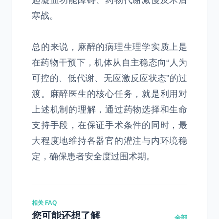
起凝血功能障碍、药物代谢减慢及术后
寒战。
总的来说，麻醉的病理生理学实质上是
在药物干预下，机体从自主稳态向“人为
可控的、低代谢、无应激反应状态”的过
渡。麻醉医生的核心任务，就是利用对
上述机制的理解，通过药物选择和生命
支持手段，在保证手术条件的同时，最
大程度地维持各器官的灌注与内环境稳
定，确保患者安全度过围术期。
相关 FAQ
您可能还想了解
全部