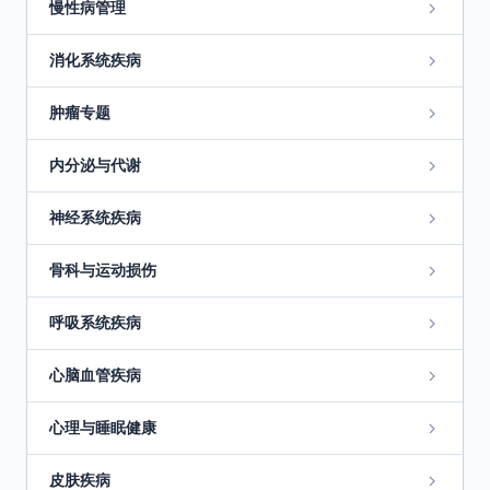
慢性病管理
消化系统疾病
肿瘤专题
内分泌与代谢
神经系统疾病
骨科与运动损伤
呼吸系统疾病
心脑血管疾病
心理与睡眠健康
皮肤疾病