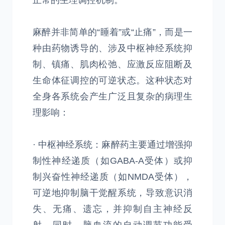
正常的生理调控机制。
麻醉并非简单的“睡着”或“止痛”，而是一
种由药物诱导的、涉及中枢神经系统抑
制、镇痛、肌肉松弛、应激反应阻断及
生命体征调控的可逆状态。这种状态对
全身各系统会产生广泛且复杂的病理生
理影响：
· 中枢神经系统：麻醉药主要通过增强抑
制性神经递质（如GABA-A受体）或抑
制兴奋性神经递质（如NMDA受体），
可逆地抑制脑干觉醒系统，导致意识消
失、无痛、遗忘，并抑制自主神经反