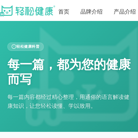
首页
品牌介绍
产品介绍
轻松健康科普
每一篇，都为您的健康
而写
每一篇内容都经过精心整理，用通俗的语言解读健
康知识，让您轻松读懂、学以致用。