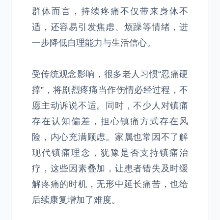
群体而言，持续疼痛不仅带来身体不
适，还容易引发焦虑、烦躁等情绪，进
一步降低自理能力与生活信心。
受传统观念影响，很多老人习惯“忍痛硬
撑”，将剧烈疼痛当作伤情必经过程，不
愿主动诉说不适。同时，不少人对镇痛
存在认知偏差，担心镇痛方式存在风
险，内心充满顾虑。家属也常因不了解
现代镇痛理念，犹豫是否支持镇痛治
疗，这些因素叠加，让患者错失及时缓
解疼痛的时机，无形中延长痛苦，也给
后续康复增加了难度。