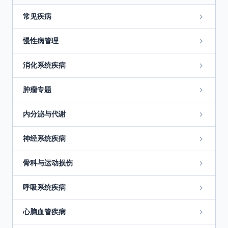
常见疾病
慢性病管理
消化系统疾病
肿瘤专题
内分泌与代谢
神经系统疾病
骨科与运动损伤
呼吸系统疾病
心脑血管疾病