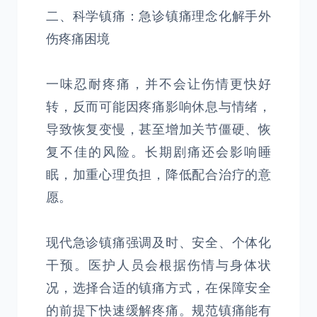
二、科学镇痛：急诊镇痛理念化解手外
伤疼痛困境
一味忍耐疼痛，并不会让伤情更快好
转，反而可能因疼痛影响休息与情绪，
导致恢复变慢，甚至增加关节僵硬、恢
复不佳的风险。长期剧痛还会影响睡
眠，加重心理负担，降低配合治疗的意
愿。
现代急诊镇痛强调及时、安全、个体化
干预。医护人员会根据伤情与身体状
况，选择合适的镇痛方式，在保障安全
的前提下快速缓解疼痛。规范镇痛能有