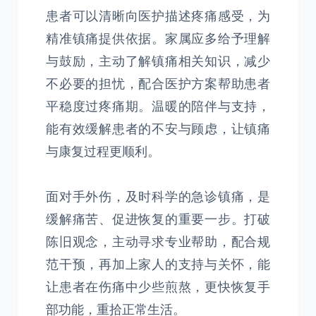
患者可以清晰向医护描述疼痛感受，为
精准镇痛提供依据。家属应多给予理解
与鼓励，主动了解镇痛相关知识，减少
不必要的担忧，配合医护方案帮助患者
平稳度过疼痛期。温暖的陪伴与支持，
能有效缓解患者的不安与顾虑，让镇痛
与康复过程更顺利。
面对手外伤，及时科学的急诊镇痛，是
缓解痛苦、促进恢复的重要一步。打破
陈旧观念，主动寻求专业帮助，配合规
范干预，再加上家人的支持与关怀，能
让患者在伤痛中少些煎熬，更快恢复手
部功能，重拾正常生活。