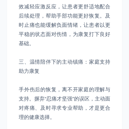
效减轻应激反应，让患者更舒适地配合
后续处理，帮助手部功能更好恢复。及
时止痛也能缓解负面情绪，让患者以更
平稳的状态面对伤情，为康复打下良好
基础。
三、温情陪伴下的主动镇痛：家庭支持
助力康复
手外伤后的恢复，离不开家庭的理解与
支持。摒弃“忍痛才坚强”的误区，主动面
对疼痛、及时寻求专业帮助，才是更合
理的健康选择。