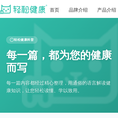
首页
品牌介绍
产品介绍
轻松健康科普
每一篇，都为您的健康
而写
每一篇内容都经过精心整理，用通俗的语言解读健
康知识，让您轻松读懂、学以致用。