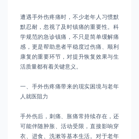
遭遇手外伤疼痛时，不少老年人习惯默
默忍耐，忽视了及时镇痛的重要性。科
学规范的急诊镇痛，不只是简单缓解痛
感，更是帮助患者平稳度过伤痛、顺利
康复的重要环节，对提升恢复效果与生
活质量都有着关键意义。
一、手外伤疼痛带来的现实困境与老年
人就医阻力
手外伤后，刺痛、胀痛常持续存在，还
可能伴随肿胀、活动受限，直接影响穿
衣、进食、洗漱等基本生活。对于老年