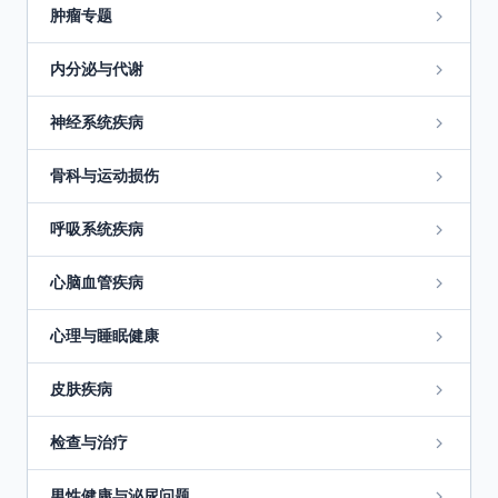
肿瘤专题
内分泌与代谢
神经系统疾病
骨科与运动损伤
呼吸系统疾病
心脑血管疾病
心理与睡眠健康
皮肤疾病
检查与治疗
男性健康与泌尿问题