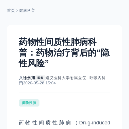
首页
健康科普
药物性间质性肺病科
普：药物治疗背后的“隐
性风险”
徐永旭
遵义医科大学附属医院 · 呼吸内科
医师
2026-05-28 15:04
间质性肺
药物性间质性肺病（Drug-induced