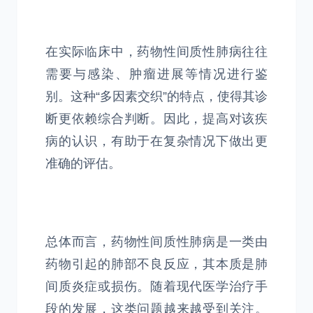
在实际临床中，药物性间质性肺病往往
需要与感染、肿瘤进展等情况进行鉴
别。这种“多因素交织”的特点，使得其诊
断更依赖综合判断。因此，提高对该疾
病的认识，有助于在复杂情况下做出更
准确的评估。
总体而言，药物性间质性肺病是一类由
药物引起的肺部不良反应，其本质是肺
间质炎症或损伤。随着现代医学治疗手
段的发展，这类问题越来越受到关注。