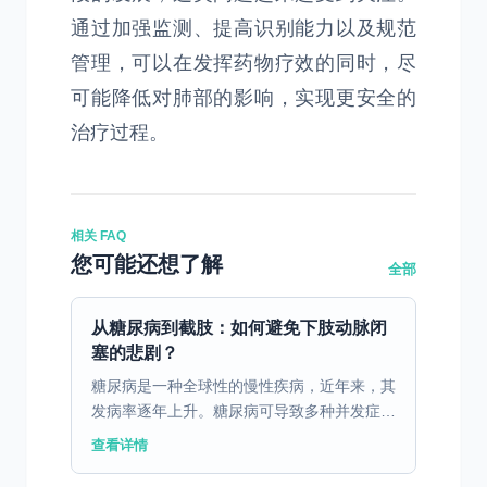
通过加强监测、提高识别能力以及规范
管理，可以在发挥药物疗效的同时，尽
可能降低对肺部的影响，实现更安全的
治疗过程。
相关 FAQ
您可能还想了解
全部
从糖尿病到截肢：如何避免下肢动脉闭
塞的悲剧？
糖尿病是一种全球性的慢性疾病，近年来，其
发病率逐年上升。糖尿病可导致多种并发症，
其中下肢动脉闭塞（Peripheral Artery
查看详情
Disease, PAD）是最常见且最严重...