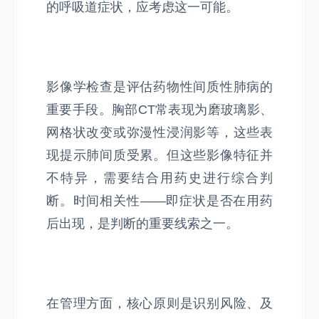
的呼吸道症状，应考虑这一可能。
影像学检查是评估药物性间质性肺病的
重要手段。胸部CT常表现为磨玻璃影、
网格状改变或弥漫性浸润影等，这些表
现提示肺间质受累。但这些影像特征并
不特异，需要结合用药史进行综合判
断。时间相关性——即症状是否在用药
后出现，是判断的重要线索之一。
在管理方面，核心原则是识别风险、及