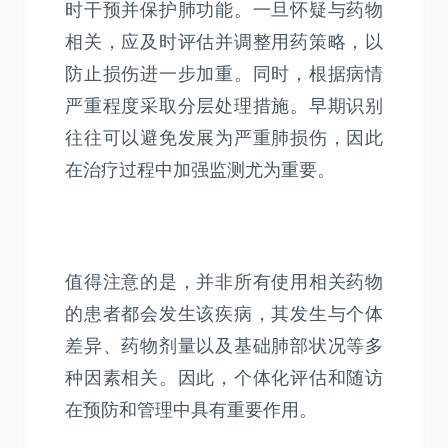
时干预并保护肺功能。一旦怀疑与药物
相关，应及时评估并调整用药策略，以
防止损伤进一步加重。同时，根据病情
严重程度采取分层处理措施。早期识别
往往可以避免发展为严重肺损伤，因此
在治疗过程中加强监测尤为重要。
值得注意的是，并非所有使用相关药物
的患者都会发生该疾病，其发生与个体
差异、药物剂量以及基础肺部状况等多
种因素相关。因此，个体化评估和随访
在预防和管理中具有重要作用。