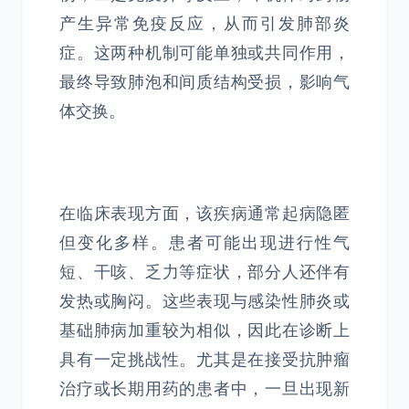
产生异常免疫反应，从而引发肺部炎
症。这两种机制可能单独或共同作用，
最终导致肺泡和间质结构受损，影响气
体交换。
在临床表现方面，该疾病通常起病隐匿
但变化多样。患者可能出现进行性气
短、干咳、乏力等症状，部分人还伴有
发热或胸闷。这些表现与感染性肺炎或
基础肺病加重较为相似，因此在诊断上
具有一定挑战性。尤其是在接受抗肿瘤
治疗或长期用药的患者中，一旦出现新