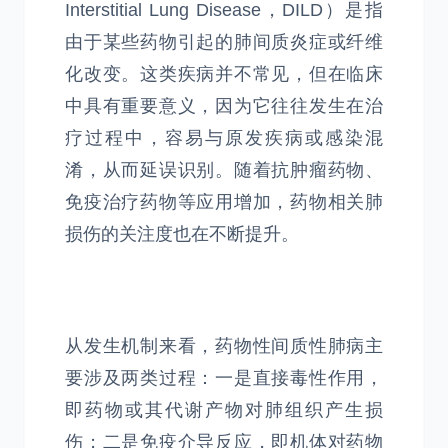
Interstitial Lung Disease，DILD）是指
由于某些药物引起的肺间质炎症或纤维
化改变。这类疾病并不常见，但在临床
中具有重要意义，因为它往往发生在治
疗过程中，容易与原发疾病或感染混
淆，从而延误识别。随着抗肿瘤药物、
免疫治疗药物等应用增加，药物相关肺
损伤的关注度也在不断提升。
从发生机制来看，药物性间质性肺病主
要涉及两类过程：一是直接毒性作用，
即药物或其代谢产物对肺组织产生损
伤；二是免疫介导反应，即机体对药物