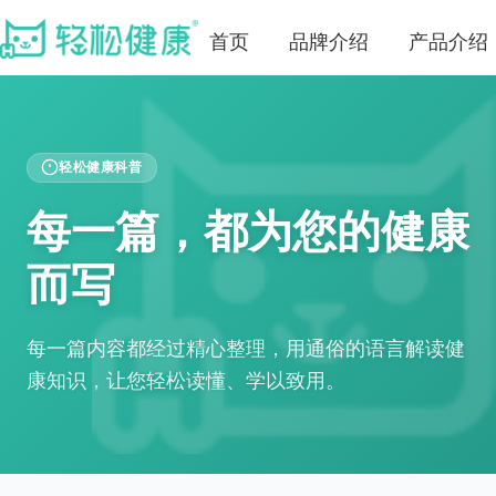
首页
品牌介绍
产品介绍
轻松健康科普
每一篇，都为您的健康
而写
每一篇内容都经过精心整理，用通俗的语言解读健
康知识，让您轻松读懂、学以致用。