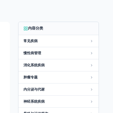
内容分类
常见疾病
慢性病管理
消化系统疾病
肿瘤专题
内分泌与代谢
神经系统疾病