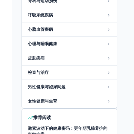
骨科与运动损伤
呼吸系统疾病
心脑血管疾病
心理与睡眠健康
皮肤疾病
检查与治疗
男性健康与泌尿问题
女性健康与生育
推荐阅读
激素波动下的健康密码：更年期乳腺养护的