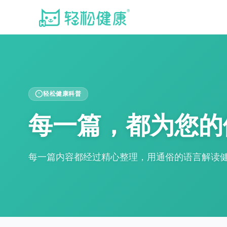
轻松健康科普
每一篇，都为您的
每一篇内容都经过精心整理，用通俗的语言解读