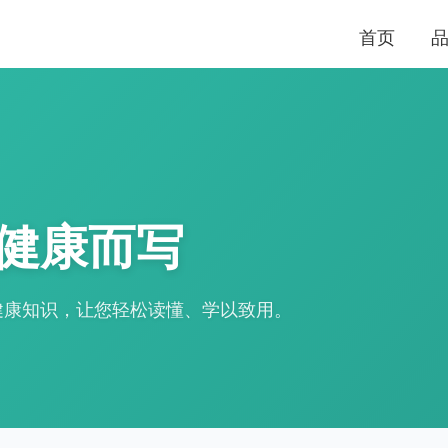
首页
健康而写
健康知识，让您轻松读懂、学以致用。