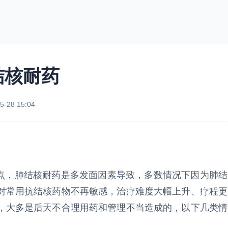
结核耐药
5-28 15:04
点，肺结核耐药是多发面因素导致，多数情况下因为肺结
对常用抗结核药物不再敏感，治疗难度大幅上升、疗程更
，大多是后天不合理用药和管理不当造成的，以下几类情