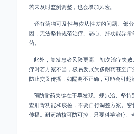
若未及时监测调整，也会增加风险。
还有药物可及性与依从性差的问题。部分
因，无法坚持规范治疗。恶心、肝功能异常
药。
此外，复发患者风险更高。初次治疗失败、
疗时若方案不当，极易发展为多耐药甚至广
防止交叉传播，如隔离不正确，可能会引起
预防耐药关键在于早发现、规范治、坚持
查肝肾功能和痰检，不要自行调整方案。密
传播。耐药结核可防可控，只要科学治疗、