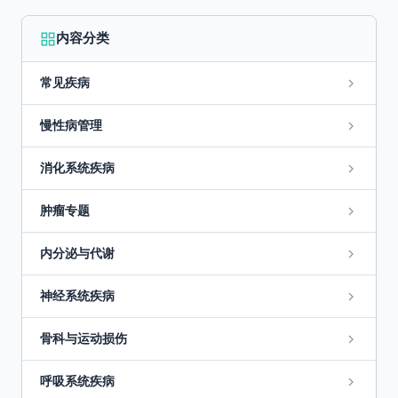
内容分类
常见疾病
慢性病管理
消化系统疾病
肿瘤专题
内分泌与代谢
神经系统疾病
骨科与运动损伤
呼吸系统疾病