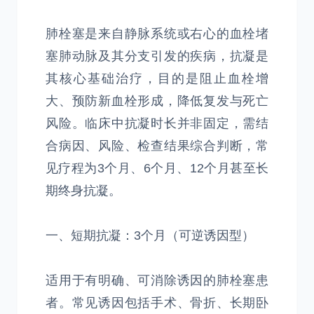
肺栓塞是来自静脉系统或右心的血栓堵
塞肺动脉及其分支引发的疾病，抗凝是
其核心基础治疗，目的是阻止血栓增
大、预防新血栓形成，降低复发与死亡
风险。临床中抗凝时长并非固定，需结
合病因、风险、检查结果综合判断，常
见疗程为3个月、6个月、12个月甚至长
期终身抗凝。
一、短期抗凝：3个月（可逆诱因型）
适用于有明确、可消除诱因的肺栓塞患
者。常见诱因包括手术、骨折、长期卧