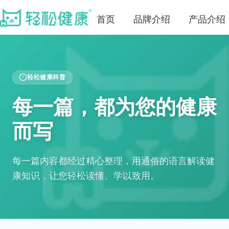
首页
品牌介绍
产品介绍
轻松健康科普
每一篇，都为您的健康
而写
每一篇内容都经过精心整理，用通俗的语言解读健
康知识，让您轻松读懂、学以致用。