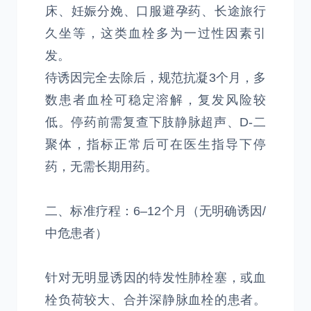
床、妊娠分娩、口服避孕药、长途旅行
久坐等，这类血栓多为一过性因素引
发。
待诱因完全去除后，规范抗凝3个月，多
数患者血栓可稳定溶解，复发风险较
低。停药前需复查下肢静脉超声、D-二
聚体，指标正常后可在医生指导下停
药，无需长期用药。
二、标准疗程：6–12个月（无明确诱因/
中危患者）
针对无明显诱因的特发性肺栓塞，或血
栓负荷较大、合并深静脉血栓的患者。