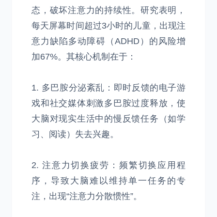
态，破坏注意力的持续性。研究表明，
每天屏幕时间超过3小时的儿童，出现注
意力缺陷多动障碍（ADHD）的风险增
加67%。其核心机制在于：
1. 多巴胺分泌紊乱：即时反馈的电子游
戏和社交媒体刺激多巴胺过度释放，使
大脑对现实生活中的慢反馈任务（如学
习、阅读）失去兴趣。
2. 注意力切换疲劳：频繁切换应用程
序，导致大脑难以维持单一任务的专
注，出现“注意力分散惯性”。