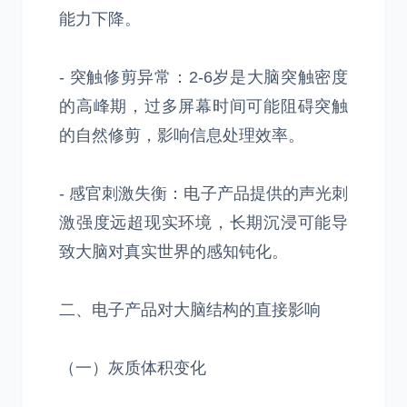
能力下降。
- 突触修剪异常：2-6岁是大脑突触密度
的高峰期，过多屏幕时间可能阻碍突触
的自然修剪，影响信息处理效率。
- 感官刺激失衡：电子产品提供的声光刺
激强度远超现实环境，长期沉浸可能导
致大脑对真实世界的感知钝化。
二、电子产品对大脑结构的直接影响
（一）灰质体积变化