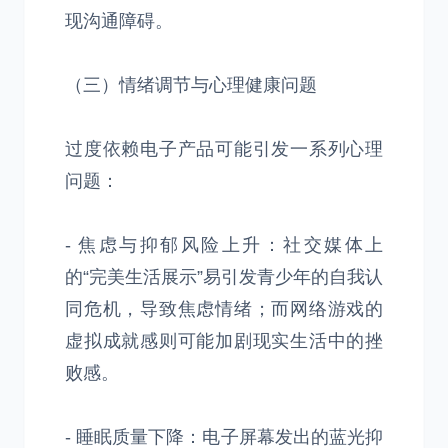
现沟通障碍。
（三）情绪调节与心理健康问题
过度依赖电子产品可能引发一系列心理
问题：
- 焦虑与抑郁风险上升：社交媒体上
的“完美生活展示”易引发青少年的自我认
同危机，导致焦虑情绪；而网络游戏的
虚拟成就感则可能加剧现实生活中的挫
败感。
- 睡眠质量下降：电子屏幕发出的蓝光抑