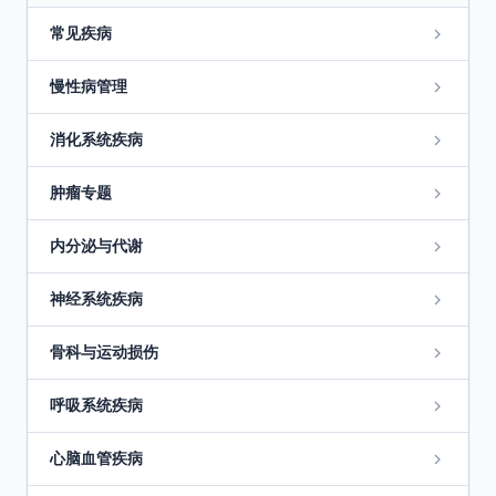
常见疾病
慢性病管理
消化系统疾病
肿瘤专题
内分泌与代谢
神经系统疾病
骨科与运动损伤
呼吸系统疾病
心脑血管疾病