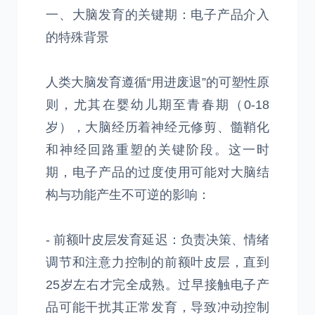
一、大脑发育的关键期：电子产品介入
的特殊背景
人类大脑发育遵循“用进废退”的可塑性原
则，尤其在婴幼儿期至青春期（0-18
岁），大脑经历着神经元修剪、髓鞘化
和神经回路重塑的关键阶段。这一时
期，电子产品的过度使用可能对大脑结
构与功能产生不可逆的影响：
- 前额叶皮层发育延迟：负责决策、情绪
调节和注意力控制的前额叶皮层，直到
25岁左右才完全成熟。过早接触电子产
品可能干扰其正常发育，导致冲动控制