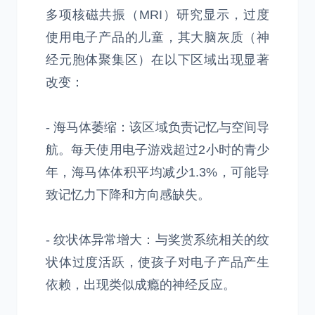
多项核磁共振（MRI）研究显示，过度
使用电子产品的儿童，其大脑灰质（神
经元胞体聚集区）在以下区域出现显著
改变：
- 海马体萎缩：该区域负责记忆与空间导
航。每天使用电子游戏超过2小时的青少
年，海马体体积平均减少1.3%，可能导
致记忆力下降和方向感缺失。
- 纹状体异常增大：与奖赏系统相关的纹
状体过度活跃，使孩子对电子产品产生
依赖，出现类似成瘾的神经反应。