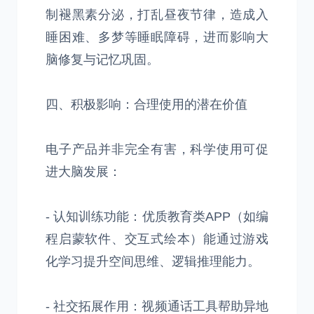
制褪黑素分泌，打乱昼夜节律，造成入
睡困难、多梦等睡眠障碍，进而影响大
脑修复与记忆巩固。
四、积极影响：合理使用的潜在价值
电子产品并非完全有害，科学使用可促
进大脑发展：
- 认知训练功能：优质教育类APP（如编
程启蒙软件、交互式绘本）能通过游戏
化学习提升空间思维、逻辑推理能力。
- 社交拓展作用：视频通话工具帮助异地