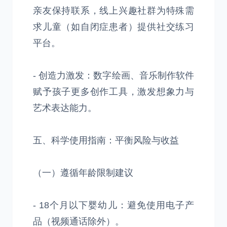
亲友保持联系，线上兴趣社群为特殊需
求儿童（如自闭症患者）提供社交练习
平台。
- 创造力激发：数字绘画、音乐制作软件
赋予孩子更多创作工具，激发想象力与
艺术表达能力。
五、科学使用指南：平衡风险与收益
（一）遵循年龄限制建议
- 18个月以下婴幼儿：避免使用电子产
品（视频通话除外）。