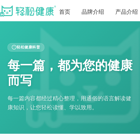
首页
品牌介绍
产品介绍
轻松健康科普
每一篇，都为您的健康
而写
每一篇内容都经过精心整理，用通俗的语言解读健
康知识，让您轻松读懂、学以致用。