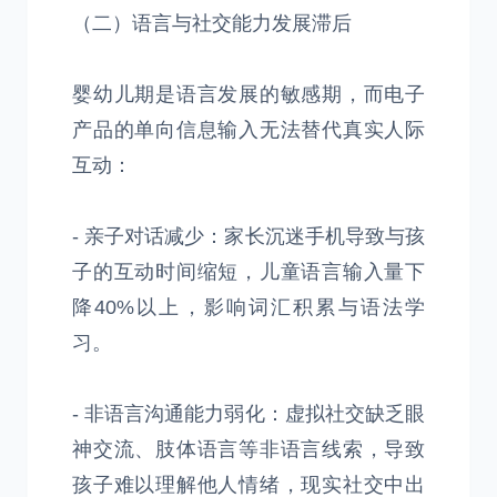
（二）语言与社交能力发展滞后
婴幼儿期是语言发展的敏感期，而电子
产品的单向信息输入无法替代真实人际
互动：
- 亲子对话减少：家长沉迷手机导致与孩
子的互动时间缩短，儿童语言输入量下
降40%以上，影响词汇积累与语法学
习。
- 非语言沟通能力弱化：虚拟社交缺乏眼
神交流、肢体语言等非语言线索，导致
孩子难以理解他人情绪，现实社交中出