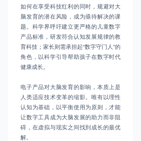
如何在享受科技红利的同时，规避对大
脑发育的潜在风险，成为亟待解决的课
题。科学界呼吁建立更严格的儿童数字
产品标准，研发符合认知发展规律的教
育科技；家长则需承担起“数字守门人”的
角色，以科学引导帮助孩子在数字时代
健康成长。
电子产品对大脑发育的影响，本质上是
人类适应技术变革的缩影。唯有以理性
认知为基础，以平衡使用为原则，才能
让数字工具成为大脑发展的助力而非阻
碍，在虚拟与现实之间找到成长的最优
解。