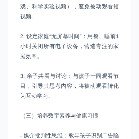
戏、科学实验视频），避免被动观看短
视频。
2. 设定家庭“无屏幕时间”：用餐、睡前1
小时关闭所有电子设备，营造专注的家
庭氛围。
3. 亲子共看与讨论：与孩子一同观看节
目，引导其思考内容，将被动观看转化
为互动学习。
（三）培养数字素养与健康习惯
- 媒介批判性思维：教导孩子识别广告陷