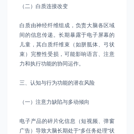
（二）白质连接改变
白质由神经纤维组成，负责大脑各区域
间的信息传递。长期暴露于电子屏幕的
儿童，其白质纤维束（如胼胝体、弓状
束）完整性受损，可能影响语言、注意
力和执行功能的协同运作。
三、认知与行为功能的潜在风险
（一）注意力缺陷与多动倾向
电子产品的碎片化信息（短视频、弹窗
广告）导致大脑长期处于“多任务处理”状