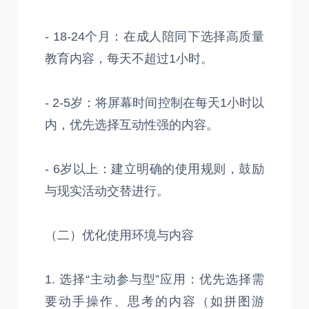
- 18-24个月：在成人陪同下选择高质量
教育内容，每天不超过1小时。
- 2-5岁：将屏幕时间控制在每天1小时以
内，优先选择互动性强的内容。
- 6岁以上：建立明确的使用规则，鼓励
与现实活动交替进行。
（二）优化使用环境与内容
1. 选择“主动参与型”应用：优先选择需
要动手操作、思考的内容（如拼图游