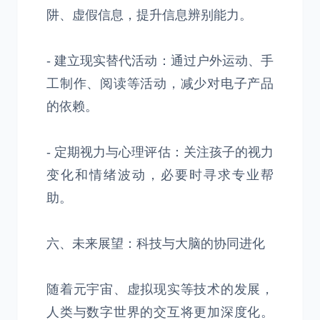
阱、虚假信息，提升信息辨别能力。
- 建立现实替代活动：通过户外运动、手
工制作、阅读等活动，减少对电子产品
的依赖。
- 定期视力与心理评估：关注孩子的视力
变化和情绪波动，必要时寻求专业帮
助。
六、未来展望：科技与大脑的协同进化
随着元宇宙、虚拟现实等技术的发展，
人类与数字世界的交互将更加深度化。