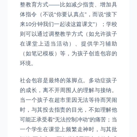
整教育方式——比如减少指责、增加具
体指令（不说“你要认真点”，而说“接下
来10分钟我们一起读这篇课文”）；学校
则可以通过调整教学方式（如允许孩子
在课堂上适当活动）、提供学习辅助
（如笔记模板）等，为孩子创造包容的
环境。
社会包容是最终的落脚点。多动症孩子
的成长，离不开周围人的理解与接纳。
当一个孩子在超市里因无法等待而哭闹
时，与其投去指责的目光，不如理解他
可能正承受着“无法控制冲动”的痛苦；当
一个学生在课堂上频繁走神时，与其批