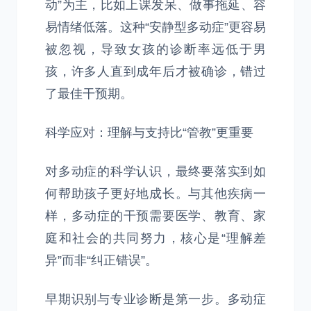
动”为主，比如上课发呆、做事拖延、容
易情绪低落。这种“安静型多动症”更容易
被忽视，导致女孩的诊断率远低于男
孩，许多人直到成年后才被确诊，错过
了最佳干预期。
科学应对：理解与支持比“管教”更重要
对多动症的科学认识，最终要落实到如
何帮助孩子更好地成长。与其他疾病一
样，多动症的干预需要医学、教育、家
庭和社会的共同努力，核心是“理解差
异”而非“纠正错误”。
早期识别与专业诊断是第一步。多动症