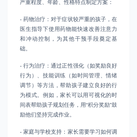
严重程度、年龄、性格特点制定方案：
- 药物治疗：对于症状较严重的孩子，在
医生指导下使用药物能快速改善注意力
和冲动控制，为其他干预手段奠定基
础。
- 行为治疗：通过正性强化（如奖励良好
行为）、技能训练（如时间管理、情绪
调节）等方法，帮助孩子建立良好的行
为模式。例如，家长可以用可视化的时
间表帮助孩子规划任务，用“积分奖励”鼓
励他们坚持完成作业。
- 家庭与学校支持：家长需要学习如何调