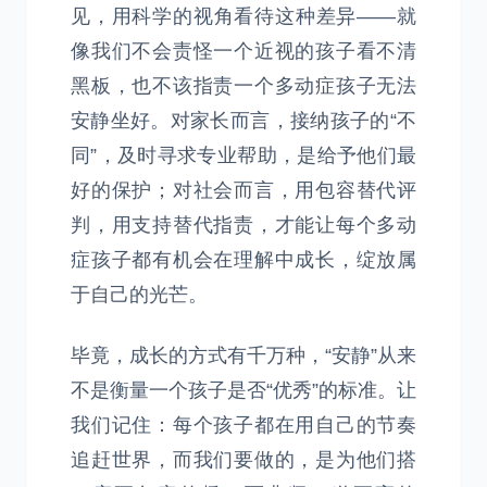
见，用科学的视角看待这种差异——就
像我们不会责怪一个近视的孩子看不清
黑板，也不该指责一个多动症孩子无法
安静坐好。对家长而言，接纳孩子的“不
同”，及时寻求专业帮助，是给予他们最
好的保护；对社会而言，用包容替代评
判，用支持替代指责，才能让每个多动
症孩子都有机会在理解中成长，绽放属
于自己的光芒。
毕竟，成长的方式有千万种，“安静”从来
不是衡量一个孩子是否“优秀”的标准。让
我们记住：每个孩子都在用自己的节奏
追赶世界，而我们要做的，是为他们搭