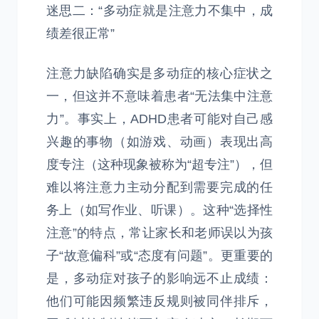
迷思二：“多动症就是注意力不集中，成
绩差很正常”
注意力缺陷确实是多动症的核心症状之
一，但这并不意味着患者“无法集中注意
力”。事实上，ADHD患者可能对自己感
兴趣的事物（如游戏、动画）表现出高
度专注（这种现象被称为“超专注”），但
难以将注意力主动分配到需要完成的任
务上（如写作业、听课）。这种“选择性
注意”的特点，常让家长和老师误以为孩
子“故意偏科”或“态度有问题”。更重要的
是，多动症对孩子的影响远不止成绩：
他们可能因频繁违反规则被同伴排斥，