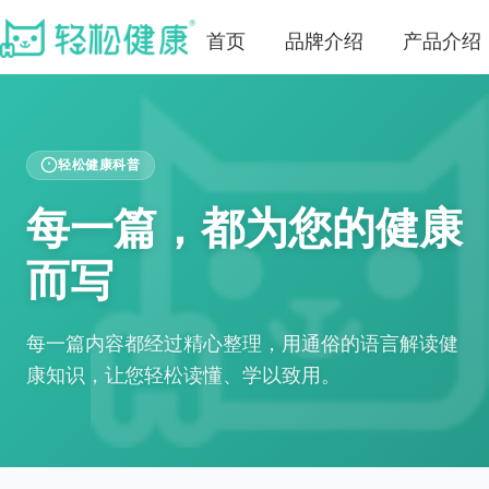
首页
品牌介绍
产品介绍
轻松健康科普
每一篇，都为您的健康
而写
每一篇内容都经过精心整理，用通俗的语言解读健
康知识，让您轻松读懂、学以致用。