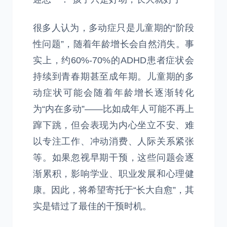
很多人认为，多动症只是儿童期的“阶段
性问题”，随着年龄增长会自然消失。事
实上，约60%-70%的ADHD患者症状会
持续到青春期甚至成年期。儿童期的多
动症状可能会随着年龄增长逐渐转化
为“内在多动”——比如成年人可能不再上
蹿下跳，但会表现为内心坐立不安、难
以专注工作、冲动消费、人际关系紧张
等。如果忽视早期干预，这些问题会逐
渐累积，影响学业、职业发展和心理健
康。因此，将希望寄托于“长大自愈”，其
实是错过了最佳的干预时机。