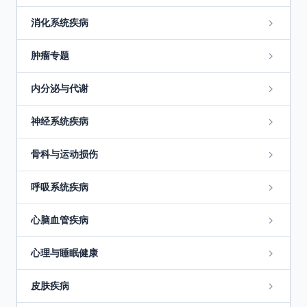
消化系统疾病
肿瘤专题
内分泌与代谢
神经系统疾病
骨科与运动损伤
呼吸系统疾病
心脑血管疾病
心理与睡眠健康
皮肤疾病