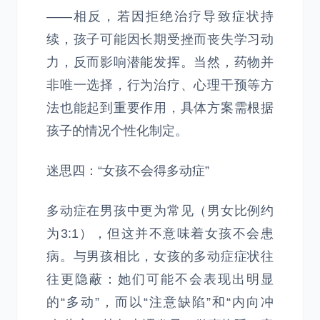
——相反，若因拒绝治疗导致症状持
续，孩子可能因长期受挫而丧失学习动
力，反而影响潜能发挥。当然，药物并
非唯一选择，行为治疗、心理干预等方
法也能起到重要作用，具体方案需根据
孩子的情况个性化制定。
迷思四：“女孩不会得多动症”
多动症在男孩中更为常见（男女比例约
为3:1），但这并不意味着女孩不会患
病。与男孩相比，女孩的多动症症状往
往更隐蔽：她们可能不会表现出明显
的“多动”，而以“注意缺陷”和“内向冲