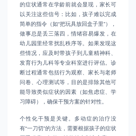
的症状通常在学龄前就会显现，家长可
以关注这些信号：比如，孩子难以完成
简单的指令（如“把玩具放回盒子里”），
做事总是丢三落四，情绪容易爆发，在
幼儿园里经常扰乱秩序等。如果发现这
些情况，应及时带孩子到儿童精神科、
发育行为儿科等专业科室进行评估。诊
断过程通常包括行为观察、家长与老师
问卷、心理测试等，目的是排除其他可
能导致类似症状的因素（如焦虑症、学
习障碍），确保干预方案的针对性。
个性化干预是关键。多动症的治疗没
有“一刀切”的方法，需要根据孩子的症状