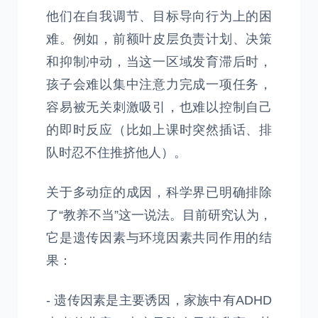
他们在自我调节、目标导向行为上的困
难。例如，前额叶皮层负责计划、决策
和抑制冲动，当这一区域发育滞后时，
孩子会难以集中注意力完成一项任务，
容易被无关刺激吸引，也难以控制自己
的即时反应（比如上课时突然插话、排
队时忍不住推挤他人）。
关于多动症的成因，科学界已明确排除
了“教养不当”这一说法。目前研究认为，
它是遗传因素与环境因素共同作用的结
果：
- 遗传因素是主要诱因，家族中有ADHD