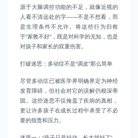
源于大脑调控功能的不足，就像近视的
人看不清远处的字——不是不想看，而
是生理条件不允许。将这些行为归咎
于“家教不好”，既是对科学的无知，也是
对孩子和家长的双重伤害。
打破迷思：多动症不是“调皮”那么简单
尽管多动症已被医学界明确界定为神经
发育障碍，但社会对它的误解仍根深蒂
固。这些迷思不仅掩盖了疾病的真相，
更让许多孩子在成长过程中承受了不必
要的指责和压力。
迷思一：“孩子只是好动，长大就好了”