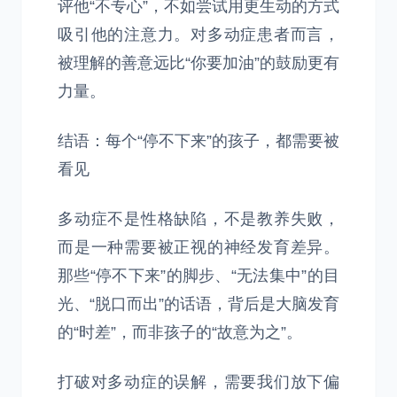
评他“不专心”，不如尝试用更生动的方式
吸引他的注意力。对多动症患者而言，
被理解的善意远比“你要加油”的鼓励更有
力量。
结语：每个“停不下来”的孩子，都需要被
看见
多动症不是性格缺陷，不是教养失败，
而是一种需要被正视的神经发育差异。
那些“停不下来”的脚步、“无法集中”的目
光、“脱口而出”的话语，背后是大脑发育
的“时差”，而非孩子的“故意为之”。
打破对多动症的误解，需要我们放下偏