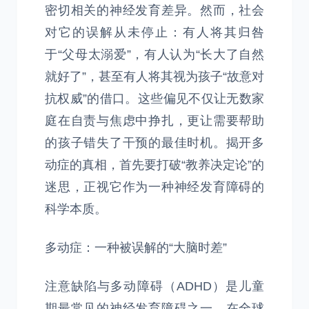
密切相关的神经发育差异。然而，社会
对它的误解从未停止：有人将其归咎
于“父母太溺爱”，有人认为“长大了自然
就好了”，甚至有人将其视为孩子“故意对
抗权威”的借口。这些偏见不仅让无数家
庭在自责与焦虑中挣扎，更让需要帮助
的孩子错失了干预的最佳时机。揭开多
动症的真相，首先要打破“教养决定论”的
迷思，正视它作为一种神经发育障碍的
科学本质。
多动症：一种被误解的“大脑时差”
注意缺陷与多动障碍（ADHD）是儿童
期最常见的神经发育障碍之一，在全球