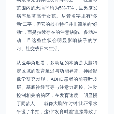
范围内的患病率约为5%-7%，且男孩发
病率显著高于女孩。尽管名字里有“多
动”二字，但它的核心特征并非简单的“好
动”，而是持续存在的注意缺陷、多动冲
动，且这些症状会明显影响孩子的学
习、社交或日常生活。
从医学角度看，多动症的本质是大脑特
定区域的发育延迟与功能异常。神经影
像学研究发现，ADHD患者的前额叶皮
层、基底神经节等与注意力调控、冲动
控制相关的脑区，在发育速度上明显慢
于同龄人——就像大脑的“时钟”比正常水
平慢了半拍，这种“发育时差”直接导致了