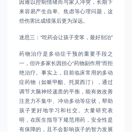
因难以控制情绪而与家人冲突，长期下
来容易产生自卑、焦虑等心理问题，这
些伤害比成绩落后更为深远。
迷思三：“吃药会让孩子变笨，最好别治”
药物治疗是多动症干预的重要手段之
一，但许多家长因担心“药物副作用”而拒
绝治疗。事实上，目前临床常用的多动
症药物（如哌甲酯、托莫西汀），通过
调节大脑神经递质的平衡，能有效改善
注意力不集中、冲动多动等症状，帮助
孩子更好地学习和社交。大量研究表
明，在医生指导下规范用药，安全性是
有保障的，且不会影响孩子的智力发展