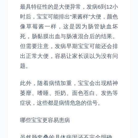
最具特征性的是大便异常，发病6到12小
时后，宝宝可能排出“果酱样”大便，颜色
像草莓酱一样，这是因为肠管缺血坏
死，肠黏膜出血与肠液混合后的结果。
但需要注意，发病早期宝宝可能还会排
出正常大便，容易让家长误以为没有问
题。
此外，随着病情加重，宝宝会出现精神
萎靡、嗜睡、拒奶、面色苍白、发热等
症状，这些都是病情危急的信号。
哪些宝宝更容易患病
虽然肠套叠的具体病因还不完全明确，