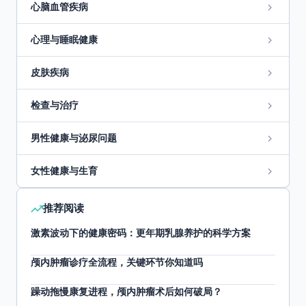
心脑血管疾病
心理与睡眠健康
皮肤疾病
检查与治疗
男性健康与泌尿问题
女性健康与生育
推荐阅读
激素波动下的健康密码：更年期乳腺养护的科学方案
颅内肿瘤诊疗全流程，关键环节你知道吗
躁动拖慢康复进程，颅内肿瘤术后如何破局？