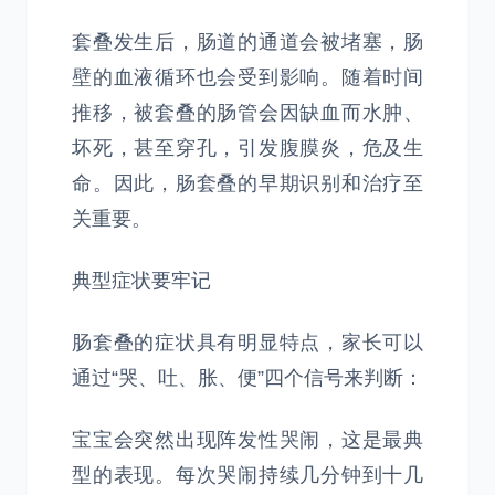
套叠发生后，肠道的通道会被堵塞，肠
壁的血液循环也会受到影响。随着时间
推移，被套叠的肠管会因缺血而水肿、
坏死，甚至穿孔，引发腹膜炎，危及生
命。因此，肠套叠的早期识别和治疗至
关重要。
典型症状要牢记
肠套叠的症状具有明显特点，家长可以
通过“哭、吐、胀、便”四个信号来判断：
宝宝会突然出现阵发性哭闹，这是最典
型的表现。每次哭闹持续几分钟到十几