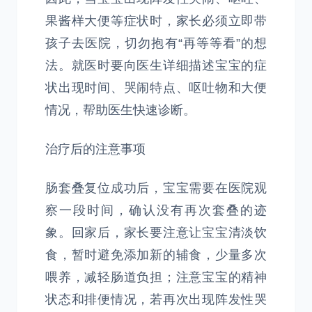
果酱样大便等症状时，家长必须立即带
孩子去医院，切勿抱有“再等等看”的想
法。就医时要向医生详细描述宝宝的症
状出现时间、哭闹特点、呕吐物和大便
情况，帮助医生快速诊断。
治疗后的注意事项
肠套叠复位成功后，宝宝需要在医院观
察一段时间，确认没有再次套叠的迹
象。回家后，家长要注意让宝宝清淡饮
食，暂时避免添加新的辅食，少量多次
喂养，减轻肠道负担；注意宝宝的精神
状态和排便情况，若再次出现阵发性哭