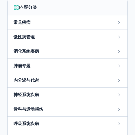
内容分类
常见疾病
慢性病管理
消化系统疾病
肿瘤专题
内分泌与代谢
神经系统疾病
骨科与运动损伤
呼吸系统疾病