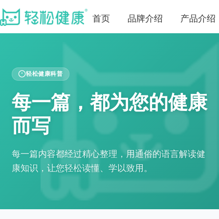
首页
品牌介绍
产品介绍
轻松健康科普
每一篇，都为您的健康
而写
每一篇内容都经过精心整理，用通俗的语言解读健
康知识，让您轻松读懂、学以致用。