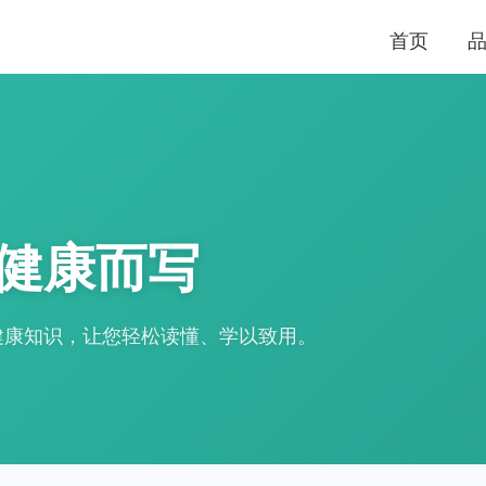
首页
健康而写
健康知识，让您轻松读懂、学以致用。