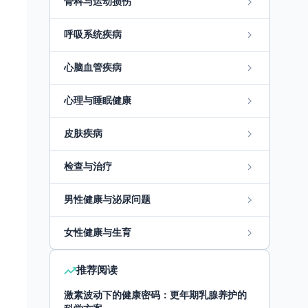
骨科与运动损伤
呼吸系统疾病
心脑血管疾病
心理与睡眠健康
皮肤疾病
检查与治疗
男性健康与泌尿问题
女性健康与生育
推荐阅读
激素波动下的健康密码：更年期乳腺养护的