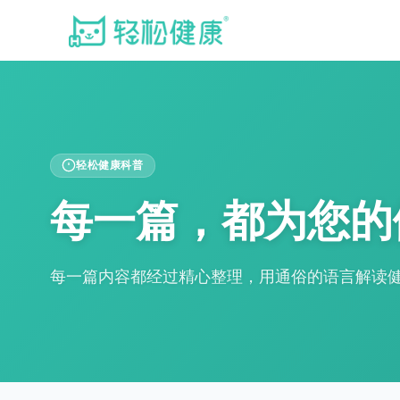
轻松健康科普
每一篇，都为您的
每一篇内容都经过精心整理，用通俗的语言解读