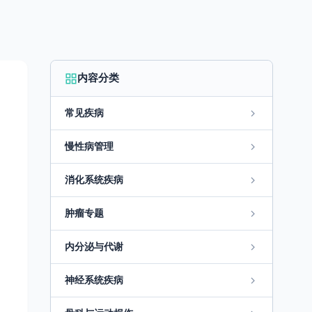
内容分类
常见疾病
慢性病管理
消化系统疾病
肿瘤专题
内分泌与代谢
神经系统疾病