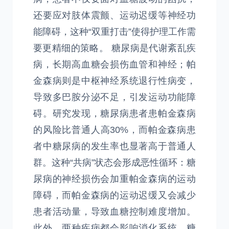
还要应对肢体震颤、运动迟缓等神经功
能障碍，这种“双重打击”使得护理工作需
要更精细的策略。 糖尿病是代谢紊乱疾
病，长期高血糖会损伤血管和神经；帕
金森病则是中枢神经系统退行性病变，
导致多巴胺分泌不足，引发运动功能障
碍。研究发现，糖尿病患者患帕金森病
的风险比普通人高30%，而帕金森病患
者中糖尿病的发生率也显著高于普通人
群。这种“共病”状态会形成恶性循环：糖
尿病的神经损伤会加重帕金森病的运动
障碍，而帕金森病的运动迟缓又会减少
患者活动量，导致血糖控制难度增加。
此外，两种疾病都会影响消化系统，糖