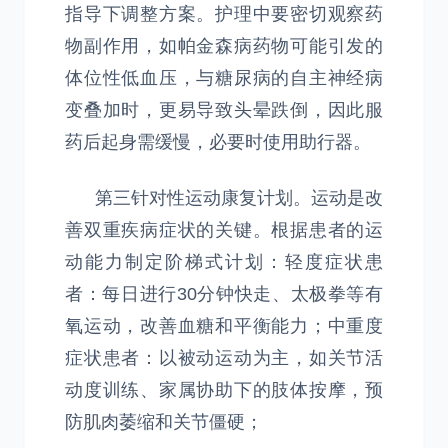
指导下调整方案。护理中要密切观察药
物副作用，如帕金森病药物可能引发的
体位性低血压，与糖尿病的自主神经病
变叠加时，更易导致头晕跌倒，因此服
药后起身需缓慢，必要时使用助行器。
第三针对性运动康复计划。运动是改
善双重疾病症状的关键。根据患者的运
动能力制定阶梯式计划：轻度症状患
者：每日进行30分钟快走、太极拳等有
氧运动，改善血糖和平衡能力；中重度
症状患者：以被动运动为主，如关节活
动度训练、家属协助下的肢体按摩，预
防肌肉萎缩和关节僵硬；