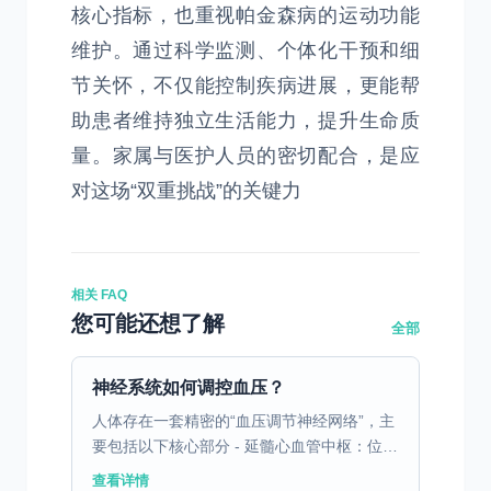
核心指标，也重视帕金森病的运动功能
维护。通过科学监测、个体化干预和细
节关怀，不仅能控制疾病进展，更能帮
助患者维持独立生活能力，提升生命质
量。家属与医护人员的密切配合，是应
对这场“双重挑战”的关键力
相关 FAQ
您可能还想了解
全部
神经系统如何调控血压？
人体存在一套精密的“血压调节神经网络”，主
要包括以下核心部分 - 延髓心血管中枢：位于
大脑深处，如同血压的“指挥中心”，实时接收
查看详情