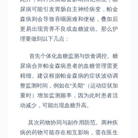
尿病可能引发胃肠自主神经病变，帕金
森病则会导致吞咽困难和便秘，叠加后
更易出现营养不良或血糖波动。那么护
理要做到以下几点：
首先个体化血糖监测与饮食调控。糖
尿病合并帕金森病患者的血糖管理需更
精细。建议根据帕金森病的症状波动调
整监测时间，例如在“关期”（运动症状加
重时）增加监测频率，因为此时患者活
动减少，可能出现血糖升高。
其次药物协同与副作用防范。两种疾
病的药物可能存在相互影响，需在医生