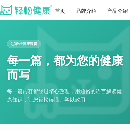
首页
品牌介绍
产品介绍
轻松健康科普
每一篇，都为您的健康
而写
每一篇内容都经过精心整理，用通俗的语言解读健
康知识，让您轻松读懂、学以致用。