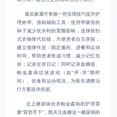
最后家属可掌握一些实用技巧提升护
理效率。借助辅助工具：使用带吸管的
杯子减少饮水时的震颤影响，选择按扣
式衣物替代拉链，方便患者自主穿脱；
建立规律作息：固定服药、进餐和运动
时间，帮助患者形成习惯，减少记忆负
担；记录症状日记：同时记录血糖值、
帕金森病症状波动（如“开-关”期时
间）、饮食和运动情况，为医生调整治
疗方案提供依据。
总之糖尿病合并帕金森病的护理需
要“双管齐下”，既关注血糖这一糖尿病的