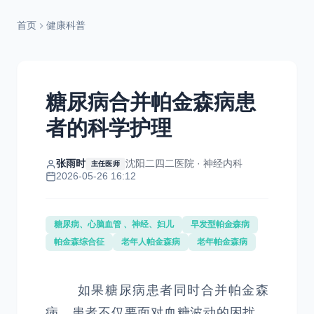
首页
健康科普
糖尿病合并帕金森病患
者的科学护理
张雨时
沈阳二四二医院 · 神经内科
主任医师
2026-05-26 16:12
糖尿病、心脑血管 、神经、妇儿
早发型帕金森病
帕金森综合征
老年人帕金森病
老年帕金森病
如果糖尿病患者同时合并帕金森
病，患者不仅要面对血糖波动的困扰，