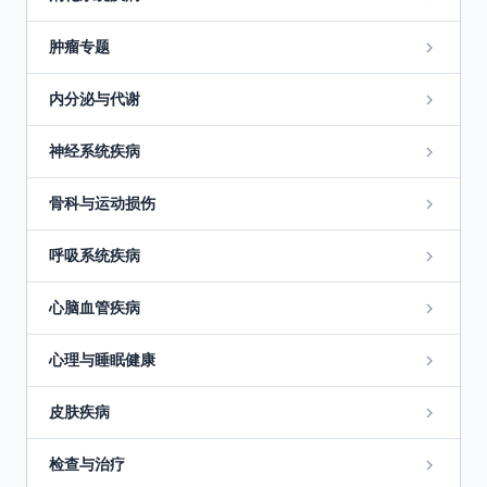
肿瘤专题
内分泌与代谢
神经系统疾病
骨科与运动损伤
呼吸系统疾病
心脑血管疾病
心理与睡眠健康
皮肤疾病
检查与治疗