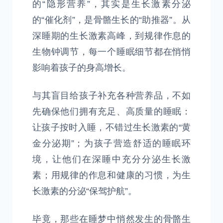
的“隐形营养”，其实是生长激素分泌
的“催化剂”，是骨骼生长的“助推器”。从
深睡期的生长激素高峰，到规律作息的
生物钟调节，每一个睡眠细节都在悄悄
影响着孩子的身高增长。
与其盲目给孩子补充各种营养品，不如
先确保他们拥有充足、高质量的睡眠：
让孩子按时入睡，不错过生长激素的“黄
金分泌期”；为孩子营造舒适的睡眠环
境，让他们在深睡中充分分泌生长激
素；用规律的作息和健康的习惯，为生
长激素的分泌“保驾护航”。
毕竟，那些在睡梦中悄然发生的骨骼生