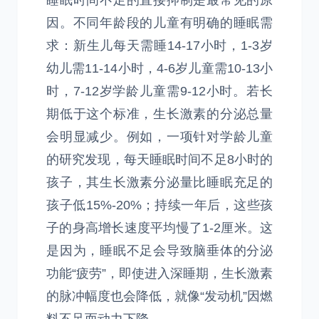
睡眠时间不足的直接抑制是最常见的原
因。不同年龄段的儿童有明确的睡眠需
求：新生儿每天需睡14-17小时，1-3岁
幼儿需11-14小时，4-6岁儿童需10-13小
时，7-12岁学龄儿童需9-12小时。若长
期低于这个标准，生长激素的分泌总量
会明显减少。例如，一项针对学龄儿童
的研究发现，每天睡眠时间不足8小时的
孩子，其生长激素分泌量比睡眠充足的
孩子低15%-20%；持续一年后，这些孩
子的身高增长速度平均慢了1-2厘米。这
是因为，睡眠不足会导致脑垂体的分泌
功能“疲劳”，即使进入深睡期，生长激素
的脉冲幅度也会降低，就像“发动机”因燃