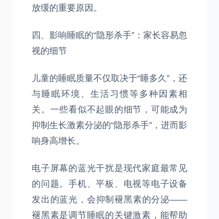
放缓的重要原因。
四、影响睡眠的“隐形杀手”：家长容易忽
视的细节
儿童的睡眠质量不仅取决于“睡多久”，还
与睡眠环境、生活习惯等多种因素相
关。一些看似不起眼的细节，可能成为
抑制生长激素分泌的“隐形杀手”，进而影
响身高增长。
电子屏幕的蓝光干扰是现代家庭最常见
的问题。手机、平板、电视等电子设备
发出的蓝光，会抑制褪黑素的分泌——
褪黑素是调节睡眠的关键激素，能帮助