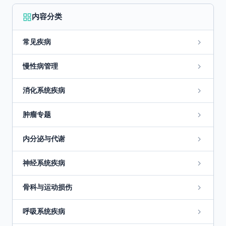
内容分类
常见疾病
慢性病管理
消化系统疾病
肿瘤专题
内分泌与代谢
神经系统疾病
骨科与运动损伤
呼吸系统疾病