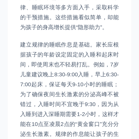
律、睡眠环境等多方面入手，采取科学
的干预措施。这些措施看似简单，却能
为孩子的身高增长提供“隐形助力”。
建立规律的睡眠作息是基础。家长应根
据孩子的年龄设定固定的入睡和起床时
间，即使周末也不轻易打乱。例如，7岁
儿童建议晚上8:30-9:00入睡，早上6:30-
7:00起床，保证每天9-10小时的睡眠；
为了确保夜间生长激素的分泌高峰不被
错过，入睡时间不宜晚于9:30，因为从
入睡到进入深睡期需要1-2小时，这样才
能在10点至凌晨2点的“黄金窗口”充分分
泌生长激素。规律的作息能让孩子的生