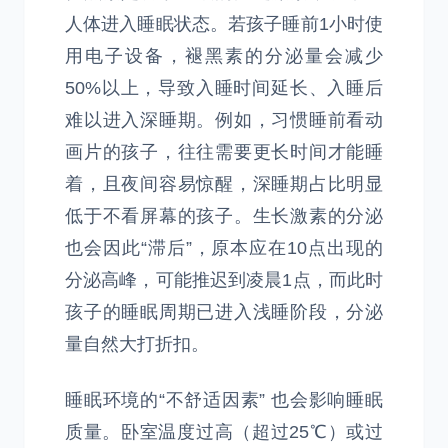
人体进入睡眠状态。若孩子睡前1小时使
用电子设备，褪黑素的分泌量会减少
50%以上，导致入睡时间延长、入睡后
难以进入深睡期。例如，习惯睡前看动
画片的孩子，往往需要更长时间才能睡
着，且夜间容易惊醒，深睡期占比明显
低于不看屏幕的孩子。生长激素的分泌
也会因此“滞后”，原本应在10点出现的
分泌高峰，可能推迟到凌晨1点，而此时
孩子的睡眠周期已进入浅睡阶段，分泌
量自然大打折扣。
睡眠环境的“不舒适因素” 也会影响睡眠
质量。卧室温度过高（超过25℃）或过