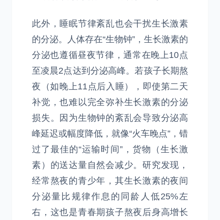
此外，睡眠节律紊乱也会干扰生长激素
的分泌。人体存在“生物钟”，生长激素的
分泌也遵循昼夜节律，通常在晚上10点
至凌晨2点达到分泌高峰。若孩子长期熬
夜（如晚上11点后入睡），即使第二天
补觉，也难以完全弥补生长激素的分泌
损失。因为生物钟的紊乱会导致分泌高
峰延迟或幅度降低，就像“火车晚点”，错
过了最佳的“运输时间”，货物（生长激
素）的送达量自然会减少。研究发现，
经常熬夜的青少年，其生长激素的夜间
分泌量比规律作息的同龄人低25%左
右，这也是青春期孩子熬夜后身高增长