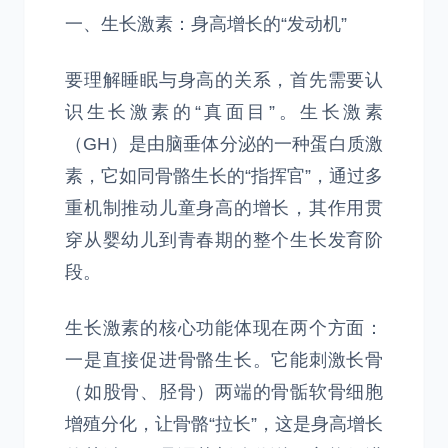
一、生长激素：身高增长的“发动机”
要理解睡眠与身高的关系，首先需要认
识生长激素的“真面目”。生长激素
（GH）是由脑垂体分泌的一种蛋白质激
素，它如同骨骼生长的“指挥官”，通过多
重机制推动儿童身高的增长，其作用贯
穿从婴幼儿到青春期的整个生长发育阶
段。
生长激素的核心功能体现在两个方面：
一是直接促进骨骼生长。它能刺激长骨
（如股骨、胫骨）两端的骨骺软骨细胞
增殖分化，让骨骼“拉长”，这是身高增长