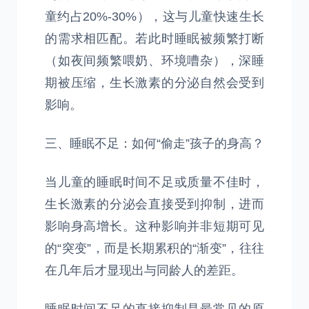
童约占20%-30%），这与儿童快速生长
的需求相匹配。若此时睡眠被频繁打断
（如夜间频繁喂奶、环境嘈杂），深睡
期被压缩，生长激素的分泌自然会受到
影响。
三、睡眠不足：如何“偷走”孩子的身高？
当儿童的睡眠时间不足或质量不佳时，
生长激素的分泌会直接受到抑制，进而
影响身高增长。这种影响并非短期可见
的“突变”，而是长期累积的“渐变”，往往
在几年后才显现出与同龄人的差距。