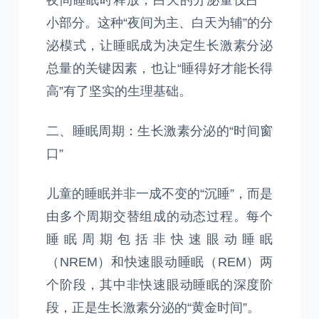
夜间睡眠时释放，白天的分泌量仅占一
小部分。这种“夜间为主、白天为辅”的分
泌模式，让睡眠成为决定生长激素分泌
总量的关键因素，也让“睡得好才能长得
高”有了坚实的生理基础。
二、睡眠周期：生长激素分泌的“时间窗
口”
儿童的睡眠并非一成不变的“沉睡”，而是
由多个周期交替组成的动态过程。每个
睡眠周期包括非快速眼动睡眠
（NREM）和快速眼动睡眠（REM）两
个阶段，其中非快速眼动睡眠的深度阶
段，正是生长激素分泌的“黄金时间”。