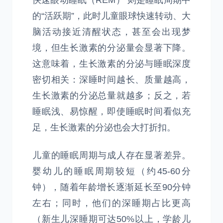
快速眼动睡眠（REM） 则是睡眠周期中
的“活跃期”，此时儿童眼球快速转动、大
脑活动接近清醒状态，甚至会出现梦
境，但生长激素的分泌量会显著下降。
这意味着，生长激素的分泌与睡眠深度
密切相关：深睡时间越长、质量越高，
生长激素的分泌总量就越多；反之，若
睡眠浅、易惊醒，即使睡眠时间看似充
足，生长激素的分泌也会大打折扣。
儿童的睡眠周期与成人存在显著差异。
婴幼儿的睡眠周期较短（约45-60分
钟），随着年龄增长逐渐延长至90分钟
左右；同时，他们的深睡期占比更高
（新生儿深睡期可达50%以上，学龄儿