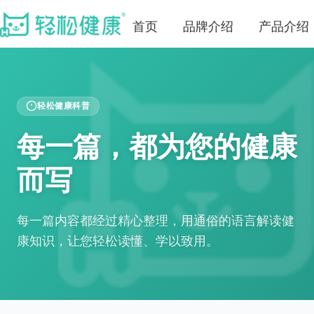
首页
品牌介绍
产品介绍
轻松健康科普
每一篇，都为您的健康
而写
每一篇内容都经过精心整理，用通俗的语言解读健
康知识，让您轻松读懂、学以致用。