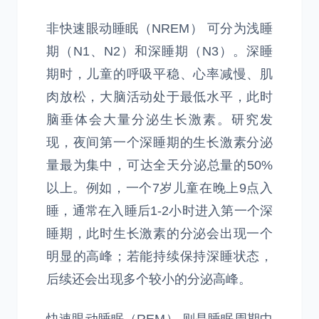
非快速眼动睡眠（NREM） 可分为浅睡
期（N1、N2）和深睡期（N3）。深睡
期时，儿童的呼吸平稳、心率减慢、肌
肉放松，大脑活动处于最低水平，此时
脑垂体会大量分泌生长激素。研究发
现，夜间第一个深睡期的生长激素分泌
量最为集中，可达全天分泌总量的50%
以上。例如，一个7岁儿童在晚上9点入
睡，通常在入睡后1-2小时进入第一个深
睡期，此时生长激素的分泌会出现一个
明显的高峰；若能持续保持深睡状态，
后续还会出现多个较小的分泌高峰。