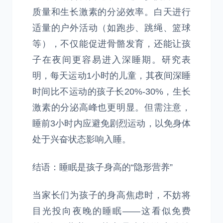
质量和生长激素的分泌效率。白天进行
适量的户外活动（如跑步、跳绳、篮球
等），不仅能促进骨骼发育，还能让孩
子在夜间更容易进入深睡期。研究表
明，每天运动1小时的儿童，其夜间深睡
时间比不运动的孩子长20%-30%，生长
激素的分泌高峰也更明显。但需注意，
睡前3小时内应避免剧烈运动，以免身体
处于兴奋状态影响入睡。
结语：睡眠是孩子身高的“隐形营养”
当家长们为孩子的身高焦虑时，不妨将
目光投向夜晚的睡眠——这看似免费