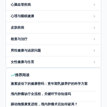
心脑血管疾病
心理与睡眠健康
皮肤疾病
检查与治疗
男性健康与泌尿问题
女性健康与生育
推荐阅读
激素波动下的健康密码：更年期乳腺养护的科学方案
颅内肿瘤诊疗全流程，关键环节你知道吗
躁动拖慢康复进程，颅内肿瘤术后如何破局？