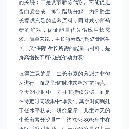
的关键；二是调节新陈代谢。它能促进
蛋白质合成、抑制脂肪分解，为骨骼生
长提供充足的营养原料，同时减少葡萄
糖的消耗，保证能量优先供应生长需
求。简单来说，生长激素既“指挥”骨骼生
长，又“保障”生长所需的能量与材料，是
身高增长不可或缺的“动力源”。
值得注意的是，生长激素的分泌并非匀
速进行，而是呈现“脉冲式释放”的特点。
全天24小时中，它并非持续分泌，而是
在特定时间段集中“爆发”，其余时间则处
于低水平状态。研究显示，儿童每天的
生长激素分泌量中，约70%-80%集中在