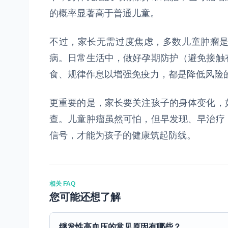
的概率显著高于普通儿童。
不过，家长无需过度焦虑，多数儿童肿瘤
病。日常生活中，做好孕期防护（避免接触
食、规律作息以增强免疫力，都是降低风险
更重要的是，家长要关注孩子的身体变化，
查。儿童肿瘤虽然可怕，但早发现、早治疗
信号，才能为孩子的健康筑起防线。
相关 FAQ
您可能还想了解
继发性高血压的常见原因有哪些？