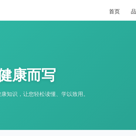
首页
健康而写
健康知识，让您轻松读懂、学以致用。