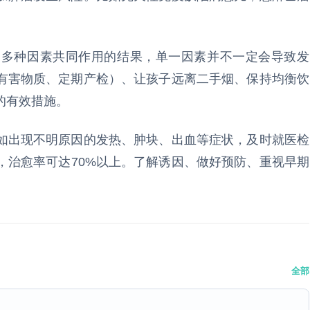
是多种因素共同作用的结果，单一因素并不一定会导致发
有害物质、定期产检）、让孩子远离二手烟、保持均衡饮
的有效措施。
如出现不明原因的发热、肿块、出血等症状，及时就医检
，治愈率可达70%以上。了解诱因、做好预防、重视早期
全部