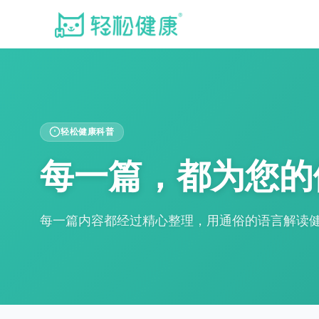
轻松健康科普
每一篇，都为您的
每一篇内容都经过精心整理，用通俗的语言解读