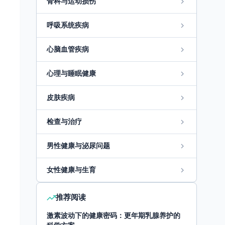
骨科与运动损伤
呼吸系统疾病
心脑血管疾病
心理与睡眠健康
皮肤疾病
检查与治疗
男性健康与泌尿问题
女性健康与生育
推荐阅读
激素波动下的健康密码：更年期乳腺养护的