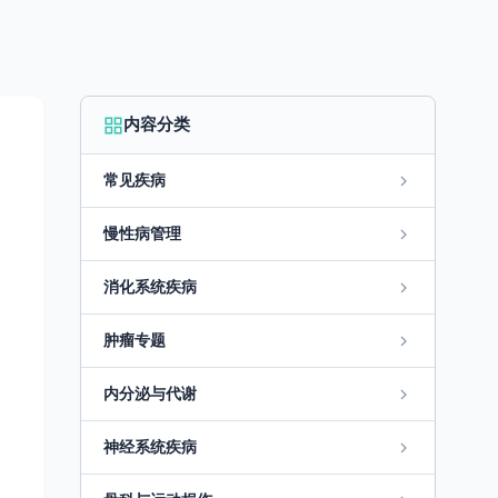
内容分类
常见疾病
慢性病管理
消化系统疾病
肿瘤专题
内分泌与代谢
神经系统疾病