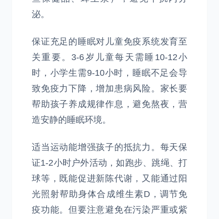
泌。
保证充足的睡眠对儿童免疫系统发育至
关重要。3-6岁儿童每天需睡10-12小
时，小学生需9-10小时，睡眠不足会导
致免疫力下降，增加患病风险。家长要
帮助孩子养成规律作息，避免熬夜，营
造安静的睡眠环境。
适当运动能增强孩子的抵抗力。每天保
证1-2小时户外活动，如跑步、跳绳、打
球等，既能促进新陈代谢，又能通过阳
光照射帮助身体合成维生素D，调节免
疫功能。但要注意避免在污染严重或紫