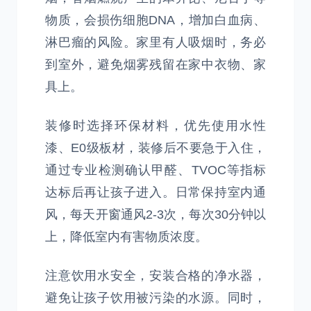
物质，会损伤细胞DNA，增加白血病、
淋巴瘤的风险。家里有人吸烟时，务必
到室外，避免烟雾残留在家中衣物、家
具上。
装修时选择环保材料，优先使用水性
漆、E0级板材，装修后不要急于入住，
通过专业检测确认甲醛、TVOC等指标
达标后再让孩子进入。日常保持室内通
风，每天开窗通风2-3次，每次30分钟以
上，降低室内有害物质浓度。
注意饮用水安全，安装合格的净水器，
避免让孩子饮用被污染的水源。同时，