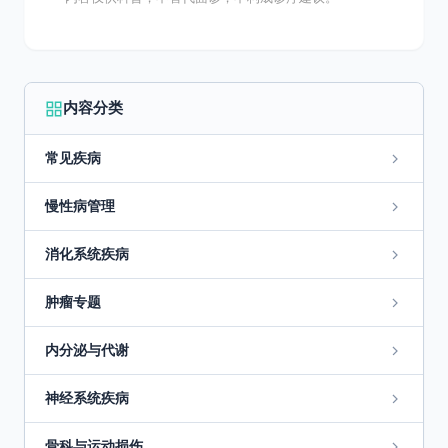
内容分类
常见疾病
慢性病管理
消化系统疾病
肿瘤专题
内分泌与代谢
神经系统疾病
骨科与运动损伤