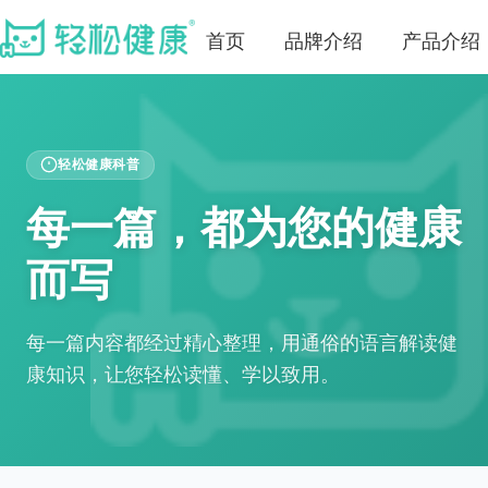
首页
品牌介绍
产品介绍
轻松健康科普
每一篇，都为您的健康
而写
每一篇内容都经过精心整理，用通俗的语言解读健
康知识，让您轻松读懂、学以致用。