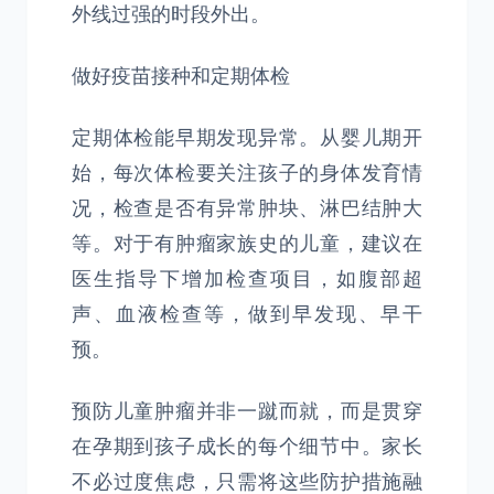
外线过强的时段外出。
做好疫苗接种和定期体检
定期体检能早期发现异常。从婴儿期开
始，每次体检要关注孩子的身体发育情
况，检查是否有异常肿块、淋巴结肿大
等。对于有肿瘤家族史的儿童，建议在
医生指导下增加检查项目，如腹部超
声、血液检查等，做到早发现、早干
预。
预防儿童肿瘤并非一蹴而就，而是贯穿
在孕期到孩子成长的每个细节中。家长
不必过度焦虑，只需将这些防护措施融