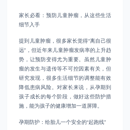
家长必看：预防儿童肿瘤，从这些生活
细节入手
提到儿童肿瘤，很多家长觉得“离自己很
远”，但近年来儿童肿瘤发病率的上升趋
势，让预防变得尤为重要。虽然儿童肿
瘤的发生与遗传等不可控因素有关，但
研究发现，很多生活细节的调整能有效
降低患病风险。对家长来说，从孕期到
孩子成长的每个阶段，做好这些防护措
施，能为孩子的健康增加一道屏障。
孕期防护：给胎儿一个安全的“起跑线”