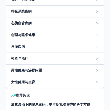
呼吸系统疾病
心脑血管疾病
心理与睡眠健康
皮肤疾病
检查与治疗
男性健康与泌尿问题
女性健康与生育
推荐阅读
激素波动下的健康密码：更年期乳腺养护的科学方案