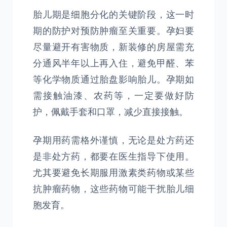
胎儿期是细胞分化的关键阶段，这一时
期的防护对预防肿瘤至关重要。孕妇要
尽量避开有害物质，新装修的房屋需充
分通风半年以上再入住，避免甲醛、苯
等化学物质通过胎盘影响胎儿。孕期如
需接触油漆、农药等，一定要做好防
护，佩戴手套和口罩，减少直接接触。
孕期用药需格外谨慎，无论是处方药还
是非处方药，都要在医生指导下使用。
尤其要避免长期服用激素类药物或某些
抗肿瘤药物，这些药物可能干扰胎儿细
胞发育。