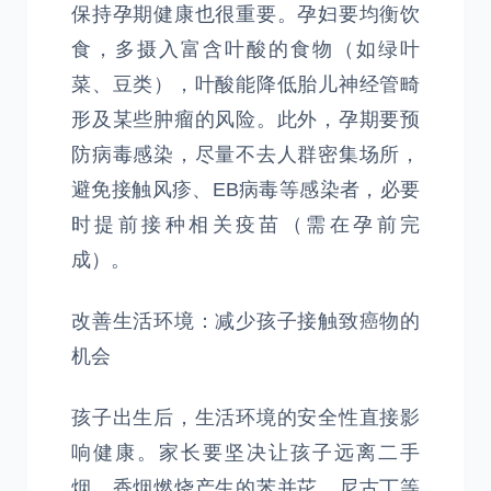
保持孕期健康也很重要。孕妇要均衡饮
食，多摄入富含叶酸的食物（如绿叶
菜、豆类），叶酸能降低胎儿神经管畸
形及某些肿瘤的风险。此外，孕期要预
防病毒感染，尽量不去人群密集场所，
避免接触风疹、EB病毒等感染者，必要
时提前接种相关疫苗（需在孕前完
成）。
改善生活环境：减少孩子接触致癌物的
机会
孩子出生后，生活环境的安全性直接影
响健康。家长要坚决让孩子远离二手
烟，香烟燃烧产生的苯并芘、尼古丁等